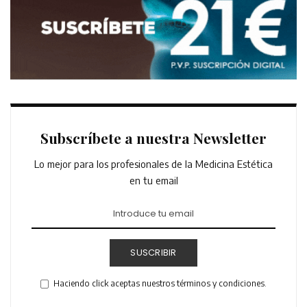
Subscríbete a nuestra Newsletter
Lo mejor para los profesionales de la Medicina Estética
en tu email
SUSCRIBIR
Haciendo click aceptas nuestros términos y condiciones.