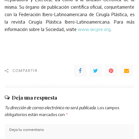
misma. Su órgano de publicación científica oficial, conjuntamente
con la Federación Ibero-Latinoamericana de Cirugía Plástica, es
la revista Cirugía Plástica Ibero-Latinoamericana. Para más
información sobre la Sociedad, visite
www.secpre.org
.
COMPARTIR
Deja una respuesta
Tu dirección de correo electrónico no será publicada.
Los campos
obligatorios están marcados con
*