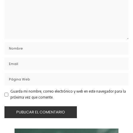
Guarda mi nombre, correo electrónico y web en este navegador para la
próxima vez que comente.