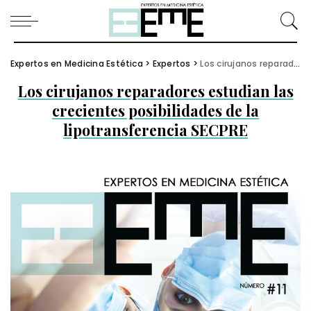
Expertos en Medicina Estética
>
Expertos
>
Los cirujanos reparadores estudian las crecientes posibilidades de la lipotransferencia SECPRE
Los cirujanos reparadores estudian las
crecientes posibilidades de la
lipotransferencia SECPRE