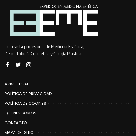
Tu revista profesional de Medicina Estética,
Dermatología Cosmética y Cirugía Plástica.
AVISO LEGAL
POLÍTICA DE PRIVACIDAD
POLÍTICA DE COOKIES
QUIÉNES SOMOS
CONTACTO
MAPA DEL SITIO