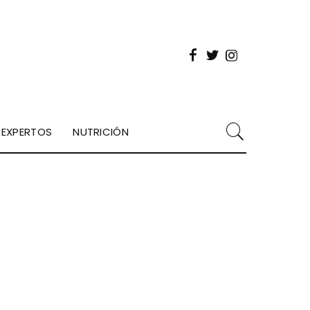
EXPERTOS
NUTRICIÓN