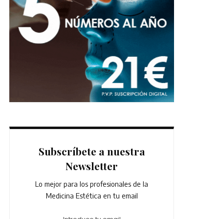
Subscríbete a nuestra
Newsletter
Lo mejor para los profesionales de la
Medicina Estética en tu email