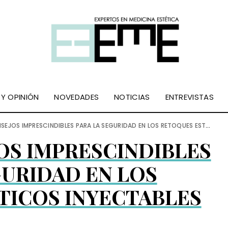
 Y OPINIÓN
NOVEDADES
NOTICIAS
ENTREVISTAS
OS IMPRESCINDIBLES PARA LA SEGURIDAD EN LOS RETOQUES ESTÉTICOS INYECTABLES
OS IMPRESCINDIBLES
GURIDAD EN LOS
TICOS INYECTABLES