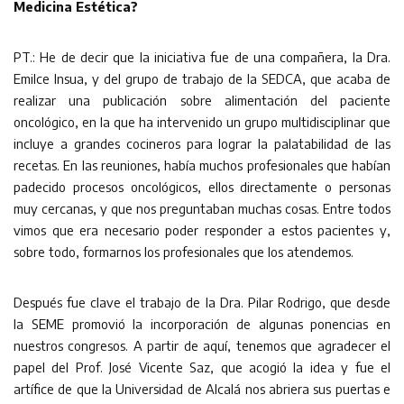
Medicina Estética?
PT.: He de decir que la iniciativa fue de una compañera, la Dra.
Emilce Insua, y del grupo de trabajo de la SEDCA, que acaba de
realizar una publicación sobre alimentación del paciente
oncológico, en la que ha intervenido un grupo multidisciplinar que
incluye a grandes cocineros para lograr la palatabilidad de las
recetas. En las reuniones, había muchos profesionales que habían
padecido procesos oncológicos, ellos directamente o personas
muy cercanas, y que nos preguntaban muchas cosas. Entre todos
vimos que era necesario poder responder a estos pacientes y,
sobre todo, formarnos los profesionales que los atendemos.
Después fue clave el trabajo de la Dra. Pilar Rodrigo, que desde
la SEME promovió la incorporación de algunas ponencias en
nuestros congresos. A partir de aquí, tenemos que agradecer el
papel del Prof. José Vicente Saz, que acogió la idea y fue el
artífice de que la Universidad de Alcalá nos abriera sus puertas e