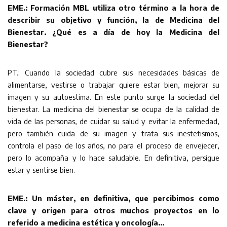
EME.: Formación MBL utiliza otro término a la hora de
describir su objetivo y función, la de Medicina del
Bienestar. ¿Qué es a día de hoy la Medicina del
Bienestar?
PT.: Cuando la sociedad cubre sus necesidades básicas de
alimentarse, vestirse o trabajar quiere estar bien, mejorar su
imagen y su autoestima. En este punto surge la sociedad del
bienestar. La medicina del bienestar se ocupa de la calidad de
vida de las personas, de cuidar su salud y evitar la enfermedad,
pero también cuida de su imagen y trata sus inestetismos,
controla el paso de los años, no para el proceso de envejecer,
pero lo acompaña y lo hace saludable. En definitiva, persigue
estar y sentirse bien.
EME.: Un máster, en definitiva, que percibimos como
clave y origen para otros muchos proyectos en lo
referido a medicina estética y oncología…