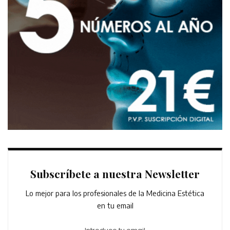
Subscríbete a nuestra Newsletter
Lo mejor para los profesionales de la Medicina Estética
en tu email