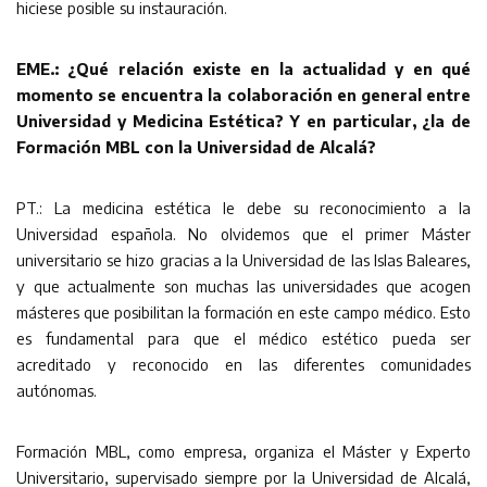
hiciese posible su instauración.
EME.: ¿Qué relación existe en la actualidad y en qué
momento se encuentra la colaboración en general entre
Universidad y Medicina Estética? Y en particular, ¿la de
Formación MBL con la Universidad de Alcalá?
PT.: La medicina estética le debe su reconocimiento a la
Universidad española. No olvidemos que el primer Máster
universitario se hizo gracias a la Universidad de las Islas Baleares,
y que actualmente son muchas las universidades que acogen
másteres que posibilitan la formación en este campo médico. Esto
es fundamental para que el médico estético pueda ser
acreditado y reconocido en las diferentes comunidades
autónomas.
Formación MBL, como empresa, organiza el Máster y Experto
Universitario, supervisado siempre por la Universidad de Alcalá,