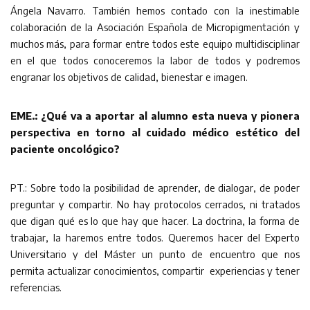
Ángela Navarro. También hemos contado con la inestimable
colaboración de la Asociación Española de Micropigmentación y
muchos más, para formar entre todos este equipo multidisciplinar
en el que todos conoceremos la labor de todos y podremos
engranar los objetivos de calidad, bienestar e imagen.
EME.: ¿Qué va a aportar al alumno esta nueva y pionera
perspectiva en torno al cuidado médico estético del
paciente oncológico?
PT.: Sobre todo la posibilidad de aprender, de dialogar, de poder
preguntar y compartir. No hay protocolos cerrados, ni tratados
que digan qué es lo que hay que hacer. La doctrina, la forma de
trabajar, la haremos entre todos. Queremos hacer del Experto
Universitario y del Máster un punto de encuentro que nos
permita actualizar conocimientos, compartir experiencias y tener
referencias.