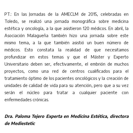
PT.: En las Jornadas de la AMECLM de 2015, celebradas en
Toledo, se realizó una jornada monográfica sobre medicina
estética y oncología, a la que asistieron 120 médicos. En abril, la
Asociación Malagueña también hizo una jornada sobre este
mismo tema, a la que también asistió un buen número de
médicos. Esto constata la realidad de que necesitamos
profundizar en estos temas y que el Máster y Experto
Universitario deben ser, efectivamente, el embrión de muchos
proyectos, como una red de centros cualificados para el
tratamiento óptimo de los pacientes oncológicos y la creación de
unidades de calidad de vida para su atención, pero que a su vez
serán el núcleo para tratar a cualquier paciente con
enfermedades crónicas.
Dra. Paloma Tejero
Experta en Medicina Estética, directora
de Mediestetic