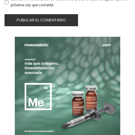
próxima vez que comente.