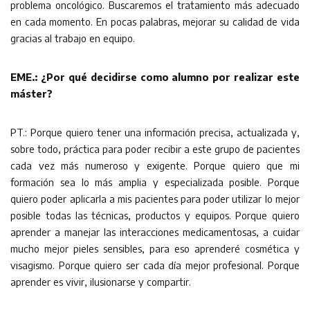
problema oncológico. Buscaremos el tratamiento más adecuado
en cada momento. En pocas palabras, mejorar su calidad de vida
gracias al trabajo en equipo.
EME.: ¿Por qué decidirse como alumno por realizar este
máster?
PT.: Porque quiero tener una información precisa, actualizada y,
sobre todo, práctica para poder recibir a este grupo de pacientes
cada vez más numeroso y exigente. Porque quiero que mi
formación sea lo más amplia y especializada posible. Porque
quiero poder aplicarla a mis pacientes para poder utilizar lo mejor
posible todas las técnicas, productos y equipos. Porque quiero
aprender a manejar las interacciones medicamentosas, a cuidar
mucho mejor pieles sensibles, para eso aprenderé cosmética y
visagismo. Porque quiero ser cada día mejor profesional. Porque
aprender es vivir, ilusionarse y compartir.