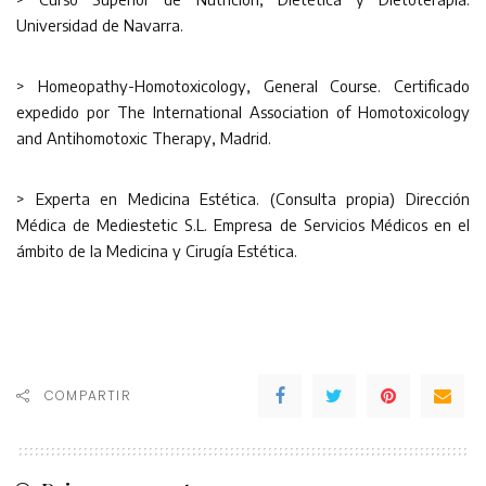
Universidad de Navarra.
> Homeopathy-Homotoxicology, General Course. Certificado
expedido por The International Association of Homotoxicology
and Antihomotoxic Therapy, Madrid.
> Experta en Medicina Estética. (Consulta propia) Dirección
Médica de Mediestetic S.L. Empresa de Servicios Médicos en el
ámbito de la Medicina y Cirugía Estética.
COMPARTIR