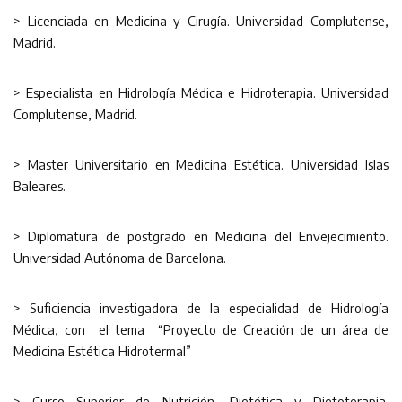
> Licenciada en Medicina y Cirugía. Universidad Complutense,
Madrid.
> Especialista en Hidrología Médica e Hidroterapia. Universidad
Complutense, Madrid.
> Master Universitario en Medicina Estética. Universidad Islas
Baleares.
> Diplomatura de postgrado en Medicina del Envejecimiento.
Universidad Autónoma de Barcelona.
> Suficiencia investigadora de la especialidad de Hidrología
Médica, con el tema “Proyecto de Creación de un área de
Medicina Estética Hidrotermal”
> Curso Superior de Nutrición, Dietética y Dietoterapia.