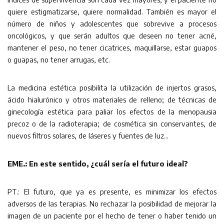
quiere estigmatizarse, quiere normalidad. También es mayor el
número de niños y adolescentes que sobrevive a procesos
oncológicos, y que serán adultos que deseen no tener acné,
mantener el peso, no tener cicatrices, maquillarse, estar guapos
o guapas, no tener arrugas, etc.
La medicina estética posibilita la utilización de injertos grasos,
ácido hialurónico y otros materiales de relleno; de técnicas de
ginecología estética para paliar los efectos de la menopausia
precoz o de la radioterapia; de cosmética sin conservantes, de
nuevos filtros solares, de láseres y fuentes de luz…
EME.: En este sentido, ¿cuál sería el futuro ideal?
PT.: El futuro, que ya es presente, es minimizar los efectos
adversos de las terapias. No rechazar la posibilidad de mejorar la
imagen de un paciente por el hecho de tener o haber tenido un