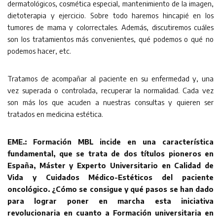
dermatológicos, cosmética especial, mantenimiento de la imagen,
dietoterapia y ejercicio. Sobre todo haremos hincapié en los
tumores de mama y colorrectales. Además, discutiremos cuáles
son los tratamientos más convenientes, qué podemos o qué no
podemos hacer, etc.
Tratamos de acompañar al paciente en su enfermedad y, una
vez superada o controlada, recuperar la normalidad. Cada vez
son más los que acuden a nuestras consultas y quieren ser
tratados en medicina estética.
EME.: Formación MBL incide en una característica
fundamental, que se trata de dos títulos pioneros en
España, Máster y Experto Universitario en Calidad de
Vida y Cuidados Médico-Estéticos del paciente
oncológico. ¿Cómo se consigue y qué pasos se han dado
para lograr poner en marcha esta iniciativa
revolucionaria en cuanto a Formación universitaria en