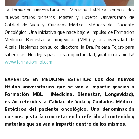
La formación universitaria en Medicina Estética anuncia dos
nuevos títulos pioneros: Máster y Experto Universitario de
Calidad de Vida y Cuidados Médico Estéticos del Paciente
Oncológico. Una iniciativa que nace bajo el impulso de Formación
Medicina, Bienestar y Longevidad (MBL) y la Universidad de
Alcalá. Hablamos con su co-directora, la Dra. Paloma Tejero para
saber más. No dejes pasar esta oportunidad, ¡matrícula abierta!
www.formacionmbl.com
EXPERTOS EN MEDICINA ESTÉTICA: Los dos nuevos
títulos universitarios que se van a impartir gracias a
Formación MBL (Medicina, Bienestar, Longevidad),
están referidos a Calidad de Vida y Cuidados Médico-
Estéticos del paciente oncológico. Una denominación
que nos gustaría concretar en lo referido al contenido y
materias que se van a impartir dentro de los mismos.