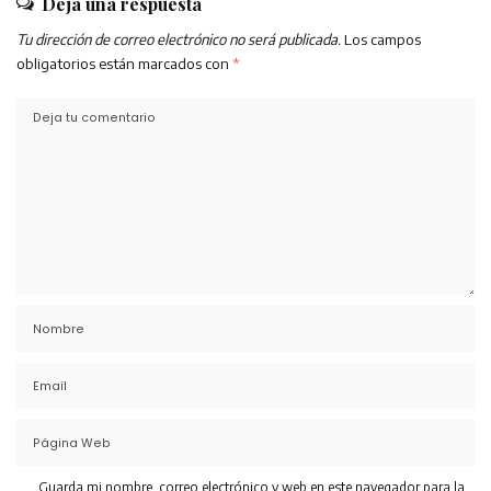
Deja una respuesta
Tu dirección de correo electrónico no será publicada.
Los campos
obligatorios están marcados con
*
Guarda mi nombre, correo electrónico y web en este navegador para la