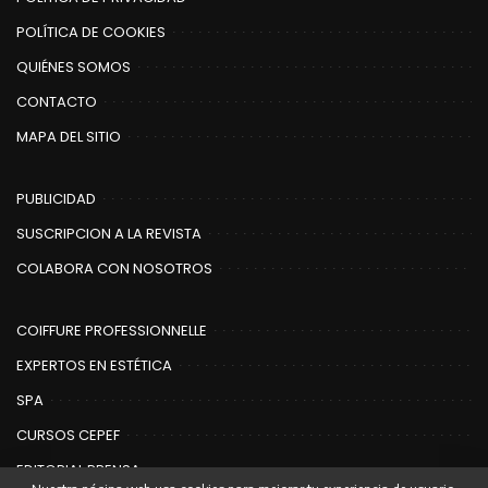
POLÍTICA DE COOKIES
QUIÉNES SOMOS
CONTACTO
MAPA DEL SITIO
PUBLICIDAD
SUSCRIPCION A LA REVISTA
COLABORA CON NOSOTROS
COIFFURE PROFESSIONNELLE
EXPERTOS EN ESTÉTICA
SPA
CURSOS CEPEF
EDITORIAL PRENSA