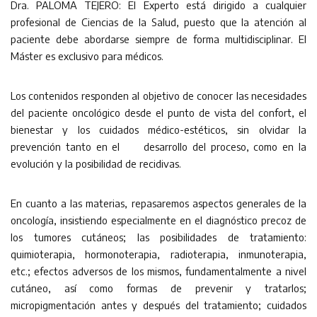
Dra. PALOMA TEJERO: El Experto está dirigido a cualquier
profesional de Ciencias de la Salud, puesto que la atención al
paciente debe abordarse siempre de forma multidisciplinar. El
Máster es exclusivo para médicos.
Los contenidos responden al objetivo de conocer las necesidades
del paciente oncológico desde el punto de vista del confort, el
bienestar y los cuidados médico-estéticos, sin olvidar la
prevención tanto en el desarrollo del proceso, como en la
evolución y la posibilidad de recidivas.
En cuanto a las materias, repasaremos aspectos generales de la
oncología, insistiendo especialmente en el diagnóstico precoz de
los tumores cutáneos; las posibilidades de tratamiento:
quimioterapia, hormonoterapia, radioterapia, inmunoterapia,
etc.; efectos adversos de los mismos, fundamentalmente a nivel
cutáneo, así como formas de prevenir y tratarlos;
micropigmentación antes y después del tratamiento; cuidados