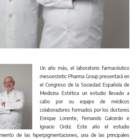
Un año más, el laboratorio farmacéutico
mesoestetic Pharma Group presentará en
el Congreso de la Sociedad Española de
Medicina Estética un estudio llevado a
cabo por su equipo de médicos
colaboradores formados por los doctores
Enrique Lorente, Fernando Galcerán e
Ignacio Ordiz. Este año el estudio
miento de las hiperpigmentaciones, una de las principales