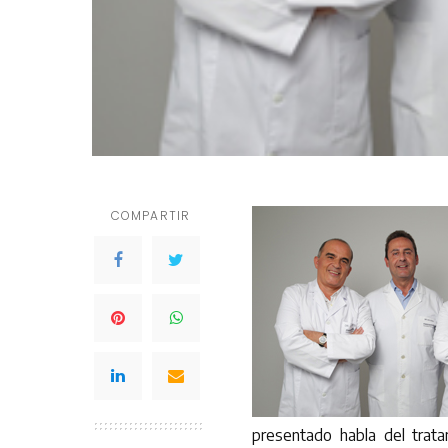
COMPARTIR
presentado habla del trata