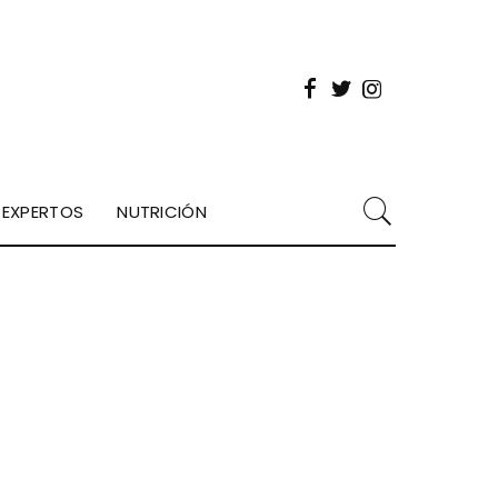
EXPERTOS
NUTRICIÓN