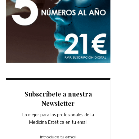
Subscríbete a nuestra
Newsletter
Lo mejor para los profesionales de la
Medicina Estética en tu email