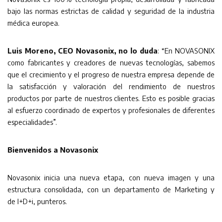
bajo las normas estrictas de calidad y seguridad de la industria
médica europea.
Luis Moreno,
CEO Novasonix, no lo duda
: “En NOVASONIX
como fabricantes y creadores de nuevas tecnologías, sabemos
que el crecimiento y el progreso de nuestra empresa depende de
la satisfacción y valoración del rendimiento de nuestros
productos por parte de nuestros clientes. Esto es posible gracias
al esfuerzo coordinado de expertos y profesionales de diferentes
especialidades”.
Bienvenidos a Novasonix
Novasonix inicia una nueva etapa, con nueva imagen y una
estructura consolidada, con un departamento de Marketing y
de I+D+i, punteros.