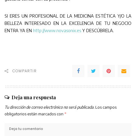
SI ERES UN PROFESIONAL DE LA MEDICINA ESTÉTICA Y/O LA
BELLEZA INTERESADO EN LA EXCELENCIA DE TU NEGOCIO
ENTRA YA EN
http://www.novasonix.es
Y DESCÚBRELA.
COMPARTIR
Deja una respuesta
Tu dirección de correo electrónico no será publicada.
Los campos
obligatorios están marcados con
*