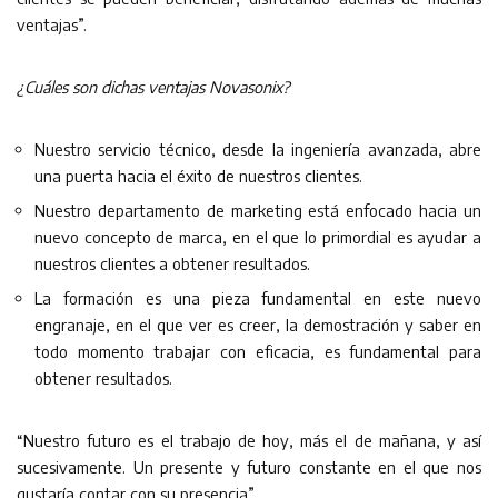
ventajas”.
¿Cuáles son dichas ventajas Novasonix?
Nuestro servicio técnico, desde la ingeniería avanzada, abre
una puerta hacia el éxito de nuestros clientes.
Nuestro departamento de marketing está enfocado hacia un
nuevo concepto de marca, en el que lo primordial es ayudar a
nuestros clientes a obtener resultados.
La formación es una pieza fundamental en este nuevo
engranaje, en el que ver es creer, la demostración y saber en
todo momento trabajar con eficacia, es fundamental para
obtener resultados.
“Nuestro futuro es el trabajo de hoy, más el de mañana, y así
sucesivamente. Un presente y futuro constante en el que nos
gustaría contar con su presencia”.