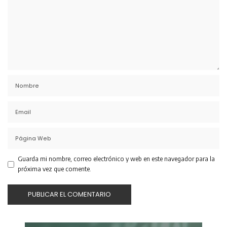
Guarda mi nombre, correo electrónico y web en este navegador para la
próxima vez que comente.