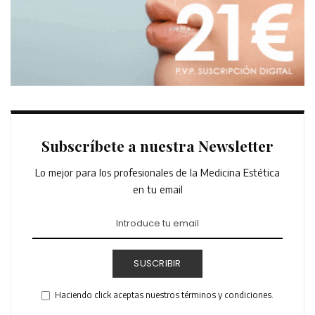
Subscríbete a nuestra Newsletter
Lo mejor para los profesionales de la Medicina Estética
en tu email
SUSCRIBIR
Haciendo click aceptas nuestros términos y condiciones.