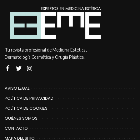
Tu revista profesional de Medicina Estética,
Dermatología Cosmética y Cirugía Plástica.
AVISO LEGAL
POLÍTICA DE PRIVACIDAD
POLÍTICA DE COOKIES
QUIÉNES SOMOS
CONTACTO
MAPA DEL SITIO