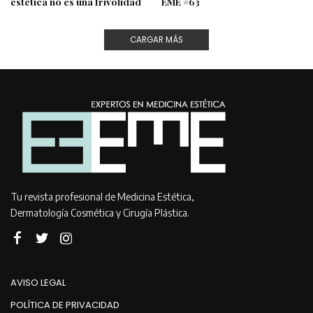
estética no es una frivolidad
EME #63
CARGAR MÁS
Tu revista profesional de Medicina Estética,
Dermatología Cosmética y Cirugía Plástica.
AVISO LEGAL
POLÍTICA DE PRIVACIDAD