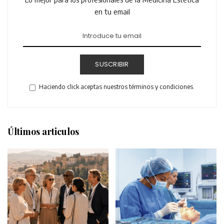
en tu email
SUSCRIBIR
Haciendo click aceptas nuestros términos y condiciones.
Últimos articulos