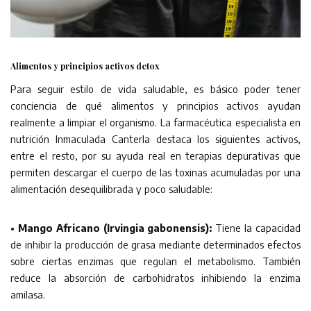
Alimentos y principios activos detox
Para seguir estilo de vida saludable, es básico poder tener
conciencia de qué alimentos y principios activos ayudan
realmente a limpiar el organismo. La farmacéutica especialista en
nutrición Inmaculada Canterla destaca los siguientes activos,
entre el resto, por su ayuda real en terapias depurativas que
permiten descargar el cuerpo de las toxinas acumuladas por una
alimentación desequilibrada y poco saludable:
• Mango Africano (Irvingia gabonensis):
Tiene la capacidad
de inhibir la producción de grasa mediante determinados efectos
sobre ciertas enzimas que regulan el metabolismo. También
reduce la absorción de carbohidratos inhibiendo la enzima
amilasa.