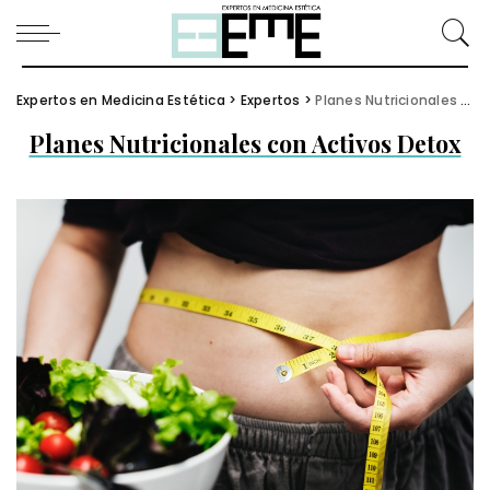
Expertos en Medicina Estética
>
Expertos
>
Planes Nutricionales con Activos Detox
Planes Nutricionales con Activos Detox