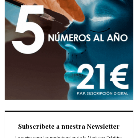
Subscríbete a nuestra Newsletter
Lo mejor para los profesionales de la Medicina Estética