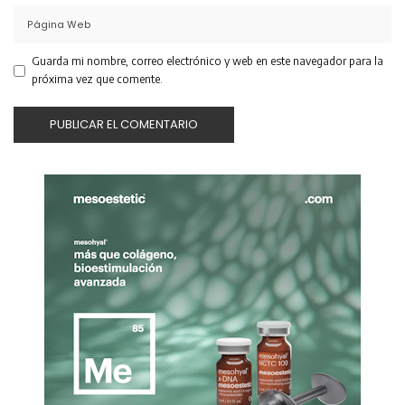
Guarda mi nombre, correo electrónico y web en este navegador para la
próxima vez que comente.