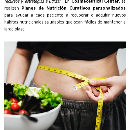
recursos y estrategias a utilizar”
. En
Cosmeceutical Center
, se
realizan
Planes de Nutrición Curativos personalizados
para ayudar a cada paciente a recuperar o adquirir nuevos
hábitos nutricionales saludables que sean fáciles de mantener a
largo plazo.