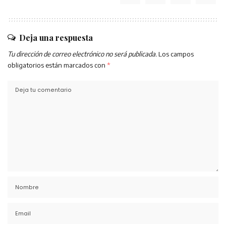
Deja una respuesta
Tu dirección de correo electrónico no será publicada.
Los campos
obligatorios están marcados con
*