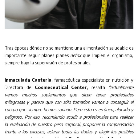
Tras épocas dónde no se mantiene una alimentación saludable es
importante seguir planes planes
detox
que limpien el organismo,
siempre bajo la supervisión de profesionales.
Inmaculada Canterla
, farmacéutica especialista en nutrición y
Directora de
Cosmeceutical Center
, resalta
“actualmente
vemos muchos suplementos que dicen tener propiedades
milagrosas y parece que con sólo tomarlos vamos a conseguir el
cuerpo que siempre hemos soñado. Pero esto es erróneo, alocado y
peligroso. Por eso, recomiendo acudir a profesionales para realizar
la evaluación de nuestro peso corporal, proponer la compensación
frente a los excesos, aclarar todas las dudas y elegir los posibles