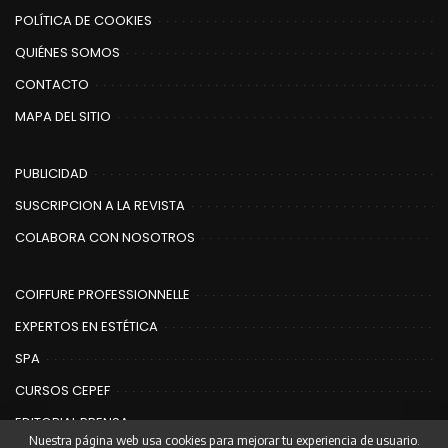
POLÍTICA DE COOKIES
QUIÉNES SOMOS
CONTACTO
MAPA DEL SITIO
PUBLICIDAD
SUSCRIPCION A LA REVISTA
COLABORA CON NOSOTROS
COIFFURE PROFESSIONNELLE
EXPERTOS EN ESTÉTICA
SPA
CURSOS CEPEF
EDITORIAL PRENSA
Nuestra página web usa cookies para mejorar tu experiencia de usuario.