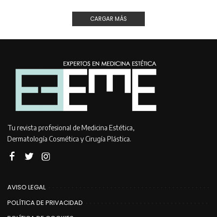
CARGAR MÁS
Tu revista profesional de Medicina Estética,
Dermatología Cosmética y Cirugía Plástica.
AVISO LEGAL
POLÍTICA DE PRIVACIDAD