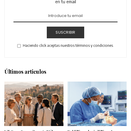
en tu email
SUSCRIBIR
Haciendo click aceptas nuestros términos y condiciones.
Últimos articulos