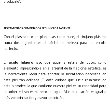
producirlo”.
TRATAMIENTOS COMBINADOS SEGÚN CADA PACIENTE
Con el plasma rico en plaquetas como base, el cirujano plástico
suma dos ingredientes al cóctel de belleza para un escote
perfecto.
El
ácido hilaurónico
, que sigue la estela del botox como
elemento imprescindible en el arsenal de la medicina estética, es
la herramienta ideal para aportar la hidratación necesaria en
esta piel tan delicada. El dato curioso que suele resaltarse de
esta biomolécula que contiene nuestra piel es su capacidad para
absorber mil veces su peso en agua. Más hidratación es igual a
más voluminización y mayor definición.