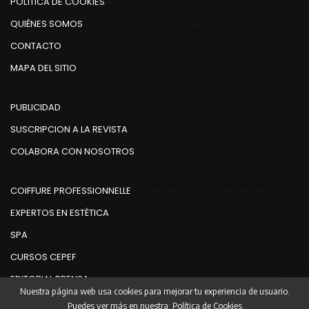
POLÍTICA DE COOKIES
QUIÉNES SOMOS
CONTACTO
MAPA DEL SITIO
PUBLICIDAD
SUSCRIPCION A LA REVISTA
COLABORA CON NOSOTROS
COIFFURE PROFESSIONNELLE
EXPERTOS EN ESTÉTICA
SPA
CURSOS CEPEF
EDITORIAL PRENSA
Nuestra página web usa cookies para mejorar tu experiencia de usuario.
Puedes ver más en nuestra:
Política de Cookies