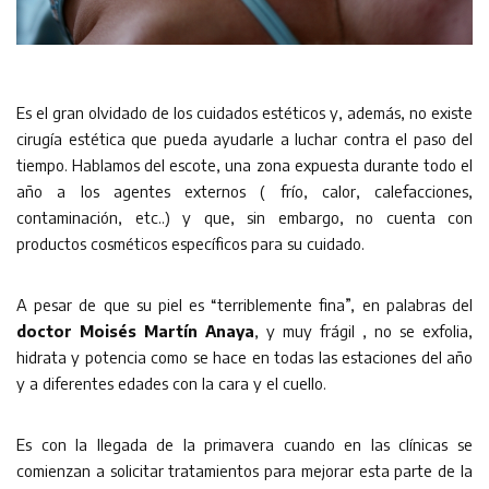
Es el gran olvidado de los cuidados estéticos y, además, no existe
cirugía estética que pueda ayudarle a luchar contra el paso del
tiempo. Hablamos del escote, una zona expuesta durante todo el
año a los agentes externos ( frío, calor, calefacciones,
contaminación, etc..) y que, sin embargo, no cuenta con
productos cosméticos específicos para su cuidado.
A pesar de que su piel es “terriblemente fina”, en palabras del
doctor Moisés Martín Anaya
, y muy frágil , no se exfolia,
hidrata y potencia como se hace en todas las estaciones del año
y a diferentes edades con la cara y el cuello.
Es con la llegada de la primavera cuando en las clínicas se
comienzan a solicitar tratamientos para mejorar esta parte de la