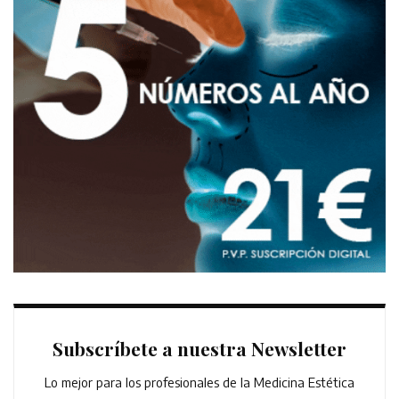
Subscríbete a nuestra Newsletter
Lo mejor para los profesionales de la Medicina Estética