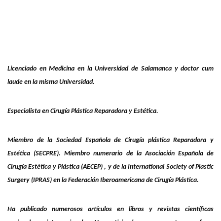
Licenciado en Medicina en la Universidad de Salamanca y doctor cum
laude en la misma Universidad.
Especialista en Cirugía Plástica Reparadora y Estética.
Miembro de la Sociedad Española de Cirugía plástica Reparadora y
Estética (SECPRE). Miembro numerario de la Asociación Española de
Cirugía Estètica y Plástica (AECEP) , y de la International Society of Plastic
Surgery (IPRAS) en la Federación Iberoamericana de Cirugía Plástica.
Ha publicado numerosos artículos en libros y revistas científicas