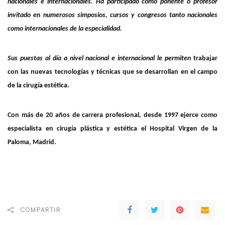
nacionales e internacionales. Ha participado como ponente o profesor
invitado en numerosos simposios, cursos y congresos tanto nacionales
como internacionales de la especialidad.
Sus puestas al día a nivel nacional e internacional le permiten
trabajar
con las nuevas tecnologías y técnicas que se desarrollan en el campo
de la cirugía estética.
Con más de 20 años de carrera profesional, desde 1997 ejerce como
especialista en cirugía plástica y estética el Hospital Virgen de la
Paloma, Madrid.
COMPARTIR