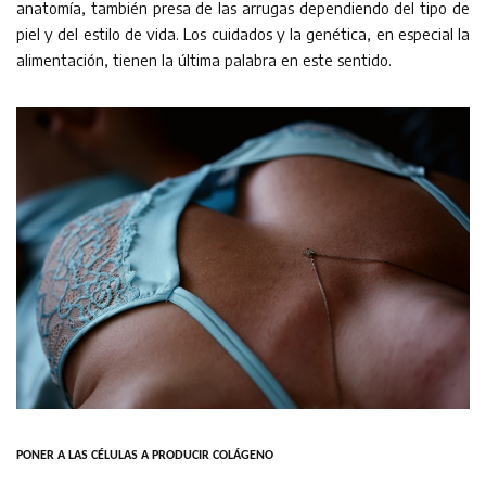
anatomía, también presa de las arrugas dependiendo del tipo de
piel y del estilo de vida. Los cuidados y la genética, en especial la
alimentación, tienen la última palabra en este sentido.
PONER A LAS CÉLULAS A PRODUCIR COLÁGENO