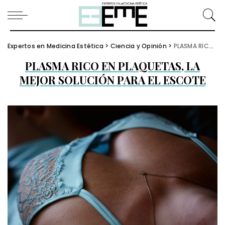
Expertos en Medicina Estética
>
Ciencia y Opinión
>
PLASMA RICO EN PLAQUETAS, LA MEJOR SOLUCIÓN PARA EL ESCOTE
PLASMA RICO EN PLAQUETAS, LA
MEJOR SOLUCIÓN PARA EL ESCOTE