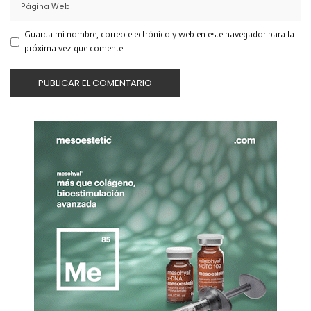
Guarda mi nombre, correo electrónico y web en este navegador para la
próxima vez que comente.