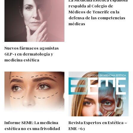
respalda al Colegio de
Médicos de Tenerife en la
defensa de las competencias
médicas
Nuevos fármacos agonistas
GLP-1 en dermatología y
medicina estética
Informe SEME: La medicina
Revista Expertos en Estética –
estética no es una frivolidad
EME #63