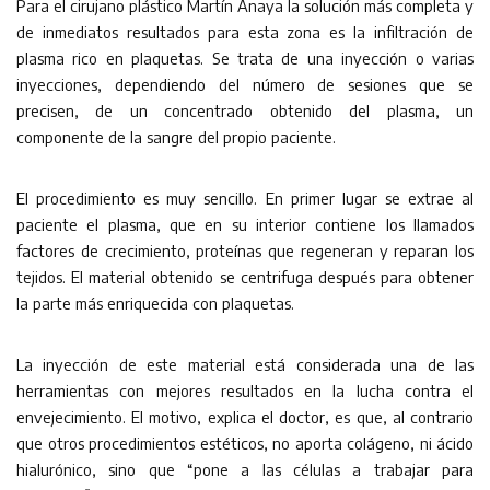
Para el cirujano plástico Martín Anaya la solución más completa y
de inmediatos resultados para esta zona es la infiltración de
plasma rico en plaquetas. Se trata de una inyección o varias
inyecciones, dependiendo del número de sesiones que se
precisen, de un concentrado obtenido del plasma, un
componente de la sangre del propio paciente.
El procedimiento es muy sencillo. En primer lugar se extrae al
paciente el plasma, que en su interior contiene los llamados
factores de crecimiento, proteínas que regeneran y reparan los
tejidos. El material obtenido se centrifuga después para obtener
la parte más enriquecida con plaquetas.
La inyección de este material está considerada una de las
herramientas con mejores resultados en la lucha contra el
envejecimiento. El motivo, explica el doctor, es que, al contrario
que otros procedimientos estéticos, no aporta colágeno, ni ácido
hialurónico, sino que “pone a las células a trabajar para