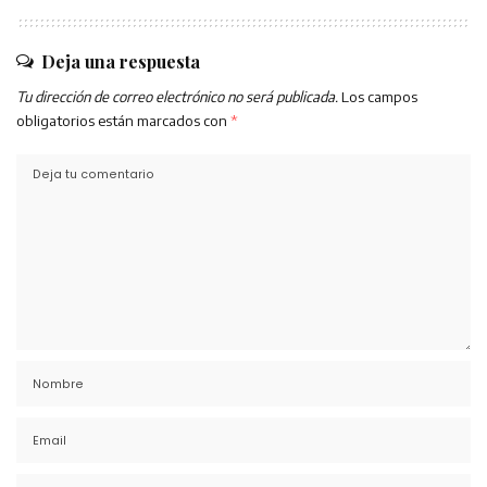
Deja una respuesta
Tu dirección de correo electrónico no será publicada.
Los campos
obligatorios están marcados con
*