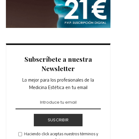
Subscríbete a nuestra
Newsletter
Lo mejor para los profesionales de la
Medicina Estética en tu email
SUSCRIBIR
Haciendo click aceptas nuestros términos y