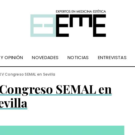
 Y OPINIÓN
NOVEDADES
NOTICIAS
ENTREVISTAS
XV Congreso SEMAL en Sevilla
 Congreso SEMAL en
evilla