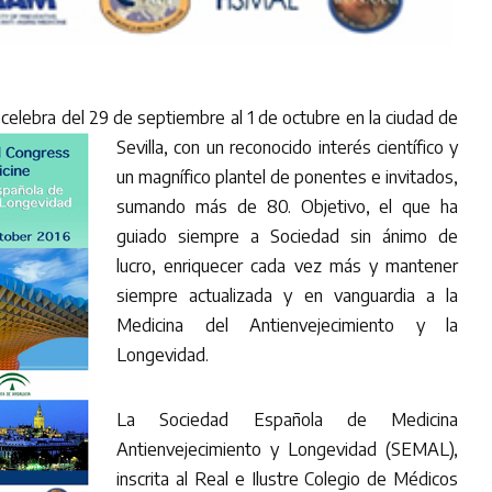
lebra del 29 de septiembre al 1 de octubre en la c
iudad de
Sevilla, con un reconocido interés científico y
un magnífico plantel de ponentes e invitados,
sumando más de 80. Objetivo, el que ha
guiado siempre a Sociedad sin ánimo de
lucro, enriquecer cada vez más y mantener
siempre actualizada y en vanguardia a la
Medicina del Antienvejecimiento y la
Longevidad.
La Sociedad Española de Medicina
Antienvejecimiento y Longevidad (SEMAL),
inscrita al Real e Ilustre Colegio de Médicos