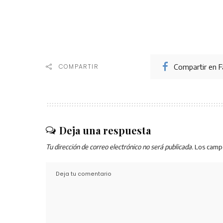
Compartir en 
COMPARTIR
Deja una respuesta
Tu dirección de correo electrónico no será publicada.
Los camp