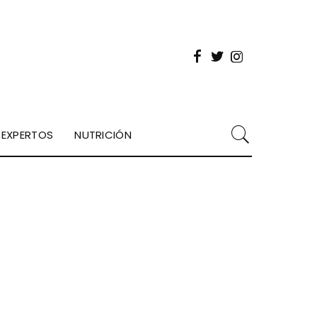
EXPERTOS
NUTRICIÓN