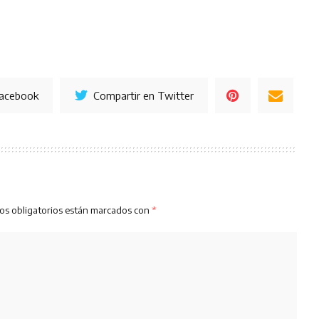
Facebook
Compartir en Twitter
os obligatorios están marcados con
*