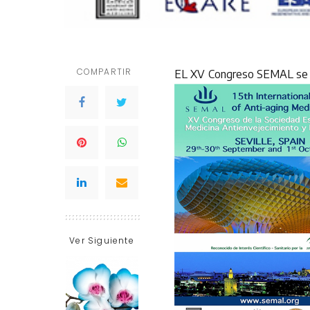
COMPARTIR
EL XV Congreso SEMAL se ce
Ver Siguiente