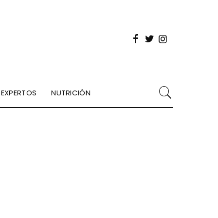
EXPERTOS
NUTRICIÓN