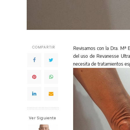
COMPARTIR
Revisamos con la Dra. Mª E
del uso de Revanesse Ultra
necesita de tratamientos es
Ver Siguiente