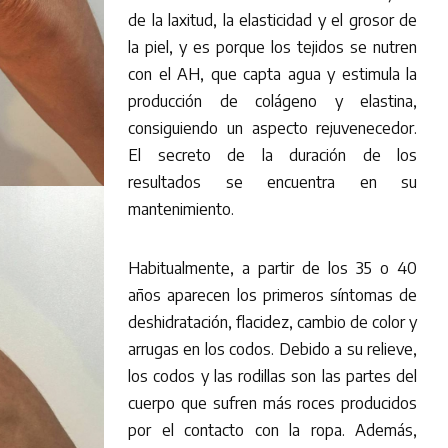
de la laxitud, la elasticidad y el grosor de
la piel, y es porque los tejidos se nutren
con el AH, que capta agua y estimula la
producción de colágeno y elastina,
consiguiendo un aspecto rejuvenecedor.
El secreto de la duración de los
resultados se encuentra en su
mantenimiento.
Habitualmente, a partir de los 35 o 40
años aparecen los primeros síntomas de
deshidratación, flacidez, cambio de color y
arrugas en los codos. Debido a su relieve,
los codos y las rodillas son las partes del
cuerpo que sufren más roces producidos
por el contacto con la ropa. Además,