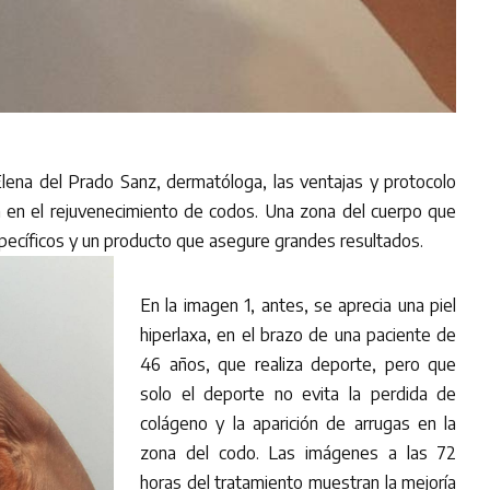
lena del Prado Sanz, dermatóloga, las ventajas y protocolo
 en el rejuvenecimiento de codos. Una zona del cuerpo que
pecíficos y un producto que asegure grandes resultados.
En la imagen 1, antes, se aprecia una piel
hiperlaxa, en el brazo de una paciente de
46 años, que realiza deporte, pero que
solo el deporte no evita la perdida de
colágeno y la aparición de arrugas en la
zona del codo. Las imágenes a las 72
horas del tratamiento muestran la mejoría