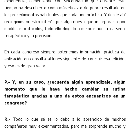
experiencia, comentando con sinceridad lo que durante este
tiempo ha descubierto como más eficaz o de pobre resultado en
los procedimientos habituales que cada uno práctica. Y desde ahí
redirigimos nuestro interés por algo nuevo que incorporar o por
modificar protocolos, todo ello dirigido a mejorar nuestro arsenal
terapéutico y la precisión.
En cada congreso siempre obtenemos información práctica de
aplicación en consulta al lunes siguiente de concluir esa edición,
y eso es de gran valor.
P.- Y, en su caso, ¿recuerda algún aprendizaje, algún
momento que le haya hecho cambiar su rutina
terapéutica gracias a uno de estos encuentros en un
congreso?
R.-
Todo lo que sé se lo debo a lo aprendido de muchos
compañeros muy experimentados, pero me sorprende mucho y