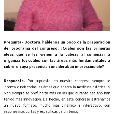
Pregunta- Doctora, háblenos un poco de la preparación
del programa del congreso. ¿Cuáles son las primeras
ideas que se les vienen a la cabeza al comenzar a
organizarlo; cuáles son las áreas más fundamentales a
cubrir o cuya presencia consideraban imprescindible?
Respuesta-
Por supuesto, en nuestro congreso siempre se
intenta cubrir todas las áreas que abarca la medicina estética, si
bien siempre se profundiza más en las que durante ese año han
tenido más innovación. De hecho, en este congreso estrenamos
un nuevo formato, mucho más dinámico e interactivo, con
sesiones más cortas y específicas de un tema.