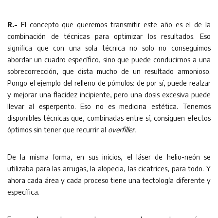
R.-
El concepto que queremos transmitir este año es el de la
combinación de técnicas para optimizar los resultados. Eso
significa que con una sola técnica no solo no conseguimos
abordar un cuadro específico, sino que puede conducirnos a una
sobrecorrección, que dista mucho de un resultado armonioso.
Pongo el ejemplo del relleno de pómulos: de por sí, puede realzar
y mejorar una flacidez incipiente, pero una dosis excesiva puede
llevar al esperpento. Eso no es medicina estética. Tenemos
disponibles técnicas que, combinadas entre sí, consiguen efectos
óptimos sin tener que recurrir al
overfiller.
De la misma forma, en sus inicios, el láser de helio-neón se
utilizaba para las arrugas, la alopecia, las cicatrices, para todo. Y
ahora cada área y cada proceso tiene una tectología diferente y
específica.