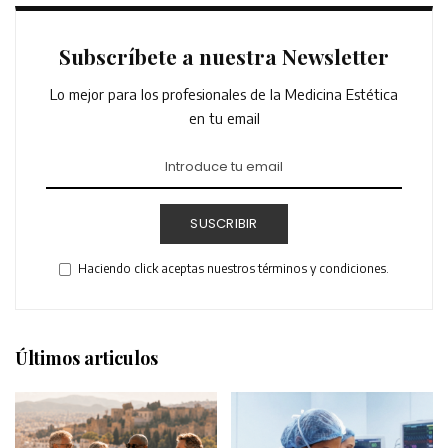
Subscríbete a nuestra Newsletter
Lo mejor para los profesionales de la Medicina Estética
en tu email
SUSCRIBIR
Haciendo click aceptas nuestros términos y condiciones.
Últimos articulos