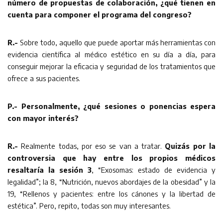
número de propuestas de colaboración, ¿qué tienen en
cuenta para componer el programa del congreso?
R.-
Sobre todo, aquello que puede aportar más herramientas con
evidencia científica al médico estético en su día a día, para
conseguir mejorar la eficacia y seguridad de los tratamientos que
ofrece a sus pacientes.
P.- Personalmente, ¿qué sesiones o ponencias espera
con mayor interés?
R.-
Realmente todas, por eso se van a tratar.
Quizás por la
controversia que hay entre los propios médicos
resaltaría la sesión
3
, “Exosomas: estado de evidencia y
legalidad”; la 8, “Nutrición, nuevos abordajes de la obesidad” y la
19, “Rellenos y pacientes: entre los cánones y la libertad de
estética”. Pero, repito, todas son muy interesantes.