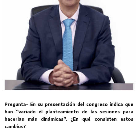
Pregunta- En su presentación del congreso indica que
han “variado el planteamiento de las sesiones para
hacerlas más dinámicas”. ¿En qué consisten estos
cambios?