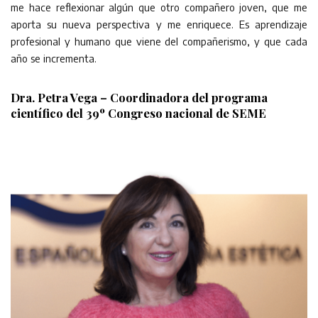
me hace reflexionar algún que otro compañero joven, que me
aporta su nueva perspectiva y me enriquece. Es aprendizaje
profesional y humano que viene del compañerismo, y que cada
año se incrementa.
Dra. Petra Vega – Coordinadora del programa
científico del 39º Congreso nacional de SEME