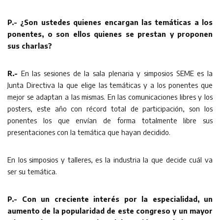
P.- ¿Son ustedes quienes encargan las temáticas a los
ponentes, o son ellos quienes se prestan y proponen
sus charlas?
R.-
En las sesiones de la sala plenaria y simposios SEME es la
Junta Directiva la que elige las temáticas y a los ponentes que
mejor se adaptan a las mismas. En las comunicaciones libres y los
posters, este año con récord total de participación, son los
ponentes los que envían de forma totalmente libre sus
presentaciones con la temática que hayan decidido.
En los simposios y talleres, es la industria la que decide cuál va
ser su temática.
P.- Con un creciente interés por la especialidad, un
aumento de la popularidad de este congreso y un mayor