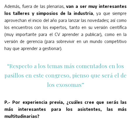
Además, fuera de las plenarias,
van a ser muy interesantes
los talleres y simposios de la industria
, ya que siempre
aprovechan el inicio del año para lanzar las novedades; así como
los encuentros con los expertos, tanto en su versión científica
(muy importante para el CV aprender a publicar), como en la
versión de gerencia (para sobrevivir en un mundo competitivo
hay que aprender a gestionar).
“Respecto a los temas más comentados en los
pasillos en este congreso, pienso que será el de
los exosomas”
P.- Por experiencia previa, ¿cuáles cree que serás las
más interesantes para los asistentes, las más
multitudinarias?