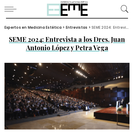
Expertos en Medicina Estética
>
Entrevistas
>
SEME 2024: Entrevista a los Dres. Juan Antonio López y Petra Vega
SEME 2024: Entrevista a los Dres. Juan
Antonio López y Petra Vega