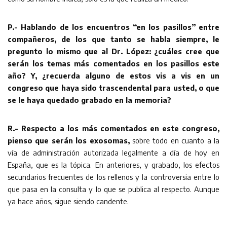
P.- Hablando de los encuentros “en los pasillos” entre
compañeros, de los que tanto se habla siempre, le
pregunto lo mismo que al Dr. López: ¿cuáles cree que
serán los temas más comentados en los pasillos este
año? Y, ¿recuerda alguno de estos vis a vis en un
congreso que haya sido trascendental para usted, o que
se le haya quedado grabado en la memoria?
R.-
Respecto a los más comentados en este congreso,
pienso que serán los exosomas,
sobre todo en cuanto a la
vía de administración autorizada legalmente a día de hoy en
España, que es la tópica. En anteriores, y grabado, los efectos
secundarios frecuentes de los rellenos y la controversia entre lo
que pasa en la consulta y lo que se publica al respecto. Aunque
ya hace años, sigue siendo candente.