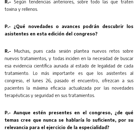
R.-
Según tendencias anteriores, sobre todo las que traten
toxina y rellenos.
P.- ¿Qué novedades o avances podrán descubrir los
asistentes en esta edición del congreso?
R.-
Muchas, pues cada sesión plantea nuevos retos sobre
nuevos tratamientos, y todas inciden en la necesidad de buscar
esa evidencia científica aunada al estado de legalidad de cada
tratamiento. Lo más importante es que los asistentes al
congreso, el lunes 26, pasado el encuentro, ofrezcan a sus
pacientes la máxima eficacia actualizada por las novedades
terapéuticas y seguridad en sus tratamientos.
P.- Aunque estén presentes en el congreso, ¿de qué
temas cree que nunca se hablaría lo suficiente, por su
relevancia para el ejercicio de la especialidad?