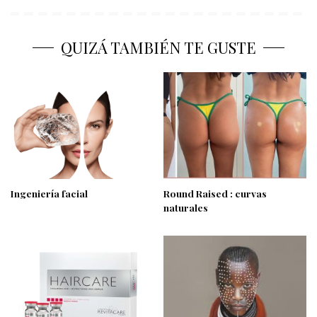
QUIZÁ TAMBIÉN TE GUSTE
Ingeniería facial
Round Raised : curvas
naturales