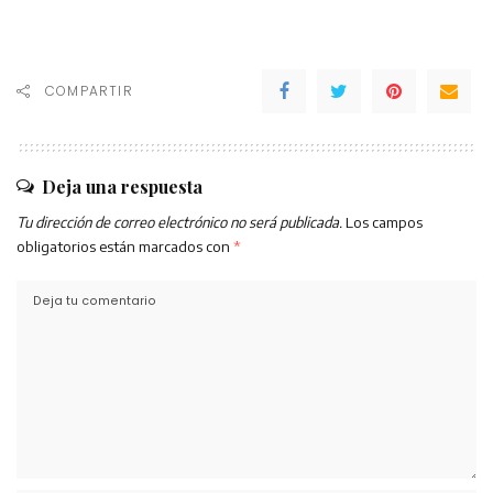
COMPARTIR
Deja una respuesta
Tu dirección de correo electrónico no será publicada.
Los campos
obligatorios están marcados con
*