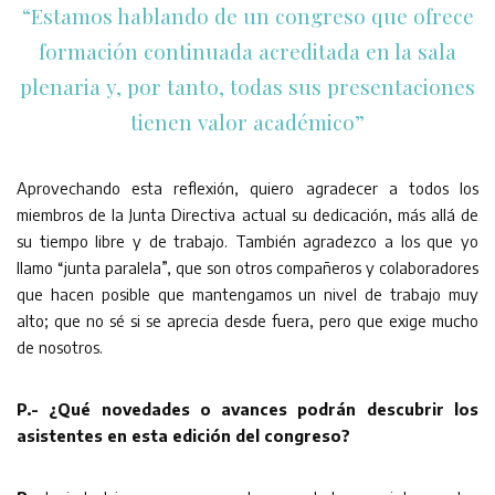
“Estamos hablando de un congreso que ofrece
formación continuada acreditada en la sala
plenaria y, por tanto, todas sus presentaciones
tienen valor académico”
Aprovechando esta reflexión, quiero agradecer a todos los
miembros de la Junta Directiva actual su dedicación, más allá de
su tiempo libre y de trabajo. También agradezco a los que yo
llamo “junta paralela”, que son otros compañeros y colaboradores
que hacen posible que mantengamos un nivel de trabajo muy
alto; que no sé si se aprecia desde fuera, pero que exige mucho
de nosotros.
P.- ¿Qué novedades o avances podrán descubrir los
asistentes en esta edición del congreso?