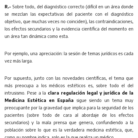
R.-
Sobre todo, del diagnóstico correcto (difícil en un área donde
se mezclan las expectativas del paciente con el diagnóstico
objetivo, que muchas veces no coinciden), las contraindicaciones,
los efectos secundarios y la evidencia científica del momento en
un área tan dinámica como esta.
Por ejemplo, una apreciación: la sesión de temas jurídicos es cada
vez más larga.
Por supuesto, junto con las novedades científicas, el tema que
más preocupa a los médicos estéticos es, sobre todo el del
intrusismo. Pese a la
clara regulación legal y jurídica de la
Medicina Estética en España
sigue siendo un tema muy
preocupante por la gravedad que implica para la seguridad de los
pacientes (sobre todo de cara al abordaje de los efectos
secundarios) y la mala prensa que genera, confundiendo a la
población sobre lo que es la verdadera medicina estética, que,
como su nombre indica, solo es la que realiza un médico.