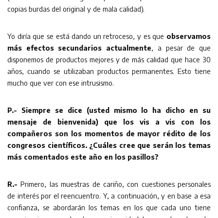
copias burdas del original y de mala calidad).
Yo diría que se está dando un retroceso, y es que
observamos
más efectos secundarios actualmente
, a pesar de que
disponemos de productos mejores y de más calidad que hace 30
años, cuando se utilizaban productos permanentes. Esto tiene
mucho que ver con ese intrusismo.
P.- Siempre se dice (usted mismo lo ha dicho en su
mensaje de bienvenida) que los vis a vis con los
compañeros son los momentos de mayor rédito de los
congresos científicos. ¿Cuáles cree que serán los temas
más comentados este año en los pasillos?
R.-
Primero, las muestras de cariño, con cuestiones personales
de interés por el reencuentro. Y, a continuación, y en base a esa
confianza, se abordarán los temas en los que cada uno tiene