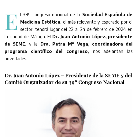
E
l 39º congreso nacional de la
Sociedad Española de
Medicina Estética
, el más relevante y esperado por el
sector, tendrá lugar del 22 al 24 de febrero de 2024 en
la ciudad de Málaga. El
Dr. Juan Antonio López, presidente
de SEME
, y la
Dra. Petra Mª Vega, coordinadora del
programa científico del congreso
, nos adelantan las
novedades.
Dr. Juan Antonio López – Presidente de la SEME y del
Comité Organizador de su 39º Congreso Nacional