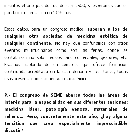
inscritos el año pasado fue de casi 2500, y esperamos que se
pueda incrementar en un 10 % más.
Estos datos, para un congreso médico,
superan a los de
cualquier otra sociedad de medicina estética de
cualquier continente.
No hay que confundirlos con otros
eventos multitudinarios como son las ferias, donde se
contabilizan no solo médicos, sino comerciales, gestores, etc.
Estamos hablando de un congreso que ofrece formación
continuada acreditada en la sala plenaria y, por tanto, todas
esas presentaciones tienen valor académico.
P.- El congreso de SEME abarca todas las áreas de
interés para la especialidad en sus diferentes sesiones:
medicina láser, patología venosa, materiales de
relleno… Pero, concretamente este año, ¿hay alguna
temática que crea especialmente imprescindible
discutir?