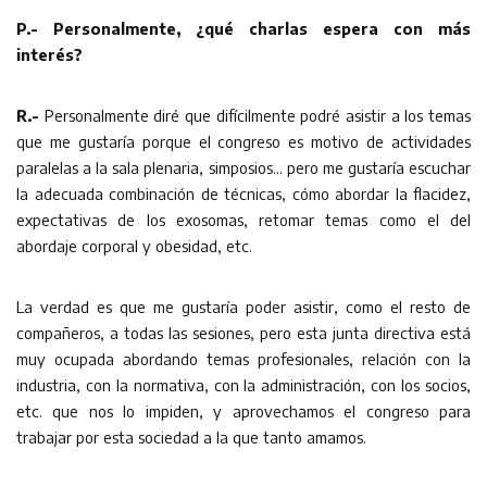
P.- Personalmente, ¿qué charlas espera con más
interés?
R.-
Personalmente diré que difícilmente podré asistir a los temas
que me gustaría porque el congreso es motivo de actividades
paralelas a la sala plenaria, simposios… pero me gustaría escuchar
la adecuada combinación de técnicas, cómo abordar la flacidez,
expectativas de los exosomas, retomar temas como el del
abordaje corporal y obesidad, etc.
La verdad es que me gustaría poder asistir, como el resto de
compañeros, a todas las sesiones, pero esta junta directiva está
muy ocupada abordando temas profesionales, relación con la
industria, con la normativa, con la administración, con los socios,
etc. que nos lo impiden, y aprovechamos el congreso para
trabajar por esta sociedad a la que tanto amamos.