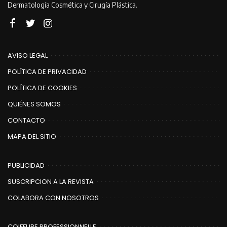
Dermatología Cosmética y Cirugía Plástica.
AVISO LEGAL
POLÍTICA DE PRIVACIDAD
POLÍTICA DE COOKIES
QUIÉNES SOMOS
CONTACTO
MAPA DEL SITIO
PUBLICIDAD
SUSCRIPCION A LA REVISTA
COLABORA CON NOSOTROS
COIFFURE PROFESSIONNELLE