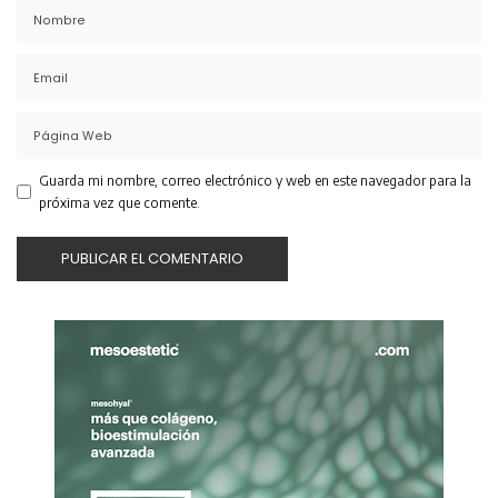
Guarda mi nombre, correo electrónico y web en este navegador para la
próxima vez que comente.