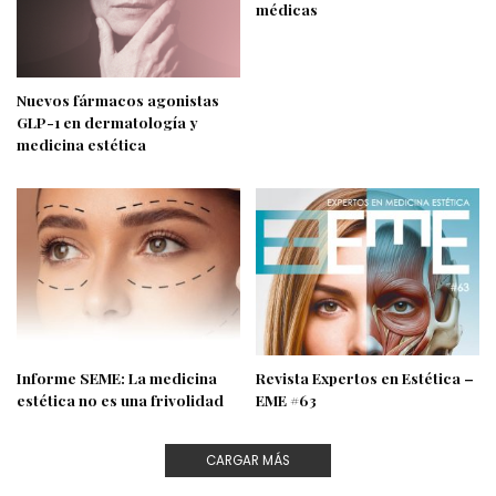
médicas
Nuevos fármacos agonistas
GLP-1 en dermatología y
medicina estética
Informe SEME: La medicina
Revista Expertos en Estética –
estética no es una frivolidad
EME #63
CARGAR MÁS