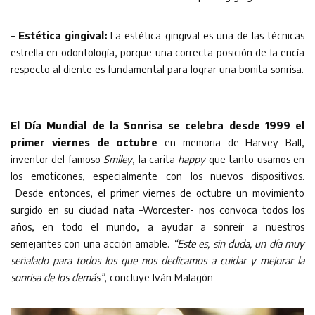
–
Estética gingival:
La estética gingival es una de las técnicas
estrella en odontología, porque una correcta posición de la encía
respecto al diente es fundamental para lograr una bonita sonrisa.
El Día Mundial de la Sonrisa se celebra desde 1999 el
primer viernes de octubre
en memoria de Harvey Ball,
inventor del famoso
Smiley
, la carita
happy
que tanto usamos en
los emoticones, especialmente con los nuevos dispositivos.
Desde entonces, el primer viernes de octubre un movimiento
surgido en su ciudad nata –Worcester- nos convoca todos los
años, en todo el mundo, a ayudar a sonreír a nuestros
semejantes con una acción amable.
“Este es, sin duda, un día muy
señalado para todos los que nos dedicamos a cuidar y mejorar la
sonrisa de los demás”
, concluye Iván Malagón