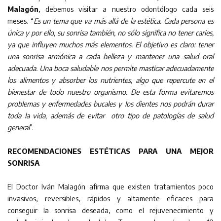
Malagón
, debemos visitar a nuestro odontólogo cada seis
meses. “
Es un tema que va más allá de la estética. Cada persona es
única y por ello, su sonrisa también, no sólo significa no tener caries,
ya que influyen muchos más elementos. El objetivo es claro: tener
una sonrisa armónica a cada belleza y mantener una salud oral
adecuada. Una boca saludable nos permite masticar adecuadamente
los alimentos y absorber los nutrientes, algo que repercute en el
bienestar de todo nuestro organismo. De esta forma evitaremos
problemas y enfermedades bucales y los dientes nos podrán durar
toda la vida, además de evitar otro tipo de patologías de salud
general
”.
RECOMENDACIONES ESTÉTICAS PARA UNA MEJOR
SONRISA
El Doctor Iván Malagón afirma que existen tratamientos poco
invasivos, reversibles, rápidos y altamente eficaces para
conseguir la sonrisa deseada, como el rejuvenecimiento y