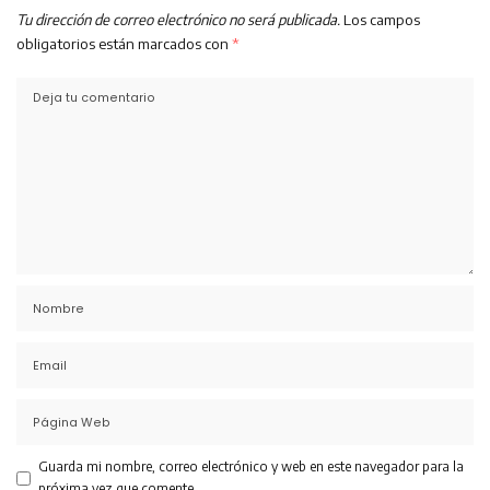
Tu dirección de correo electrónico no será publicada.
Los campos
obligatorios están marcados con
*
Guarda mi nombre, correo electrónico y web en este navegador para la
próxima vez que comente.