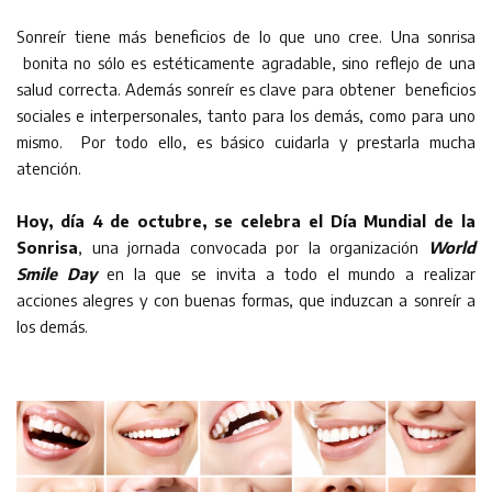
Sonreír tiene más beneficios de lo que uno cree. Una sonrisa
bonita no sólo es estéticamente agradable, sino reflejo de una
salud correcta. Además sonreír es clave para obtener beneficios
sociales e interpersonales, tanto para los demás, como para uno
mismo. Por todo ello, es básico cuidarla y prestarla mucha
atención.
Hoy, día 4 de octubre, se celebra el Día Mundial de la
Sonrisa
, una jornada convocada por la organización
World
Smile Day
en la que se invita a todo el mundo a realizar
acciones alegres y con buenas formas, que induzcan a sonreír a
los demás.