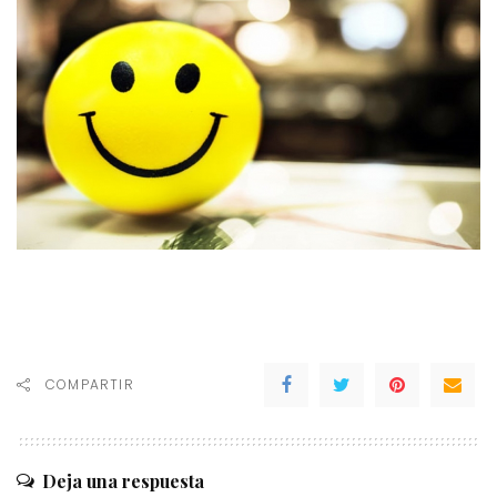
COMPARTIR
Deja una respuesta