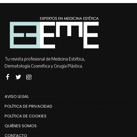
Tu revista profesional de Medicina Estética,
Dermatología Cosmética y Cirugía Plástica.
AVISO LEGAL
POLÍTICA DE PRIVACIDAD
POLÍTICA DE COOKIES
QUIÉNES SOMOS
CONTACTO