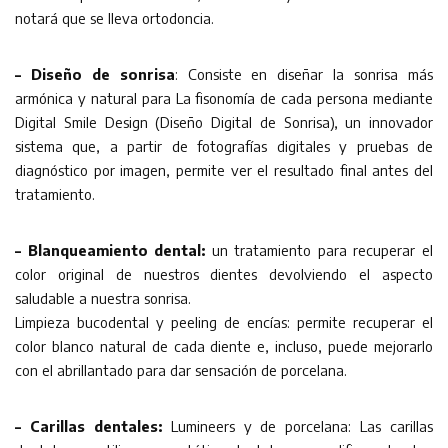
notará que se lleva ortodoncia.
– Diseño de sonrisa
: Consiste en diseñar la sonrisa más
armónica y natural para La fisonomía de cada persona mediante
Digital Smile Design (Diseño Digital de Sonrisa), un innovador
sistema que, a partir de fotografías digitales y pruebas de
diagnóstico por imagen, permite ver el resultado final antes del
tratamiento.
– Blanqueamiento dental:
un tratamiento para recuperar el
color original de nuestros dientes devolviendo el aspecto
saludable a nuestra sonrisa.
Limpieza bucodental y peeling de encías: permite recuperar el
color blanco natural de cada diente e, incluso, puede mejorarlo
con el abrillantado para dar sensación de porcelana.
– Carillas dentales:
Lumineers y de porcelana: Las carillas