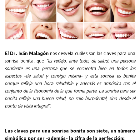
El Dr. Iván Malagón
nos desvela cuáles son las claves para una
sonrisa bonita, que
“es reflejo, ante todo, de salud: una persona
sonriente es una persona que se encuentra bien en todos los
aspectos –de salud y consigo misma- y esta sonrisa es bonita
porque refleja una boca saludable y además es armónica con el
conjunto de la fisonomía de la que forma parte. La sonrisa para ser
bonita refleja una buena salud, no solo bucodental, sino desde el
punto de vista integral”.
Las claves para una sonrisa bonita son siete, un número
simbólico por ser –además- la cifra de la perfección: