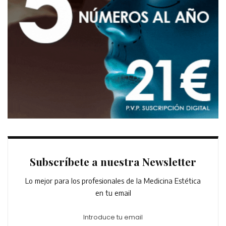
Subscríbete a nuestra Newsletter
Lo mejor para los profesionales de la Medicina Estética
en tu email