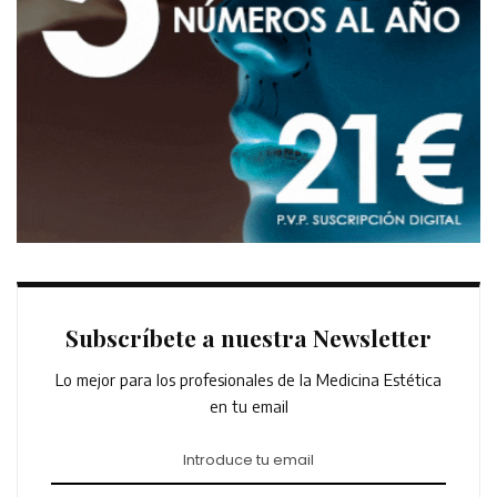
Subscríbete a nuestra Newsletter
Lo mejor para los profesionales de la Medicina Estética
en tu email