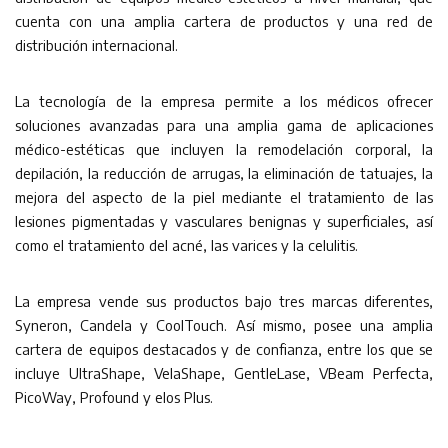
cuenta con una amplia cartera de productos y una red de
distribución internacional.
La tecnología de la empresa permite a los médicos ofrecer
soluciones avanzadas para una amplia gama de aplicaciones
médico-estéticas que incluyen la remodelación corporal, la
depilación, la reducción de arrugas, la eliminación de tatuajes, la
mejora del aspecto de la piel mediante el tratamiento de las
lesiones pigmentadas y vasculares benignas y superficiales, así
como el tratamiento del acné, las varices y la celulitis.
La empresa vende sus productos bajo tres marcas diferentes,
Syneron, Candela y CoolTouch. Así mismo, posee una amplia
cartera de equipos destacados y de confianza, entre los que se
incluye UltraShape, VelaShape, GentleLase, VBeam Perfecta,
PicoWay, Profound y elos Plus.