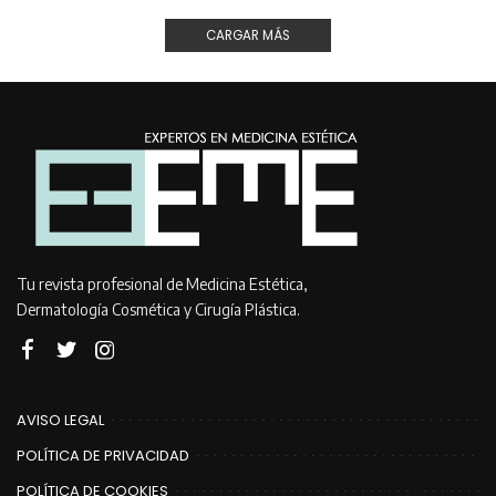
CARGAR MÁS
Tu revista profesional de Medicina Estética,
Dermatología Cosmética y Cirugía Plástica.
AVISO LEGAL
POLÍTICA DE PRIVACIDAD
POLÍTICA DE COOKIES