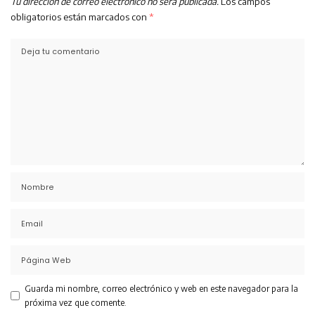
Tu dirección de correo electrónico no será publicada.
Los campos
obligatorios están marcados con
*
Guarda mi nombre, correo electrónico y web en este navegador para la
próxima vez que comente.