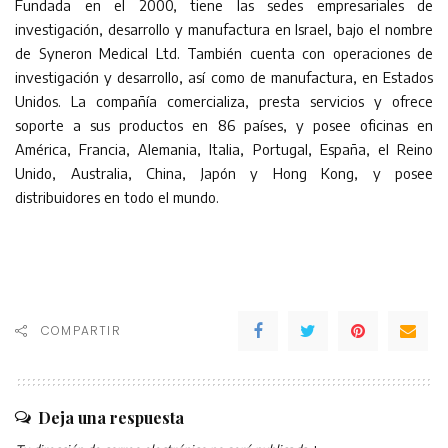
Fundada en el 2000, tiene las sedes empresariales de
investigación, desarrollo y manufactura en Israel, bajo el nombre
de Syneron Medical Ltd. También cuenta con operaciones de
investigación y desarrollo, así como de manufactura, en Estados
Unidos. La compañía comercializa, presta servicios y ofrece
soporte a sus productos en 86 países, y posee oficinas en
América, Francia, Alemania, Italia, Portugal, España, el Reino
Unido, Australia, China, Japón y Hong Kong, y posee
distribuidores en todo el mundo.
COMPARTIR
Deja una respuesta