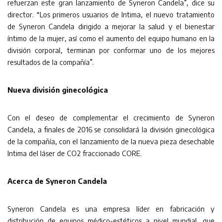
refuerzan este gran lanzamiento de Syneron Candela”, dice su
director. “Los primeros usuarios de Intima, el nuevo tratamiento
de Syneron Candela dirigido a mejorar la salud y el bienestar
íntimo de la mujer, así como el aumento del equipo humano en la
división corporal, terminan por conformar uno de los mejores
resultados de la compañía”.
Nueva división ginecológica
Con el deseo de complementar el crecimiento de Syneron
Candela, a finales de 2016 se consolidará la división ginecológica
de la compañía, con el lanzamiento de la nueva pieza desechable
Intima del láser de CO2 fraccionado CORE.
Acerca de Syneron Candela
Syneron Candela es una empresa líder en fabricación y
distribución de equipos médico-estéticos a nivel mundial, que