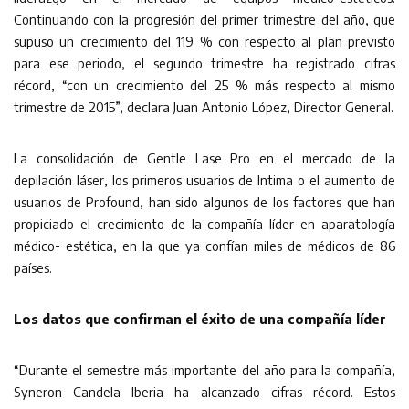
Continuando con la progresión del primer trimestre del año, que
supuso un crecimiento del 119 % con respecto al plan previsto
para ese periodo, el segundo trimestre ha registrado cifras
récord, “con un crecimiento del 25 % más respecto al mismo
trimestre de 2015”, declara Juan Antonio López, Director General.
La consolidación de Gentle Lase Pro en el mercado de la
depilación láser, los primeros usuarios de Intima o el aumento de
usuarios de Profound, han sido algunos de los factores que han
propiciado el crecimiento de la compañía líder en aparatología
médico- estética, en la que ya confían miles de médicos de 86
países.
Los datos que confirman
el éxito de una compañía líder
“Durante el semestre más importante del año para la compañía,
Syneron Candela Iberia ha alcanzado cifras récord. Estos