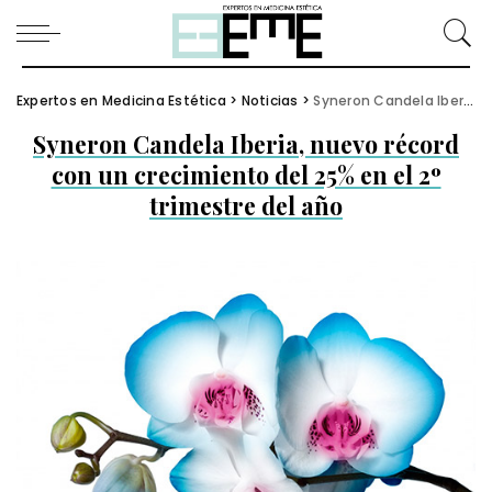
Expertos en Medicina Estética
>
Noticias
>
Syneron Candela Iberia, nuevo récord con un crecimiento del 25% en el 2º trimestre del año
Syneron Candela Iberia, nuevo récord
con un crecimiento del 25% en el 2º
trimestre del año