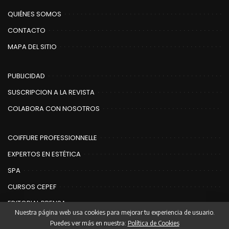
QUIÉNES SOMOS
CONTACTO
MAPA DEL SITIO
PUBLICIDAD
SUSCRIPCION A LA REVISTA
COLABORA CON NOSOTROS
COIFFURE PROFESSIONNELLE
EXPERTOS EN ESTÉTICA
SPA
CURSOS CEPEF
EDITORIAL PRENSA
Nuestra página web usa cookies para mejorar tu experiencia de usuario.
Puedes ver más en nuestra:
Política de Cookies