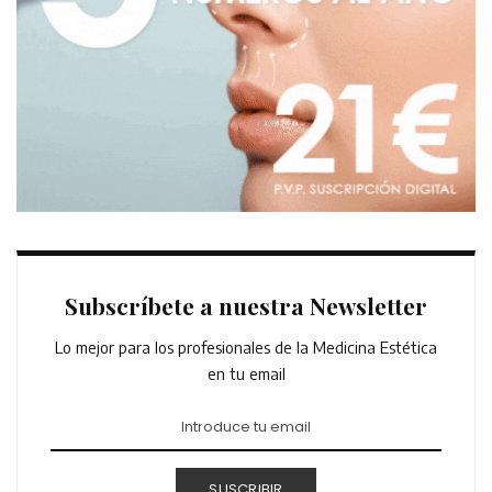
Subscríbete a nuestra Newsletter
Lo mejor para los profesionales de la Medicina Estética
en tu email
SUSCRIBIR