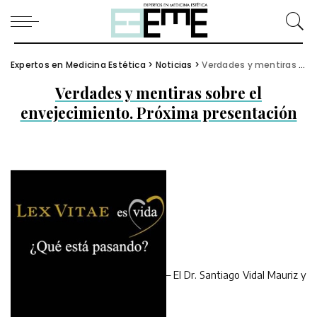
Expertos en Medicina Estética
>
Noticias
>
Verdades y mentiras sobre el envejecimiento. Próxima presentación
Verdades y mentiras sobre el
envejecimiento. Próxima presentación
– El Dr. Santiago Vidal Mauriz y