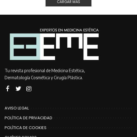
CARGAR MÁS
Tu revista profesional de Medicina Estética,
Dermatología Cosmética y Cirugía Plástica.
AVISO LEGAL
POLÍTICA DE PRIVACIDAD
POLÍTICA DE COOKIES