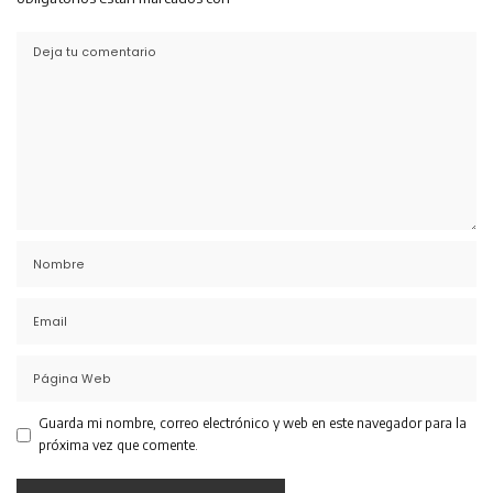
Guarda mi nombre, correo electrónico y web en este navegador para la
próxima vez que comente.