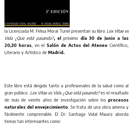
la Licenciada M. Felisa Moral Turiel presentan su libro
Lex Vitae es
Vida ¿Que está pasando?
, el
próximo
día 30 de Junio a las
20,30 horas
, en el
Salón de Actos del Ateneo
Científico,
Literario y Artístico de
Madrid
.
Este libro está dirigido tanto a profesionales de la salud como al
gran público.
Lex Vitae es Vida ¿Que está pasando?
es el resultado
de más de veinte años de investigación sobre los
procesos
naturales del envejecimiento
. Se trata de una obra amena y
fácilmente comprensible. El Dr. Santiago Vidal Mauriz aborda
temas tan interesantes como: