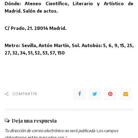
Dónde: Ateneo Científico, Literario y Artístico de
Madrid. Salón de actos.
C/ Prado, 21. 28014 Madrid.
Metro: Sevilla, Antón Martín, Sol.
Autobús: 5, 6, 9, 15, 25,
27, 32, 34, 51, 52, 53, 57, 150
COMPARTIR
Deja una respuesta
Tu dirección de correo electrónico no será publicada.
Los campos
obligatorios están marcados con
*