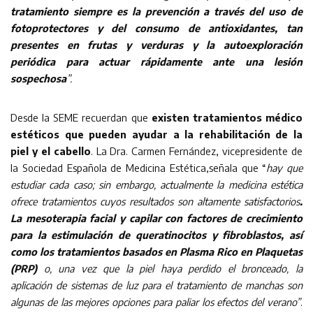
tratamiento siempre es la prevención a través del uso de
fotoprotectores y del consumo de antioxidantes, tan
presentes en frutas y verduras y la autoexploración
periódica para actuar rápidamente ante una lesión
sospechosa
”.
Desde la SEME recuerdan que
existen tratamientos médico
estéticos que pueden ayudar a la rehabilitación de la
piel y el cabello
. La Dra. Carmen Fernández, vicepresidente de
la Sociedad Española de Medicina Estética,señala que “
hay que
estudiar cada caso; sin embargo, actualmente la medicina estética
ofrece tratamientos cuyos resultados son altamente satisfactorios
.
La mesoterapia facial y capilar con factores de crecimiento
para la estimulación de queratinocitos y fibroblastos, así
como los tratamientos basados en Plasma Rico en Plaquetas
(PRP)
o, una vez que la piel haya perdido el bronceado, la
aplicación de sistemas de luz para el tratamiento de manchas son
algunas de las mejores opciones para paliar los efectos del verano”
.