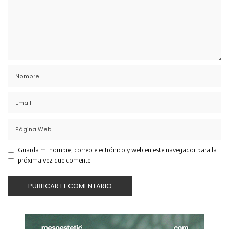
Guarda mi nombre, correo electrónico y web en este navegador para la
próxima vez que comente.