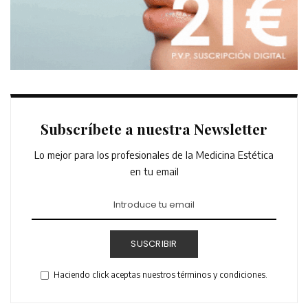
Subscríbete a nuestra Newsletter
Lo mejor para los profesionales de la Medicina Estética
en tu email
SUSCRIBIR
Haciendo click aceptas nuestros términos y condiciones.