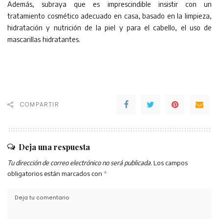
Además, subraya que es imprescindible insistir con un
tratamiento cosmético adecuado en casa, basado en la limpieza,
hidratación y nutrición de la piel y para el cabello, el uso de
mascarillas hidratantes.
COMPARTIR
Deja una respuesta
Tu dirección de correo electrónico no será publicada.
Los campos
obligatorios están marcados con
*