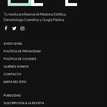
Tu revista profesional de Medicina Estética,
Dermatología Cosmética y Cirugía Plástica.
AVISO LEGAL
POLÍTICA DE PRIVACIDAD
POLÍTICA DE COOKIES
QUIÉNES SOMOS
CONTACTO
MAPA DEL SITIO
PUBLICIDAD
SUSCRIPCION A LA REVISTA