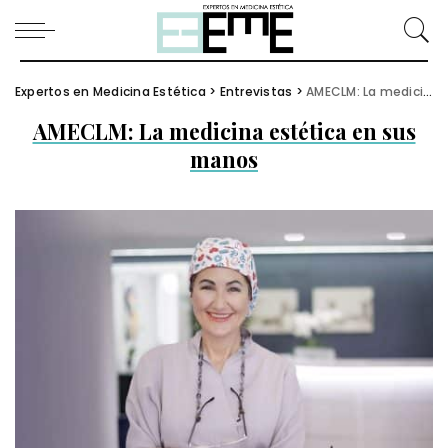
Expertos en Medicina Estética
>
Entrevistas
>
AMECLM: La medicina estética en sus manos
AMECLM: La medicina estética en sus
manos