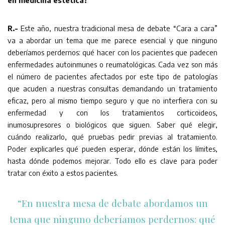
R.-
Este año, nuestra tradicional mesa de debate “Cara a cara”
va a abordar un tema que me parece esencial y que ninguno
deberíamos perdernos: qué hacer con los pacientes que padecen
enfermedades autoinmunes o reumatológicas. Cada vez son más
el número de pacientes afectados por este tipo de patologías
que acuden a nuestras consultas demandando un tratamiento
eficaz, pero al mismo tiempo seguro y que no interfiera con su
enfermedad y con los tratamientos corticoideos,
inumosupresores o biológicos que siguen. Saber qué elegir,
cuándo realizarlo, qué pruebas pedir previas al tratamiento.
Poder explicarles qué pueden esperar, dónde están los límites,
hasta dónde podemos mejorar. Todo ello es clave para poder
tratar con éxito a estos pacientes.
“En nuestra mesa de debate abordamos un
tema que ninguno deberíamos perdernos: qué