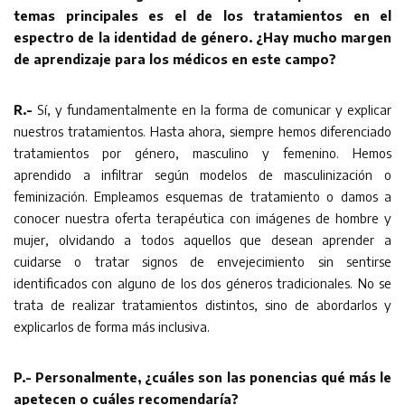
temas principales es el de los tratamientos en el
espectro de la identidad de género. ¿Hay mucho margen
de aprendizaje para los médicos en este campo?
R.-
Sí, y fundamentalmente en la forma de comunicar y explicar
nuestros tratamientos. Hasta ahora, siempre hemos diferenciado
tratamientos por género, masculino y femenino. Hemos
aprendido a infiltrar según modelos de masculinización o
feminización. Empleamos esquemas de tratamiento o damos a
conocer nuestra oferta terapéutica con imágenes de hombre y
mujer, olvidando a todos aquellos que desean aprender a
cuidarse o tratar signos de envejecimiento sin sentirse
identificados con alguno de los dos géneros tradicionales. No se
trata de realizar tratamientos distintos, sino de abordarlos y
explicarlos de forma más inclusiva.
P.- Personalmente, ¿cuáles son las ponencias qué más le
apetecen o cuáles recomendaría?