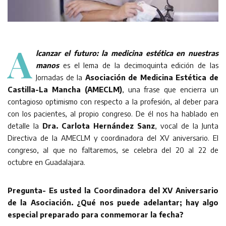
A
lcanzar el futuro: la medicina estética en nuestras
manos
es el lema de la decimoquinta edición de las
Jornadas de la
Asociación de Medicina Estética de
Castilla-La Mancha (AMECLM)
, una frase que encierra un
contagioso optimismo con respecto a la profesión, al deber para
con los pacientes, al propio congreso. De él nos ha hablado en
detalle la
Dra. Carlota Hernández Sanz
, vocal de la Junta
Directiva de la AMECLM y coordinadora del XV aniversario. El
congreso, al que no faltaremos, se celebra del 20 al 22 de
octubre en Guadalajara.
Pregunta- Es usted la Coordinadora del XV Aniversario
de la Asociación. ¿Qué nos puede adelantar; hay algo
especial preparado para conmemorar la fecha?