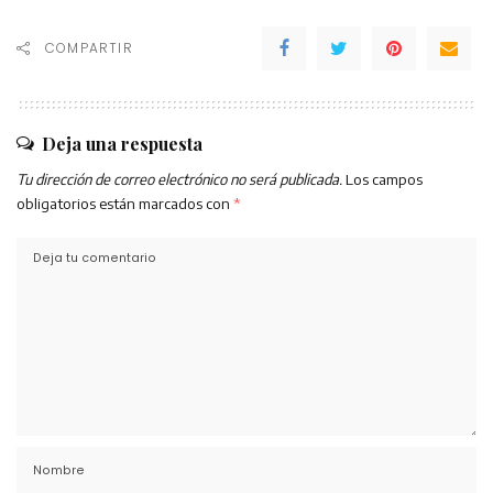
COMPARTIR
Deja una respuesta
Tu dirección de correo electrónico no será publicada.
Los campos
obligatorios están marcados con
*