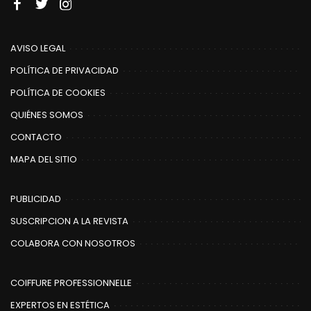
AVISO LEGAL
POLÍTICA DE PRIVACIDAD
POLÍTICA DE COOKIES
QUIÉNES SOMOS
CONTACTO
MAPA DEL SITIO
PUBLICIDAD
SUSCRIPCION A LA REVISTA
COLABORA CON NOSOTROS
COIFFURE PROFESSIONNELLE
EXPERTOS EN ESTÉTICA