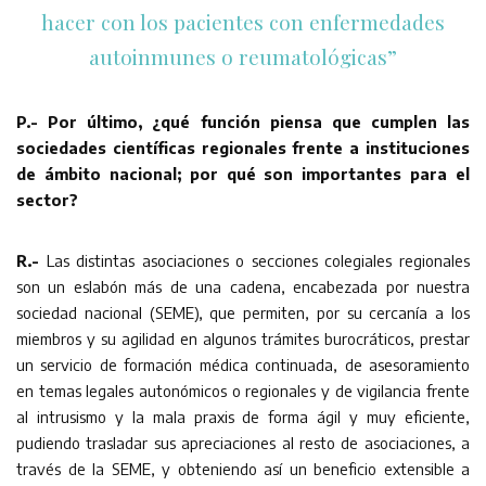
hacer con los pacientes con enfermedades
autoinmunes o reumatológicas”
P.- Por último, ¿qué función piensa que cumplen las
sociedades científicas regionales frente a instituciones
de ámbito nacional; por qué son importantes para el
sector?
R.-
Las distintas asociaciones o secciones colegiales regionales
son un eslabón más de una cadena, encabezada por nuestra
sociedad nacional (SEME), que permiten, por su cercanía a los
miembros y su agilidad en algunos trámites burocráticos, prestar
un servicio de formación médica continuada, de asesoramiento
en temas legales autonómicos o regionales y de vigilancia frente
al intrusismo y la mala praxis de forma ágil y muy eficiente,
pudiendo trasladar sus apreciaciones al resto de asociaciones, a
través de la SEME, y obteniendo así un beneficio extensible a