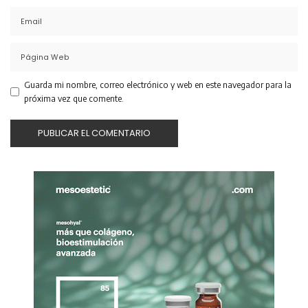
Guarda mi nombre, correo electrónico y web en este navegador para la
próxima vez que comente.