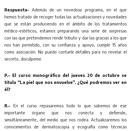
Respuesta-
Además de un novedoso programa, en el que
hemos tratado de recoger todas las actualizaciones y novedades
que se están produciendo en el ámbito de los tratamientos
médico-estéticos, estamos preparando una serie de sorpresas
con las que pretendemos rendir tributo y dar las gracias a los que
nos han permitido, con su confianza y apoyo, cumplir 15 años
como asociación. No puedo contarle detalles para no revelar el
secreto, discúlpeme.
P.- El curso monográfico del jueves 20 de octubre se
titula “La piel que nos envuelve”. ¿Qué podremos ver en
él?
R.-
En el curso repasaremos todo lo que sabemos de ese
importante órgano que nos conecta y defiende,
simultáneamente, del medio que nos rodea. Actualizaremos los
conocimientos de dermatoscopia y ecografía como técnicas