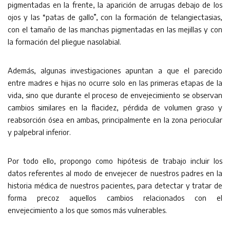
pigmentadas en la frente, la aparición de arrugas debajo de los
ojos y las “patas de gallo”, con la formación de telangiectasias,
con el tamaño de las manchas pigmentadas en las mejillas y con
la formación del pliegue nasolabial.
Además, algunas investigaciones apuntan a que el parecido
entre madres e hijas no ocurre solo en las primeras etapas de la
vida, sino que durante el proceso de envejecimiento se observan
cambios similares en la flacidez, pérdida de volumen graso y
reabsorción ósea en ambas, principalmente en la zona periocular
y palpebral inferior.
Por todo ello, propongo como hipótesis de trabajo incluir los
datos referentes al modo de envejecer de nuestros padres en la
historia médica de nuestros pacientes, para detectar y tratar de
forma precoz aquellos cambios relacionados con el
envejecimiento a los que somos más vulnerables.