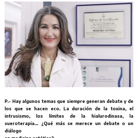
P.- Hay algunos temas que siempre generan debate y de
los que se hacen eco. La duración de la toxina, el
intrusismo, los límites de la hialurodinasa, la
sueroterapia… ¿Qué más se merece un debate o un
diálogo
en medicina estética?