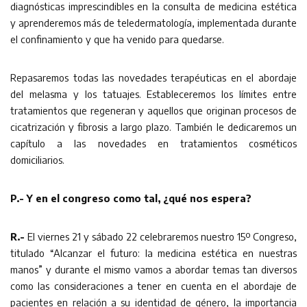
diagnósticas imprescindibles en la consulta de medicina estética
y aprenderemos más de teledermatología, implementada durante
el confinamiento y que ha venido para quedarse.
Repasaremos todas las novedades terapéuticas en el abordaje
del melasma y los tatuajes. Estableceremos los límites entre
tratamientos que regeneran y aquellos que originan procesos de
cicatrización y fibrosis a largo plazo. También le dedicaremos un
capítulo a las novedades en tratamientos cosméticos
domiciliarios.
P.- Y en el congreso como tal, ¿qué nos espera?
R.-
El viernes 21 y sábado 22 celebraremos nuestro 15º Congreso,
titulado “Alcanzar el futuro: la medicina estética en nuestras
manos” y durante el mismo vamos a abordar temas tan diversos
como las consideraciones a tener en cuenta en el abordaje de
pacientes en relación a su identidad de género, la importancia