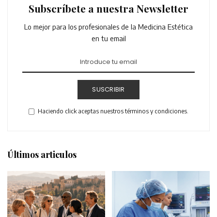
Subscríbete a nuestra Newsletter
Lo mejor para los profesionales de la Medicina Estética
en tu email
SUSCRIBIR
Haciendo click aceptas nuestros términos y condiciones.
Últimos articulos