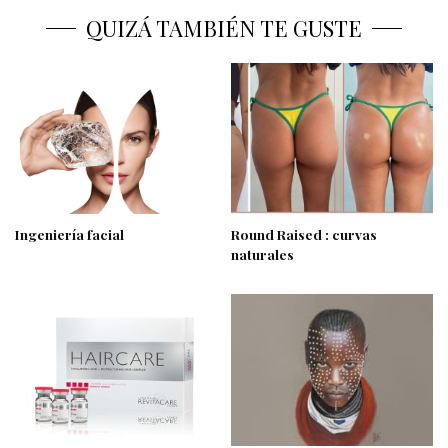
QUIZÁ TAMBIÉN TE GUSTE
Ingeniería facial
Round Raised : curvas
naturales