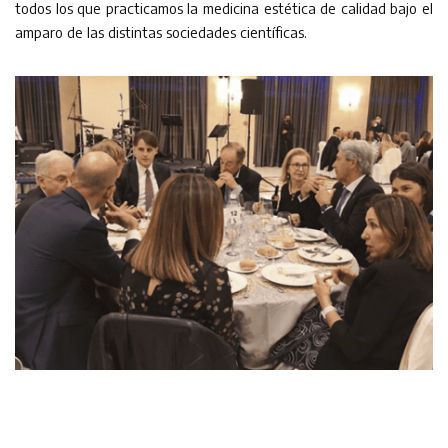
todos los que practicamos la medicina estética de calidad bajo el
amparo de las distintas sociedades científicas.