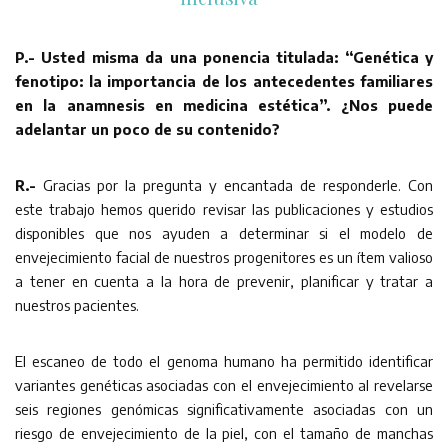
P.- Usted misma da una ponencia titulada: “Genética y
fenotipo: la importancia de los antecedentes familiares
en la anamnesis en medicina estética”. ¿Nos puede
adelantar un poco de su contenido?
R.-
Gracias por la pregunta y encantada de responderle. Con
este trabajo hemos querido revisar las publicaciones y estudios
disponibles que nos ayuden a determinar si el modelo de
envejecimiento facial de nuestros progenitores es un ítem valioso
a tener en cuenta a la hora de prevenir, planificar y tratar a
nuestros pacientes.
El escaneo de todo el genoma humano ha permitido identificar
variantes genéticas asociadas con el envejecimiento al revelarse
seis regiones genómicas significativamente asociadas con un
riesgo de envejecimiento de la piel, con el tamaño de manchas