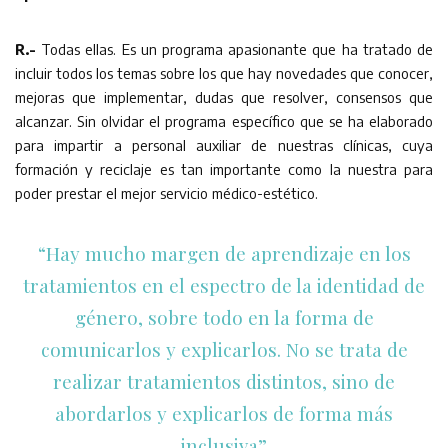
R.-
Todas ellas. Es un programa apasionante que ha tratado de
incluir todos los temas sobre los que hay novedades que conocer,
mejoras que implementar, dudas que resolver, consensos que
alcanzar. Sin olvidar el programa específico que se ha elaborado
para impartir a personal auxiliar de nuestras clínicas, cuya
formación y reciclaje es tan importante como la nuestra para
poder prestar el mejor servicio médico-estético.
“Hay mucho margen de aprendizaje en los
tratamientos en el espectro de la identidad de
género, sobre todo en la forma de
comunicarlos y explicarlos. No se trata de
realizar tratamientos distintos, sino de
abordarlos y explicarlos de forma más
inclusiva”