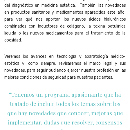
del diagnóstico en medicina estética… También, las novedades
en productos sanitarios y medicamentos aparecidos este año,
para ver qué nos aportan los nuevos ácidos hialurónicos
combinados con inductores de colágeno, la toxina botulínica
líquida o los nuevos medicamentos para el tratamiento de la
obesidad.
Veremos los avances en tecnología y aparatología médico-
estética y, como siempre, revisaremos el marco legal y sus
novedades, para seguir pudiendo ejercer nuestra profesión en las
mejores condiciones de seguridad para nuestros pacientes.
“Tenemos un programa apasionante que ha
tratado de incluir todos los temas sobre los
que hay novedades que conocer, mejoras que
implementar, dudas que resolver, consensos