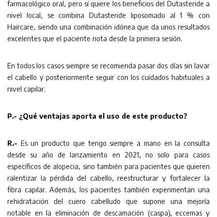
farmacológico oral, pero sí quiere los beneficios del Dutasteride a
nivel local, se combina Dutasteride liposomado al 1 % con
Haircare, siendo una combinación idónea que da unos resultados
excelentes que el paciente nota desde la primera sesión.
En todos los casos siempre se recomienda pasar dos días sin lavar
el cabello y posteriormente seguir con los cuidados habituales a
nivel capilar.
P.- ¿Qué ventajas aporta el uso de este producto?
R.-
Es un producto que tengo siempre a mano en la consulta
desde su año de lanzamiento en 2021, no solo para casos
específicos de alopecia, sino también para pacientes que quieren
ralentizar la pérdida del cabello, reestructurar y fortalecer la
fibra capilar. Además, los pacientes también experimentan una
rehidratación del cuero cabelludo que supone una mejoría
notable en la eliminación de descamación (caspa), eccemas y