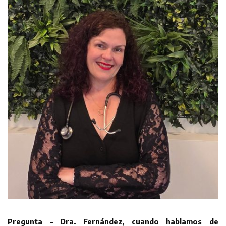
Pregunta – Dra. Fernández, cuando hablamos de