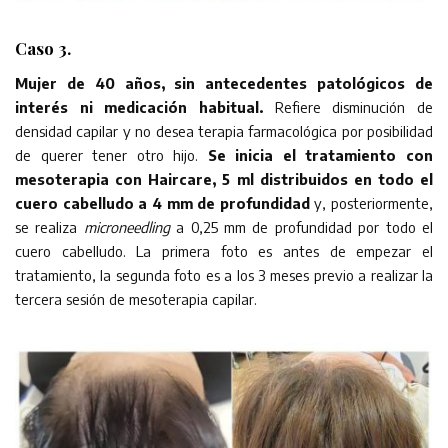
Caso 3.
Mujer de 40 años, sin antecedentes patológicos de
interés ni medicación habitual.
Refiere disminución de
densidad capilar y no desea terapia farmacológica por posibilidad
de querer tener otro hijo.
Se inicia el tratamiento con
mesoterapia con Haircare, 5 ml distribuidos en todo el
cuero cabelludo a 4 mm de profundidad
y, posteriormente,
se realiza
microneedling
a 0,25 mm de profundidad por todo el
cuero cabelludo. La primera foto es antes de empezar el
tratamiento, la segunda foto es a los 3 meses previo a realizar la
tercera sesión de mesoterapia capilar.