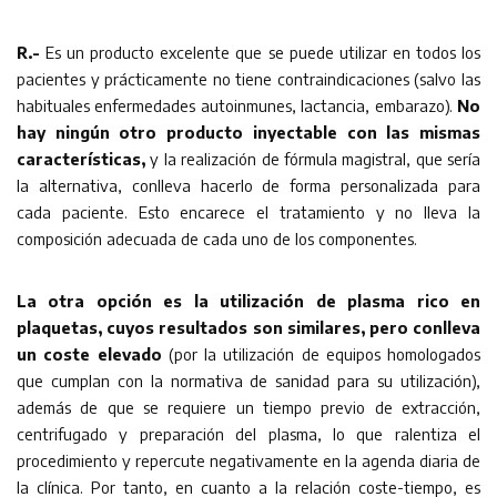
R.-
Es un producto excelente que se puede utilizar en todos los
pacientes y prácticamente no tiene contraindicaciones (salvo las
habituales enfermedades autoinmunes, lactancia, embarazo).
No
hay ningún otro producto inyectable con las mismas
características,
y la realización de fórmula magistral, que sería
la alternativa, conlleva hacerlo de forma personalizada para
cada paciente. Esto encarece el tratamiento y no lleva la
composición adecuada de cada uno de los componentes.
La otra opción es la utilización de plasma rico en
plaquetas, cuyos resultados son similares, pero conlleva
un coste elevado
(por la utilización de equipos homologados
que cumplan con la normativa de sanidad para su utilización),
además de que se requiere un tiempo previo de extracción,
centrifugado y preparación del plasma, lo que ralentiza el
procedimiento y repercute negativamente en la agenda diaria de
la clínica. Por tanto, en cuanto a la relación coste-tiempo, es