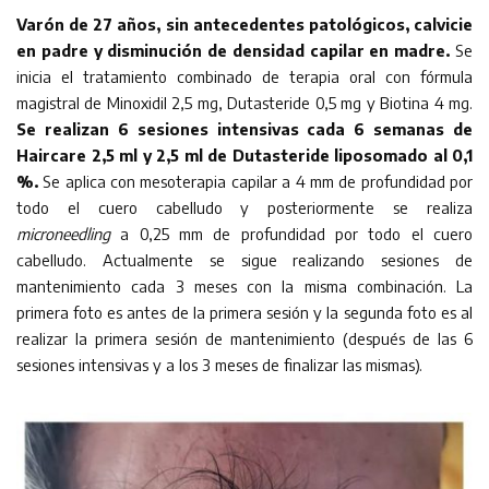
Varón de 27 años, sin antecedentes patológicos, calvicie
en padre y disminución de densidad capilar en madre.
Se
inicia el tratamiento combinado de terapia oral con fórmula
magistral de Minoxidil 2,5 mg, Dutasteride 0,5 mg y Biotina 4 mg.
Se realizan 6 sesiones intensivas cada 6 semanas de
Haircare 2,5 ml y 2,5 ml de Dutasteride liposomado al 0,1
%.
Se aplica con mesoterapia capilar a 4 mm de profundidad por
todo el cuero cabelludo y posteriormente se realiza
microneedling
a 0,25 mm de profundidad por todo el cuero
cabelludo. Actualmente se sigue realizando sesiones de
mantenimiento cada 3 meses con la misma combinación. La
primera foto es antes de la primera sesión y la segunda foto es al
realizar la primera sesión de mantenimiento (después de las 6
sesiones intensivas y a los 3 meses de finalizar las mismas).