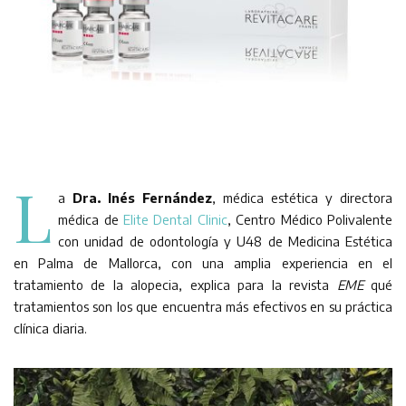
L
a
Dra. Inés Fernández
, médica estética y directora
médica de
Elite Dental Clinic
, Centro Médico Polivalente
con unidad de odontología y U48 de Medicina Estética
en Palma de Mallorca, con una amplia experiencia en el
tratamiento de la alopecia, explica para la revista
EME
qué
tratamientos son los que encuentra más efectivos en su práctica
clínica diaria.