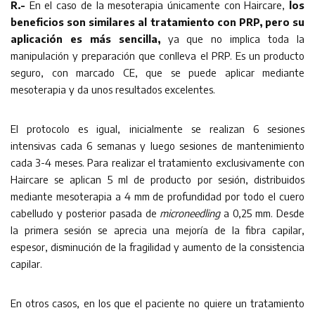
R.-
En el caso de la mesoterapia únicamente con Haircare,
los
beneficios son similares al tratamiento con PRP, pero su
aplicación es más sencilla,
ya que no implica toda la
manipulación y preparación que conlleva el PRP. Es un producto
seguro, con marcado CE, que se puede aplicar mediante
mesoterapia y da unos resultados excelentes.
El protocolo es igual, inicialmente se realizan 6 sesiones
intensivas cada 6 semanas y luego sesiones de mantenimiento
cada 3-4 meses. Para realizar el tratamiento exclusivamente con
Haircare se aplican 5 ml de producto por sesión, distribuidos
mediante mesoterapia a 4 mm de profundidad por todo el cuero
cabelludo y posterior pasada de
microneedling
a 0,25 mm. Desde
la primera sesión se aprecia una mejoría de la fibra capilar,
espesor, disminución de la fragilidad y aumento de la consistencia
capilar.
En otros casos, en los que el paciente no quiere un tratamiento