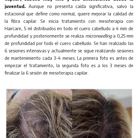
juventud.
Aunque no presenta caída significativa, salvo la
estacional que define como normal, quiere mejorar la calidad de
la fibra capilar. Se inicia tratamiento con mesoterapia con
Haircare, 5 ml distribuidos en todo el cuero cabelludo a 4 mm de
profundidad y posteriormente se realiza
microneedling
a 0,25 mm
de profundidad por todo el cuero cabelludo. Se han realizado las
6 sesiones intensivas y actualmente se sigue realizando sesiones
de mantenimiento cada 3-4 meses. La primera foto es antes de
empezar el tratamiento, la segunda foto es a los 3 meses de
finalizar la 6 sesión de mesoterapia capilar.