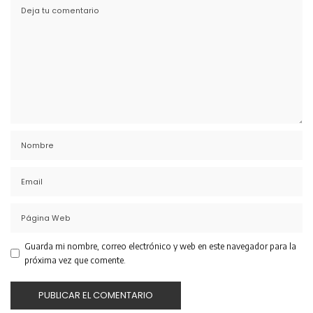
Guarda mi nombre, correo electrónico y web en este navegador para la
próxima vez que comente.