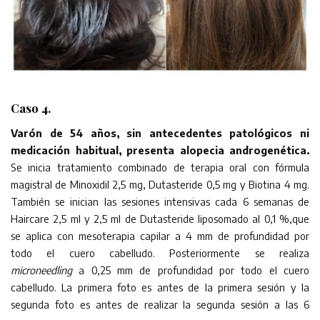
Caso 4.
Varón de 54 años, sin antecedentes patológicos ni
medicación habitual, presenta alopecia androgenética.
Se inicia tratamiento combinado de terapia oral con fórmula
magistral de Minoxidil 2,5 mg, Dutasteride 0,5 mg y Biotina 4 mg.
También se inician las sesiones intensivas cada 6 semanas de
Haircare 2,5 ml y 2,5 ml de Dutasteride liposomado al 0,1 %,que
se aplica con mesoterapia capilar a 4 mm de profundidad por
todo el cuero cabelludo. Posteriormente se realiza
microneedling
a 0,25 mm de profundidad por todo el cuero
cabelludo. La primera foto es antes de la primera sesión y la
segunda foto es antes de realizar la segunda sesión a las 6