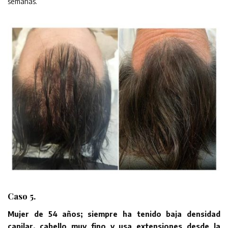
semanas.
Caso 5.
Mujer de 54 años; siempre ha tenido baja densidad
capilar, cabello muy fino y usa extensiones desde la