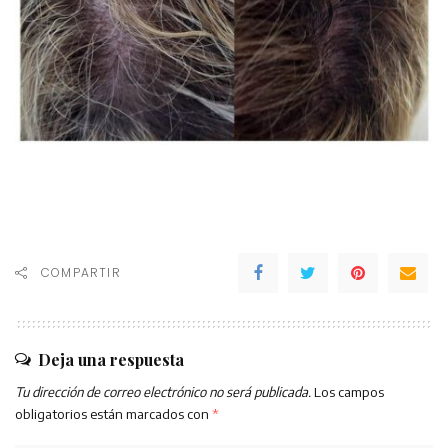
COMPARTIR
Deja una respuesta
Tu dirección de correo electrónico no será publicada.
Los campos
obligatorios están marcados con
*