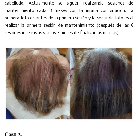
cabelludo. Actualmente se siguen realizando sesiones de
mantenimiento cada 3 meses con la misma combinación. La
primera foto es antes de la primera sesión y la segunda foto es al
realizar la primera sesión de mantenimiento (después de las 6
sesiones intensivas y a los 3 meses de finalizar las mismas).
Caso 2.