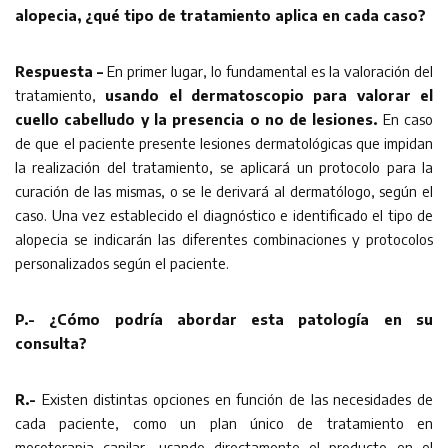
alopecia, ¿qué tipo de tratamiento aplica en cada caso?
Respuesta –
En primer lugar, lo fundamental es la valoración del
tratamiento,
usando el dermatoscopio para valorar el
cuello cabelludo y la presencia o no de lesiones.
En caso
de que el paciente presente lesiones dermatológicas que impidan
la realización del tratamiento, se aplicará un protocolo para la
curación de las mismas, o se le derivará al dermatólogo, según el
caso. Una vez establecido el diagnóstico e identificado el tipo de
alopecia se indicarán las diferentes combinaciones y protocolos
personalizados según el paciente.
P.- ¿Cómo podría abordar esta patología en su
consulta?
R.-
Existen distintas opciones en función de las necesidades de
cada paciente, como un plan único de tratamiento en
mesoterapia capilar, usando directamente el producto en el