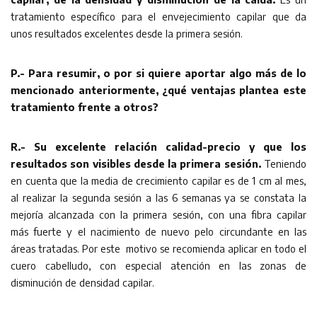
tratamiento específico para el envejecimiento capilar que da
unos resultados excelentes desde la primera sesión.
P.- Para resumir, o por si quiere aportar algo más de lo
mencionado anteriormente, ¿qué ventajas plantea este
tratamiento frente a otros?
R.-
Su excelente relación calidad-precio y que los
resultados son visibles desde la primera sesión.
Teniendo
en cuenta que la media de crecimiento capilar es de 1 cm al mes,
al realizar la segunda sesión a las 6 semanas ya se constata la
mejoría alcanzada con la primera sesión, con una fibra capilar
más fuerte y el nacimiento de nuevo pelo circundante en las
áreas tratadas. Por este motivo se recomienda aplicar en todo el
cuero cabelludo, con especial atención en las zonas de
disminución de densidad capilar.