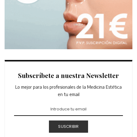
Subscríbete a nuestra Newsletter
Lo mejor para los profesionales de la Medicina Estética
en tu email
SUSCRIBIR