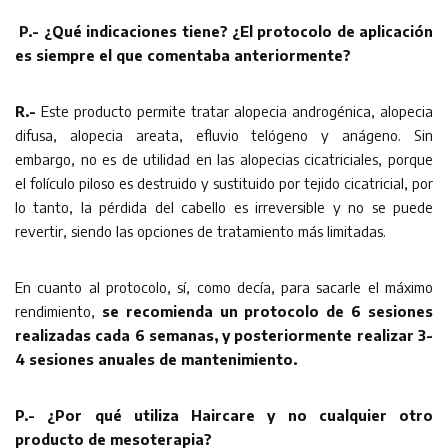
P.- ¿Qué indicaciones tiene? ¿El protocolo de aplicación
es siempre el que comentaba anteriormente?
R.-
Este producto permite tratar alopecia androgénica, alopecia
difusa, alopecia areata, efluvio telógeno y anágeno. Sin
embargo, no es de utilidad en las alopecias cicatriciales, porque
el folículo piloso es destruido y sustituido por tejido cicatricial, por
lo tanto, la pérdida del cabello es irreversible y no se puede
revertir, siendo las opciones de tratamiento más limitadas.
En cuanto al protocolo, sí, como decía, para sacarle el máximo
rendimiento,
se recomienda un protocolo de 6 sesiones
realizadas cada 6 semanas, y posteriormente realizar 3-
4 sesiones anuales de mantenimiento.
P.- ¿Por qué utiliza Haircare y no cualquier otro
producto de mesoterapia?