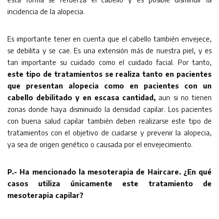
incidencia de la alopecia.
Es importante tener en cuenta que el cabello también envejece,
se debilita y se cae. Es una extensión más de nuestra piel, y es
tan importante su cuidado como el cuidado facial. Por tanto,
este tipo de tratamientos se realiza tanto en pacientes
que presentan alopecia como en pacientes con un
cabello debilitado y en escasa cantidad,
aun si no tienen
zonas donde haya disminuido la densidad capilar. Los pacientes
con buena salud capilar también deben realizarse este tipo de
tratamientos con el objetivo de cuidarse y prevenir la alopecia,
ya sea de origen genético o causada por el envejecimiento.
P.- Ha mencionado la mesoterapia de Haircare. ¿En qué
casos utiliza únicamente este tratamiento de
mesoterapia capilar?