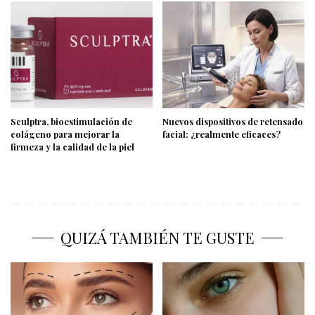
Sculptra, bioestimulación de
Nuevos dispositivos de retensado
colágeno para mejorar la
facial: ¿realmente eficaces?
firmeza y la calidad de la piel
QUIZÁ TAMBIÉN TE GUSTE