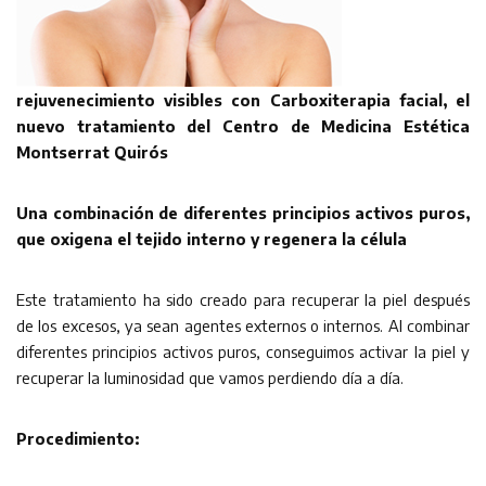
rejuvenecimiento visibles con Carboxiterapia facial, el
nuevo tratamiento del Centro de Medicina Estética
Montserrat Quirós
Una combinación de diferentes principios activos puros,
que oxigena el tejido interno y regenera la célula
Este tratamiento ha sido creado para recuperar la piel después
de los excesos, ya sean agentes externos o internos. Al combinar
diferentes principios activos puros, conseguimos activar la piel y
recuperar la luminosidad que vamos perdiendo día a día.
Procedimiento: