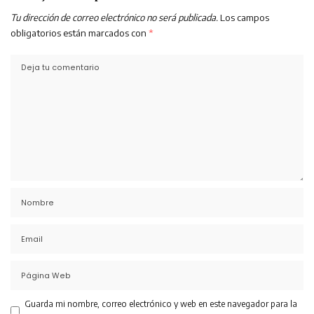
Tu dirección de correo electrónico no será publicada.
Los campos
obligatorios están marcados con
*
Guarda mi nombre, correo electrónico y web en este navegador para la