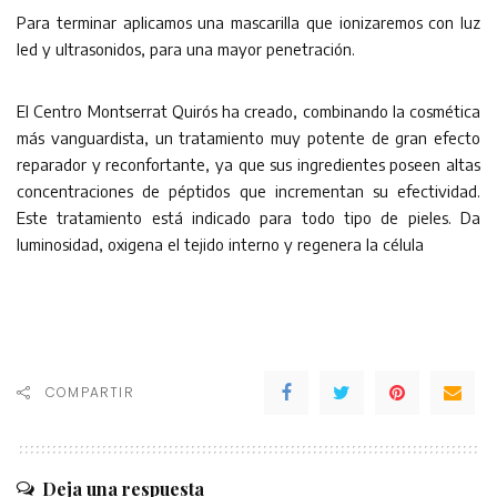
Para terminar aplicamos una mascarilla que ionizaremos con luz
led y ultrasonidos, para una mayor penetración.
El Centro Montserrat Quirós ha creado, combinando la cosmética
más vanguardista, un tratamiento muy potente de gran efecto
reparador y reconfortante, ya que sus ingredientes poseen altas
concentraciones de péptidos que incrementan su efectividad.
Este tratamiento está indicado para todo tipo de pieles. Da
luminosidad, oxigena el tejido interno y regenera la célula
COMPARTIR
Deja una respuesta