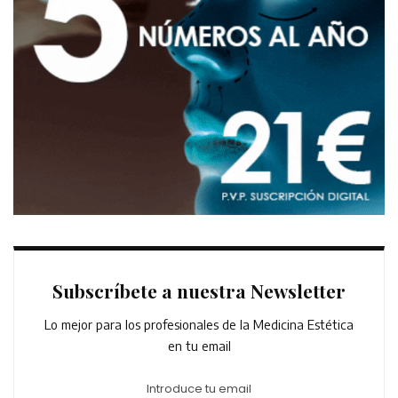
Subscríbete a nuestra Newsletter
Lo mejor para los profesionales de la Medicina Estética
en tu email