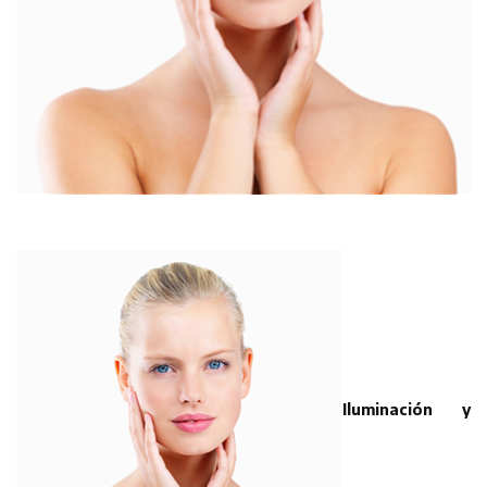
Iluminación y