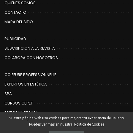
QUIÉNES SOMOS
CONTACTO
MAPA DEL SITIO
PUBLICIDAD
SUSCRIPCION A LA REVISTA
COLABORA CON NOSOTROS
COIFFURE PROFESSIONNELLE
EXPERTOS EN ESTÉTICA
SPA
CURSOS CEPEF
EDITORIAL PRENSA
Nuestra página web usa cookies para mejorar tu experiencia de usuario.
Puedes ver más en nuestra:
Política de Cookies