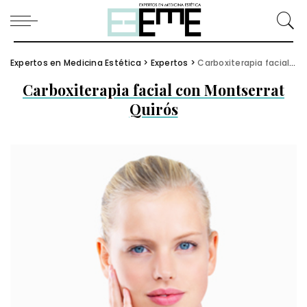
Expertos en Medicina Estética
>
Expertos
>
Carboxiterapia facial con Montserrat Quirós
Carboxiterapia facial con Montserrat
Quirós