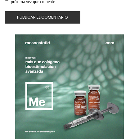
próxima vez que comente.