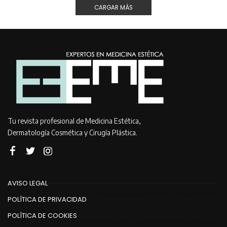
CARGAR MÁS
Tu revista profesional de Medicina Estética,
Dermatología Cosmética y Cirugía Plástica.
AVISO LEGAL
POLÍTICA DE PRIVACIDAD
POLÍTICA DE COOKIES