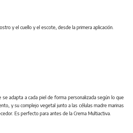
ostro y el cuello y el escote, desde la primera aplicación.
e se adapta a cada piel de forma personalizada según lo que
to, y su complejo vegetal junto a las células madre marinas
cedor. Es perfecto para antes de la Crema Multiactiva.