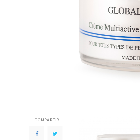
COMPARTIR