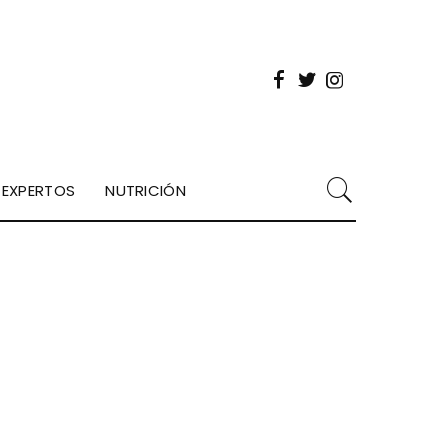
EXPERTOS
NUTRICIÓN