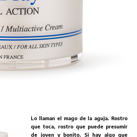
Lo llaman el mago de la aguja. Rostro
que toca, rostro que puede presumir
de joven y bonito. Si hay algo que