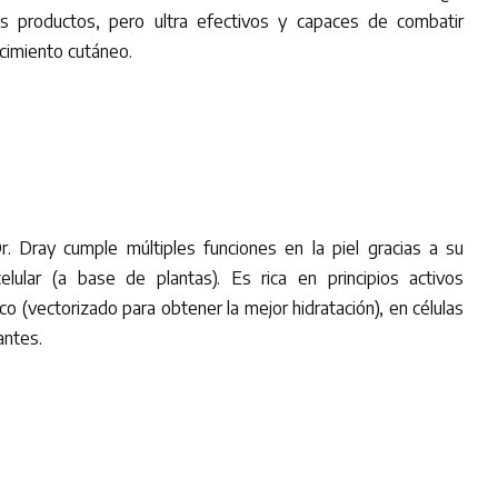
 productos, pero ultra efectivos y capaces de combatir
cimiento cutáneo.
r. Dray cumple múltiples funciones en la piel gracias a su
elular (a base de plantas). Es rica en principios activos
co (vectorizado para obtener la mejor hidratación), en células
antes.