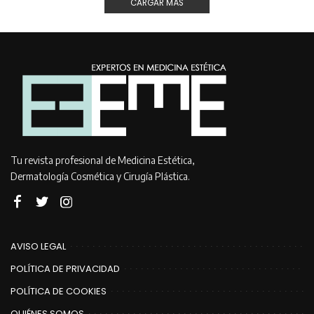
CARGAR MÁS
Tu revista profesional de Medicina Estética,
Dermatología Cosmética y Cirugía Plástica.
AVISO LEGAL
POLÍTICA DE PRIVACIDAD
POLÍTICA DE COOKIES
QUIÉNES SOMOS