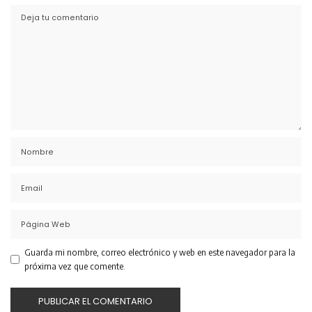
Guarda mi nombre, correo electrónico y web en este navegador para la
próxima vez que comente.