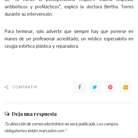
antibióticos y profilácticos”, explicó la doctora Bertha Torres
durante su intervención.
Para terminar, solo advertir que siempre hay que ponerse en
manos de un profesional acreditado; un médico especialista en
cirugía estética plástica y reparadora.
COMPARTIR
Deja una respuesta
Tu dirección de correo electrónico no será publicada.
Los campos
obligatorios están marcados con
*