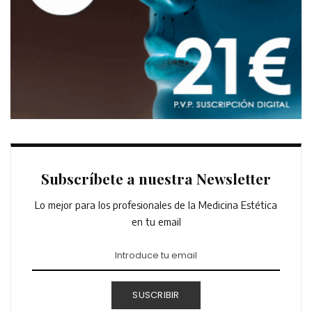
Subscríbete a nuestra Newsletter
Lo mejor para los profesionales de la Medicina Estética
en tu email
SUSCRIBIR