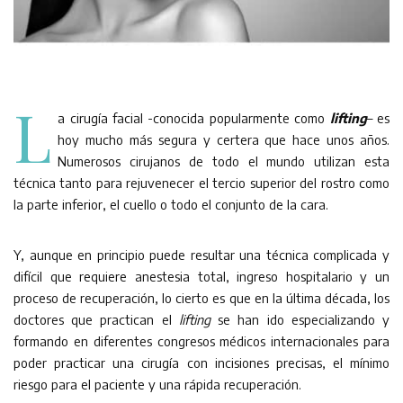
L
a cirugía facial -conocida popularmente como
lifting
– es
hoy mucho más segura y certera que hace unos años.
Numerosos cirujanos de todo el mundo utilizan esta
técnica tanto para rejuvenecer el tercio superior del rostro como
la parte inferior, el cuello o todo el conjunto de la cara.
Y, aunque en principio puede resultar una técnica complicada y
difícil que requiere anestesia total, ingreso hospitalario y un
proceso de recuperación, lo cierto es que en la última década, los
doctores que practican el
lifting
se han ido especializando y
formando en diferentes congresos médicos internacionales para
poder practicar una cirugía con incisiones precisas, el mínimo
riesgo para el paciente y una rápida recuperación.