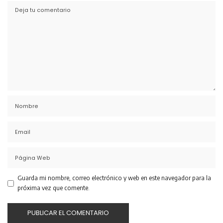
Guarda mi nombre, correo electrónico y web en este navegador para la
próxima vez que comente.