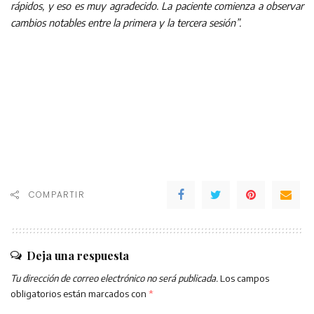
rápidos, y eso es muy agradecido. La paciente comienza a observar
cambios notables entre la primera y la tercera sesión”.
COMPARTIR
Deja una respuesta
Tu dirección de correo electrónico no será publicada.
Los campos
obligatorios están marcados con
*