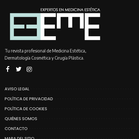
Tu revista profesional de Medicina Estética,
Dermatología Cosmética y Cirugía Plástica.
AVISO LEGAL
POLÍTICA DE PRIVACIDAD
POLÍTICA DE COOKIES
QUIÉNES SOMOS
CONTACTO
MAPA DEL SITIO