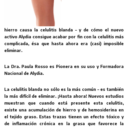
hierro causa la celulitis blanda – y de cómo el nuevo
activo Alydia consigue acabar por fin con la celulitis más
complicada, ésa que hasta ahora era (casi) imposible
eliminar.
La Dra. Paula Rosso es Pionera en su uso y Formadora
Nacional de Alydia.
La celulitis blanda no sólo es la más común – es también
la más difícil de eliminar. ¡Hasta ahora! Nuevos estudios
muestran que cuando está presente esta celulitis,
existe una acumulación de hierro y de hemosiderina en
el tejido graso. Estas trazas tienen un efecto tóxico y
de inflamación crónica en la grasa que favorece la