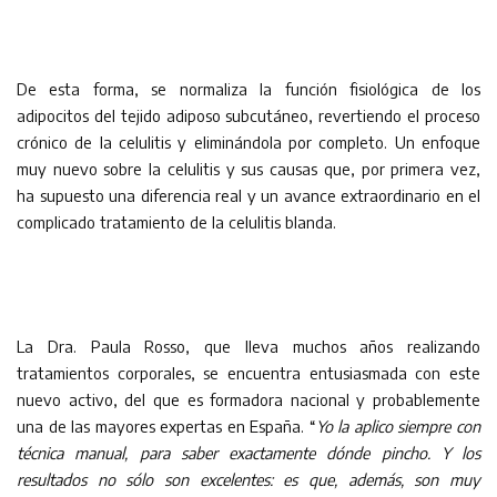
De esta forma, se normaliza la función fisiológica de los
adipocitos del tejido adiposo subcutáneo, revertiendo el proceso
crónico de la celulitis y eliminándola por completo. Un enfoque
muy nuevo sobre la celulitis y sus causas que, por primera vez,
ha supuesto una diferencia real y un avance extraordinario en el
complicado tratamiento de la celulitis blanda.
La Dra. Paula Rosso, que lleva muchos años realizando
tratamientos corporales, se encuentra entusiasmada con este
nuevo activo, del que es formadora nacional y probablemente
una de las mayores expertas en España. “
Yo la aplico siempre con
técnica manual, para saber exactamente dónde pincho. Y los
resultados no sólo son excelentes: es que, además, son muy