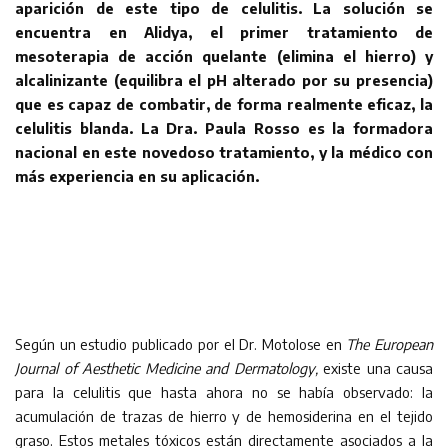
aparición de este tipo de celulitis. La solución se
encuentra en Alidya, el primer tratamiento de
mesoterapia de acción quelante (elimina el hierro) y
alcalinizante (equilibra el pH alterado por su presencia)
que es capaz de combatir, de forma realmente eficaz, la
celulitis blanda. La Dra. Paula Rosso es la formadora
nacional en este novedoso tratamiento, y la médico con
más experiencia en su aplicación.
Según un estudio publicado por el Dr. Motolose en
The European
Journal of Aesthetic Medicine and Dermatology,
existe una causa
para la celulitis que hasta ahora no se había observado: la
acumulación de trazas de hierro y de hemosiderina en el tejido
graso. Estos metales tóxicos están directamente asociados a la