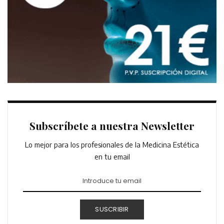
Subscríbete a nuestra Newsletter
Lo mejor para los profesionales de la Medicina Estética
en tu email
SUSCRIBIR