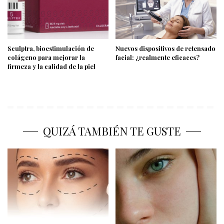
Sculptra, bioestimulación de
Nuevos dispositivos de retensado
colágeno para mejorar la
facial: ¿realmente eficaces?
firmeza y la calidad de la piel
QUIZÁ TAMBIÉN TE GUSTE