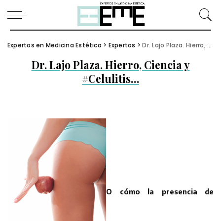
Expertos en Medicina Estética
>
Expertos
>
Dr. Lajo Plaza. Hierro, Ciencia y #Celulitis…
Dr. Lajo Plaza. Hierro, Ciencia y
#Celulitis…
O cómo la presencia de