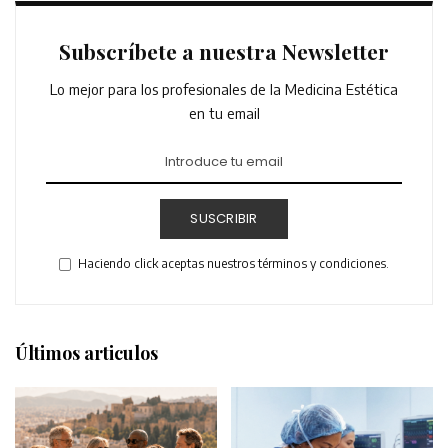
Subscríbete a nuestra Newsletter
Lo mejor para los profesionales de la Medicina Estética
en tu email
SUSCRIBIR
Haciendo click aceptas nuestros términos y condiciones.
Últimos articulos