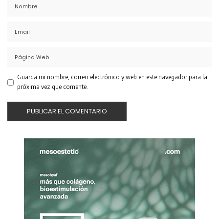
Guarda mi nombre, correo electrónico y web en este navegador para la
próxima vez que comente.