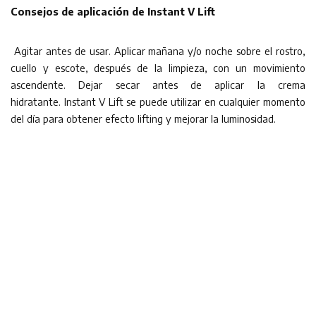
Consejos de aplicación de Instant V Lift
Agitar antes de usar. Aplicar mañana y/o noche sobre el rostro,
cuello y escote, después de la limpieza, con un movimiento
ascendente. Dejar secar antes de aplicar la crema
hidratante. Instant V Lift se puede utilizar en cualquier momento
del día para obtener efecto lifting y mejorar la luminosidad.