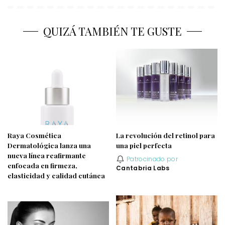
QUIZÁ TAMBIÉN TE GUSTE
Raya Cosmética
La revolución del retinol para
Dermatológica lanza una
una piel perfecta
nueva línea reafirmante
Patrocinado por
enfocada en firmeza,
Cantabria Labs
elasticidad y calidad cutánea