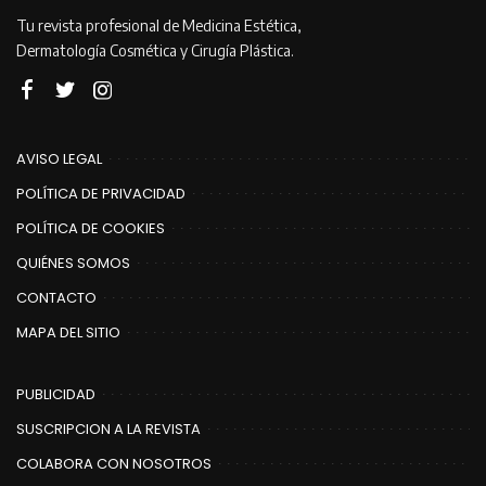
Tu revista profesional de Medicina Estética,
Dermatología Cosmética y Cirugía Plástica.
AVISO LEGAL
POLÍTICA DE PRIVACIDAD
POLÍTICA DE COOKIES
QUIÉNES SOMOS
CONTACTO
MAPA DEL SITIO
PUBLICIDAD
SUSCRIPCION A LA REVISTA
COLABORA CON NOSOTROS