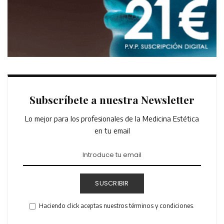
Subscríbete a nuestra Newsletter
Lo mejor para los profesionales de la Medicina Estética
en tu email
SUSCRIBIR
Haciendo click aceptas nuestros términos y condiciones.