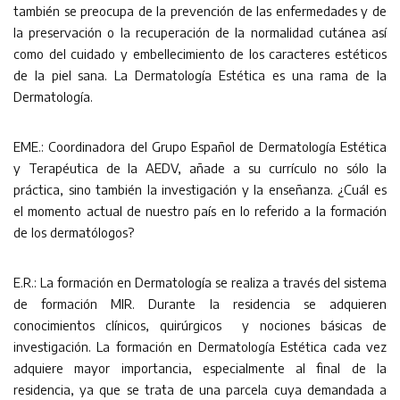
también se preocupa de la prevención de las enfermedades y de
la preservación o la recuperación de la normalidad cutánea así
como del cuidado y embellecimiento de los caracteres estéticos
de la piel sana. La Dermatología Estética es una rama de la
Dermatología.
EME.: Coordinadora del Grupo Español de Dermatología Estética
y Terapéutica de la AEDV, añade a su currículo no sólo la
práctica, sino también la investigación y la enseñanza. ¿Cuál es
el momento actual de nuestro país en lo referido a la formación
de los dermatólogos?
E.R.: La formación en Dermatología se realiza a través del sistema
de formación MIR. Durante la residencia se adquieren
conocimientos clínicos, quirúrgicos y nociones básicas de
investigación. La formación en Dermatología Estética cada vez
adquiere mayor importancia, especialmente al final de la
residencia, ya que se trata de una parcela cuya demandada a