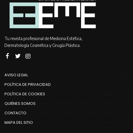
Tu revista profesional de Medicina Estética,
Dermatología Cosmética y Cirugía Plástica.
AVISO LEGAL
POLÍTICA DE PRIVACIDAD
POLÍTICA DE COOKIES
QUIÉNES SOMOS
CONTACTO
MAPA DEL SITIO