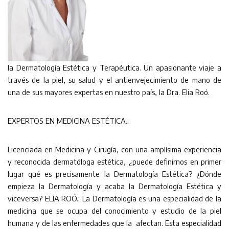
la Dermatología Estética y Terapéutica. Un apasionante viaje a
través de la piel, su salud y el antienvejecimiento de mano de
una de sus mayores expertas en nuestro país, la Dra. Elia Roó.
EXPERTOS EN MEDICINA ESTÉTICA.:
Licenciada en Medicina y Cirugía, con una amplísima experiencia
y reconocida dermatóloga estética, ¿puede definirnos en primer
lugar qué es precisamente la Dermatología Estética? ¿Dónde
empieza la Dermatología y acaba la Dermatología Estética y
viceversa? ELIA ROÓ.: La Dermatología es una especialidad de la
medicina que se ocupa del conocimiento y estudio de la piel
humana y de las enfermedades que la afectan. Esta especialidad