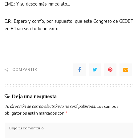
EME.: Y su deseo más inmediato…
E.R.: Espero y confío, por supuesto, que este Congreso de GEDET
en Bilbao sea todo un éxito.
COMPARTIR
Deja una respuesta
Tu dirección de correo electrónico no será publicada.
Los campos
obligatorios están marcados con
*