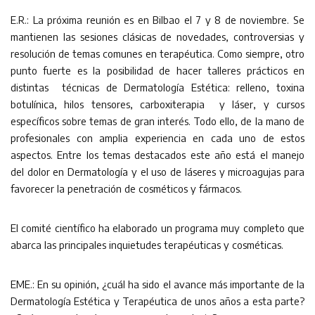
E.R.: La próxima reunión es en Bilbao el 7 y 8 de noviembre. Se
mantienen las sesiones clásicas de novedades, controversias y
resolución de temas comunes en terapéutica. Como siempre, otro
punto fuerte es la posibilidad de hacer talleres prácticos en
distintas técnicas de Dermatología Estética: relleno, toxina
botulínica, hilos tensores, carboxiterapia y láser, y cursos
específicos sobre temas de gran interés. Todo ello, de la mano de
profesionales con amplia experiencia en cada uno de estos
aspectos. Entre los temas destacados este año está el manejo
del dolor en Dermatología y el uso de láseres y microagujas para
favorecer la penetración de cosméticos y fármacos.
El comité científico ha elaborado un programa muy completo que
abarca las principales inquietudes terapéuticas y cosméticas.
EME.: En su opinión, ¿cuál ha sido el avance más importante de la
Dermatología Estética y Terapéutica de unos años a esta parte?