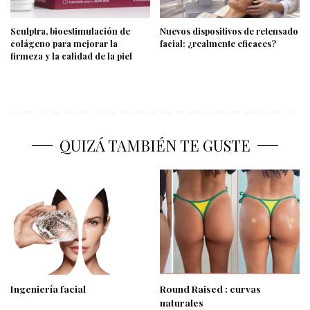
Sculptra, bioestimulación de
Nuevos dispositivos de retensado
colágeno para mejorar la
facial: ¿realmente eficaces?
firmeza y la calidad de la piel
QUIZÁ TAMBIÉN TE GUSTE
Ingeniería facial
Round Raised : curvas
naturales