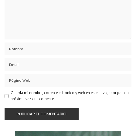
Guarda mi nombre, correo electrónico y web en este navegador para la
próxima vez que comente.