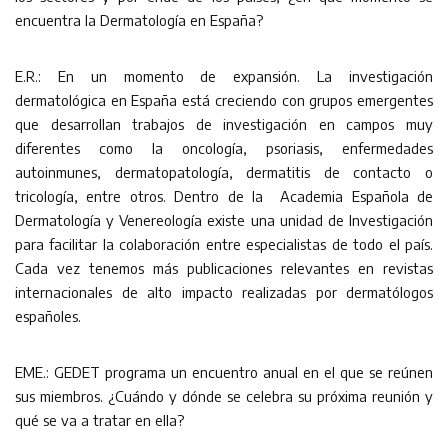
encuentra la Dermatología en España?
E.R.: En un momento de expansión. La investigación
dermatológica en España está creciendo con grupos emergentes
que desarrollan trabajos de investigación en campos muy
diferentes como la oncología, psoriasis, enfermedades
autoinmunes, dermatopatología, dermatitis de contacto o
tricología, entre otros. Dentro de la Academia Española de
Dermatología y Venereología existe una unidad de Investigación
para facilitar la colaboración entre especialistas de todo el país.
Cada vez tenemos más publicaciones relevantes en revistas
internacionales de alto impacto realizadas por dermatólogos
españoles.
EME.: GEDET programa un encuentro anual en el que se reúnen
sus miembros. ¿Cuándo y dónde se celebra su próxima reunión y
qué se va a tratar en ella?