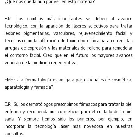
¿Qué nos queda aún por ver en esta materia?
E.R.: Los cambios más importantes se deben al avance
tecnológico, con la aparición de láseres selectivos para tratar
lesiones pigmentarias, vasculares, rejuvenecimiento facial y
técnicas como la infiltración de toxina botulínica para corregir las
arrugas de expresión y los materiales de relleno para remodelar
el contorno facial. Creo que en el futuro los mayores avances
vendrán de la medicina regenerativa.
EME.: ¿La Dermatología es amiga a partes iguales de cosmética,
aparatología y farmacia?
E.R.: Sí, los dermatólogos prescribimos fármacos para tratar la piel
enferma y recomendamos cosméticos para el cuidado de la piel
sana. Y siempre hemos sido los primeros, por ejemplo, en
incorporar la tecnología láser más novedosa en nuestras
consultas.