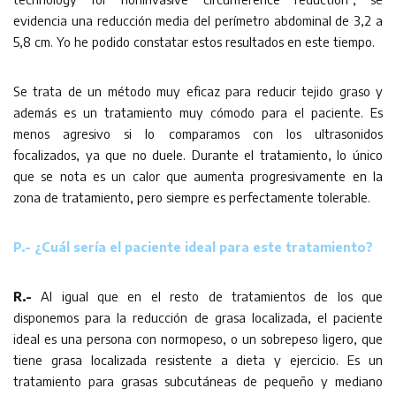
evidencia una reducción media del perímetro abdominal de 3,2 a
5,8 cm. Yo he podido constatar estos resultados en este tiempo.
Se trata de un método muy eficaz para reducir tejido graso y
además es un tratamiento muy cómodo para el paciente. Es
menos agresivo si lo comparamos con los ultrasonidos
focalizados, ya que no duele. Durante el tratamiento, lo único
que se nota es un calor que aumenta progresivamente en la
zona de tratamiento, pero siempre es perfectamente tolerable.
P.- ¿Cuál sería el paciente ideal para este tratamiento?
R.-
Al igual que en el resto de tratamientos de los que
disponemos para la reducción de grasa localizada, el paciente
ideal es una persona con normopeso, o un sobrepeso ligero, que
tiene grasa localizada resistente a dieta y ejercicio. Es un
tratamiento para grasas subcutáneas de pequeño y mediano