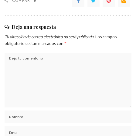
COMPARTIR
Deja una respuesta
Tu dirección de correo electrónico no será publicada.
Los campos
obligatorios están marcados con
*