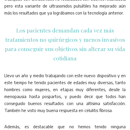
pero esta variante de ultrasonidos pulsátiles ha mejorado aún
más los resultados que ya lográbamos con la tecnología anterior.
Los pacientes demandan cada vez más
tratamientos no quirúrgicos y menos invasivos
para conseguir sus objetivos sin alterar su vida
cotidiana
Llevo un año y medio trabajando con este nuevo dispositivo y en
este tiempo he tenido pacientes de edades muy diversas, tanto
hombres como mujeres, en etapas muy diferentes, desde la
menopausia hasta pospartos, y puedo decir que todos han
conseguido buenos resultados con una altísima satisfacción.
También he visto muy buena respuesta en celulitis fibrosa.
Además, es destacable que no hemos tenido ninguna