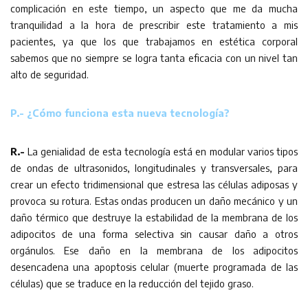
complicación en este tiempo, un aspecto que me da mucha
tranquilidad a la hora de prescribir este tratamiento a mis
pacientes, ya que los que trabajamos en estética corporal
sabemos que no siempre se logra tanta eficacia con un nivel tan
alto de seguridad.
P.- ¿Cómo funciona esta nueva tecnología?
R.-
La genialidad de esta tecnología está en modular varios tipos
de ondas de ultrasonidos, longitudinales y transversales, para
crear un efecto tridimensional que estresa las células adiposas y
provoca su rotura. Estas ondas producen un daño mecánico y un
daño térmico que destruye la estabilidad de la membrana de los
adipocitos de una forma selectiva sin causar daño a otros
orgánulos. Ese daño en la membrana de los adipocitos
desencadena una apoptosis celular (muerte programada de las
células) que se traduce en la reducción del tejido graso.