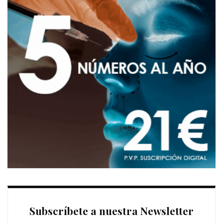
Subscríbete a nuestra Newsletter