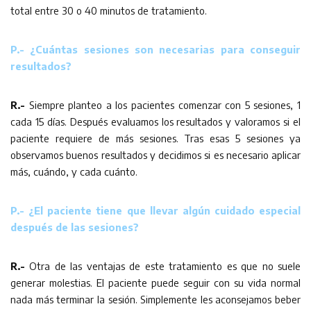
total entre 30 o 40 minutos de tratamiento.
P.- ¿Cuántas sesiones son necesarias para conseguir
resultados?
R.-
Siempre planteo a los pacientes comenzar con 5 sesiones, 1
cada 15 días. Después evaluamos los resultados y valoramos si el
paciente requiere de más sesiones. Tras esas 5 sesiones ya
observamos buenos resultados y decidimos si es necesario aplicar
más, cuándo, y cada cuánto.
P.- ¿El paciente tiene que llevar algún cuidado especial
después de las sesiones?
R.-
Otra de las ventajas de este tratamiento es que no suele
generar molestias. El paciente puede seguir con su vida normal
nada más terminar la sesión. Simplemente les aconsejamos beber