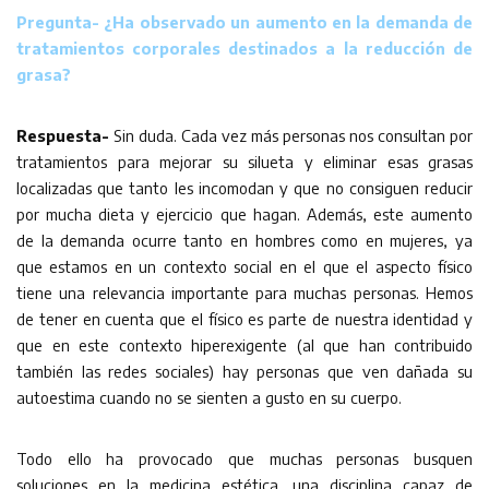
Pregunta- ¿Ha observado un aumento en la demanda de
tratamientos corporales destinados a la reducción de
grasa?
Respuesta-
Sin duda. Cada vez más personas nos consultan por
tratamientos para mejorar su silueta y eliminar esas grasas
localizadas que tanto les incomodan y que no consiguen reducir
por mucha dieta y ejercicio que hagan. Además, este aumento
de la demanda ocurre tanto en hombres como en mujeres, ya
que estamos en un contexto social en el que el aspecto físico
tiene una relevancia importante para muchas personas. Hemos
de tener en cuenta que el físico es parte de nuestra identidad y
que en este contexto hiperexigente (al que han contribuido
también las redes sociales) hay personas que ven dañada su
autoestima cuando no se sienten a gusto en su cuerpo.
Todo ello ha provocado que muchas personas busquen
soluciones en la medicina estética, una disciplina capaz de