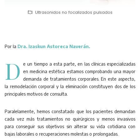
Ultrasonidos no focalizados pulsados
Por la
Dra. Izaskun Astoreca Naverán.
D
e un tiempo a esta parte, en las clínicas especializadas
en medicina estética estamos comprobando una mayor
demanda de tratamientos corporales. En este aspecto,
la remodelación corporal y la eliminación constituyen dos de los
principales motivos de consulta.
Paralelamente, hemos constatado que los pacientes demandan
cada vez más tratamientos no quirúrgicos y menos invasivos
para conseguir sus objetivos sin alterar su vida cotidiana con
bajas laborales o recuperaciones molestas o prolongadas.