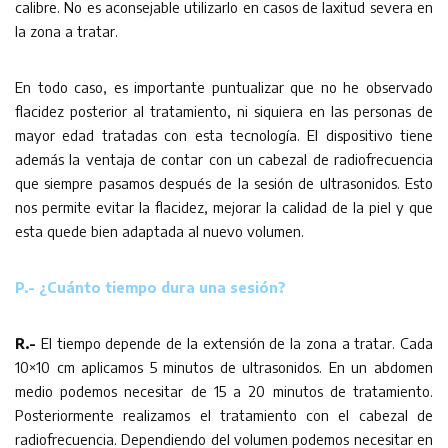
calibre. No es aconsejable utilizarlo en casos de laxitud severa en
la zona a tratar.
En todo caso, es importante puntualizar que no he observado
flacidez posterior al tratamiento, ni siquiera en las personas de
mayor edad tratadas con esta tecnología. El dispositivo tiene
además la ventaja de contar con un cabezal de radiofrecuencia
que siempre pasamos después de la sesión de ultrasonidos. Esto
nos permite evitar la flacidez, mejorar la calidad de la piel y que
esta quede bien adaptada al nuevo volumen.
P.- ¿Cuánto tiempo dura una sesión?
R.-
El tiempo depende de la extensión de la zona a tratar. Cada
10×10 cm aplicamos 5 minutos de ultrasonidos. En un abdomen
medio podemos necesitar de 15 a 20 minutos de tratamiento.
Posteriormente realizamos el tratamiento con el cabezal de
radiofrecuencia. Dependiendo del volumen podemos necesitar en