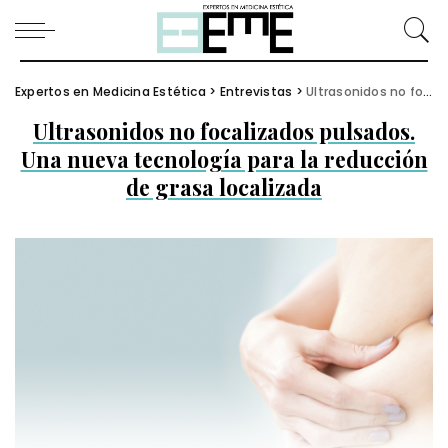
Expertos en Medicina Estética
>
Entrevistas
>
Ultrasonidos no focalizados pulsados. Una nueva tecnología para la reducción de grasa localizada
Ultrasonidos no focalizados pulsados.
Una nueva tecnología para la reducción
de grasa localizada