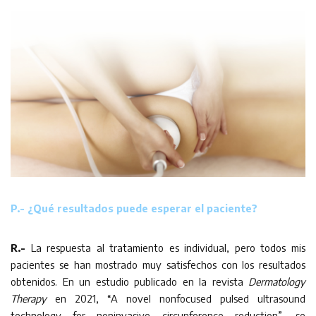
P.- ¿Qué resultados puede esperar el paciente?
R.-
La respuesta al tratamiento es individual, pero todos mis
pacientes se han mostrado muy satisfechos con los resultados
obtenidos. En un estudio publicado en la revista
Dermatology
Therapy
en 2021, “A novel nonfocused pulsed ultrasound
technology for noninvasive circunference reduction”, se