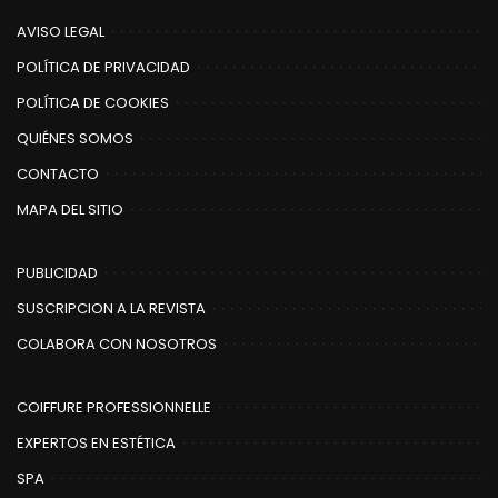
AVISO LEGAL
POLÍTICA DE PRIVACIDAD
POLÍTICA DE COOKIES
QUIÉNES SOMOS
CONTACTO
MAPA DEL SITIO
PUBLICIDAD
SUSCRIPCION A LA REVISTA
COLABORA CON NOSOTROS
COIFFURE PROFESSIONNELLE
EXPERTOS EN ESTÉTICA
SPA