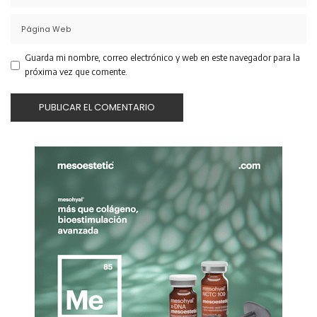
Guarda mi nombre, correo electrónico y web en este navegador para la
próxima vez que comente.