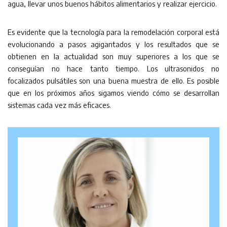
agua, llevar unos buenos hábitos alimentarios y realizar ejercicio.
Es evidente que la tecnología para la remodelación corporal está
evolucionando a pasos agigantados y los resultados que se
obtienen en la actualidad son muy superiores a los que se
conseguían no hace tanto tiempo. Los ultrasonidos no
focalizados pulsátiles son una buena muestra de ello. Es posible
que en los próximos años sigamos viendo cómo se desarrollan
sistemas cada vez más eficaces.