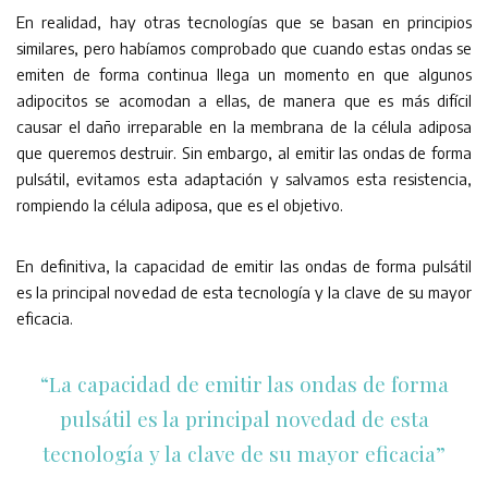
En realidad, hay otras tecnologías que se basan en principios
similares, pero habíamos comprobado que cuando estas ondas se
emiten de forma continua llega un momento en que algunos
adipocitos se acomodan a ellas, de manera que es más difícil
causar el daño irreparable en la membrana de la célula adiposa
que queremos destruir. Sin embargo, al emitir las ondas de forma
pulsátil, evitamos esta adaptación y salvamos esta resistencia,
rompiendo la célula adiposa, que es el objetivo.
En definitiva, la capacidad de emitir las ondas de forma pulsátil
es la principal novedad de esta tecnología y la clave de su mayor
eficacia.
“La capacidad de emitir las ondas de forma
pulsátil es la principal novedad de esta
tecnología y la clave de su mayor eficacia”