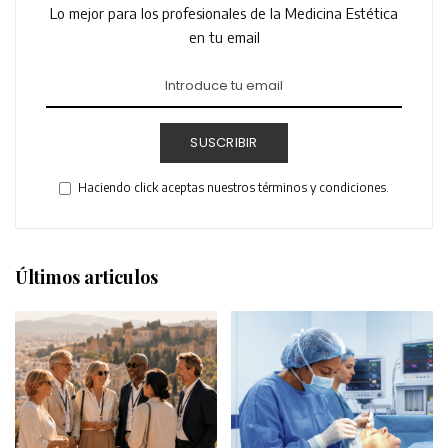
Lo mejor para los profesionales de la Medicina Estética
en tu email
SUSCRIBIR
Haciendo click aceptas nuestros términos y condiciones.
Últimos articulos