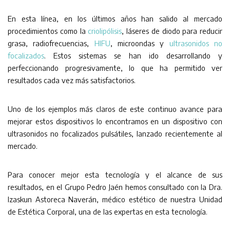
En esta línea, en los últimos años han salido al mercado
procedimientos como la
criolipólisis
, láseres de diodo para reducir
grasa, radiofrecuencias,
HIFU
, microondas y
ultrasonidos no
focalizados
. Estos sistemas se han ido desarrollando y
perfeccionando progresivamente, lo que ha permitido ver
resultados cada vez más satisfactorios.
Uno de los ejemplos más claros de este continuo avance para
mejorar estos dispositivos lo encontramos en un dispositivo con
ultrasonidos no focalizados pulsátiles, lanzado recientemente al
mercado.
Para conocer mejor esta tecnología y el alcance de sus
resultados, en el Grupo Pedro Jaén hemos consultado con la Dra.
Izaskun Astoreca Naverán, médico estético de nuestra Unidad
de Estética Corporal, una de las expertas en esta tecnología.