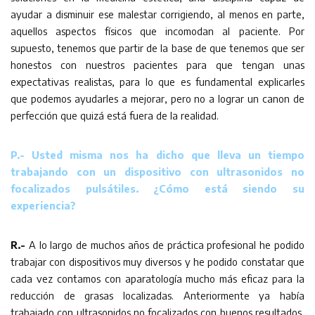
ayudar a disminuir ese malestar corrigiendo, al menos en parte,
aquellos aspectos físicos que incomodan al paciente. Por
supuesto, tenemos que partir de la base de que tenemos que ser
honestos con nuestros pacientes para que tengan unas
expectativas realistas, para lo que es fundamental explicarles
que podemos ayudarles a mejorar, pero no a lograr un canon de
perfección que quizá está fuera de la realidad.
P.- Usted misma nos ha dicho que lleva un tiempo
trabajando con un dispositivo con ultrasonidos no
focalizados pulsátiles. ¿Cómo está siendo su
experiencia?
R.-
A lo largo de muchos años de práctica profesional he podido
trabajar con dispositivos muy diversos y he podido constatar que
cada vez contamos con aparatología mucho más eficaz para la
reducción de grasas localizadas. Anteriormente ya había
trabajado con ultrasonidos no focalizados con buenos resultados,