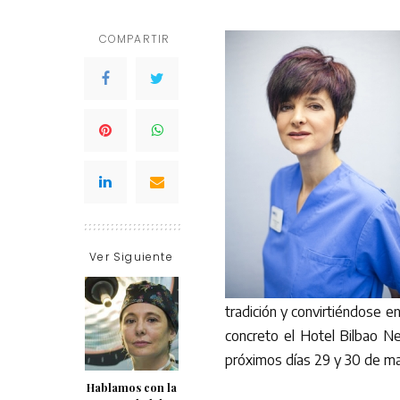
COMPARTIR
Ver Siguiente
tradición y convirtiéndose en
concreto el Hotel Bilbao Ne
próximos días 29 y 30 de ma
Hablamos con la