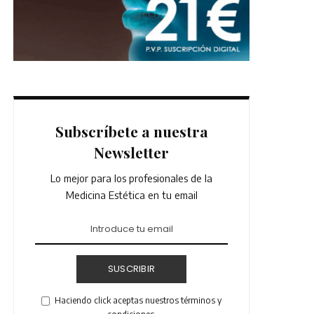
Subscríbete a nuestra
Newsletter
Lo mejor para los profesionales de la
Medicina Estética en tu email
SUSCRIBIR
Haciendo click aceptas nuestros términos y