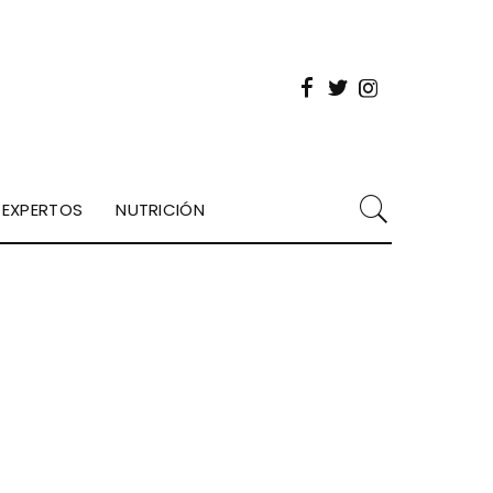
EXPERTOS
NUTRICIÓN