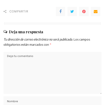
COMPARTIR
Deja una respuesta
Tu dirección de correo electrónico no será publicada.
Los campos
obligatorios están marcados con
*