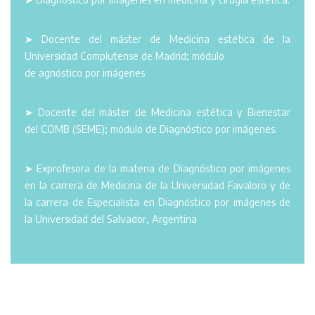
➤ Docente del máster de Medicina estética de la
Universidad Complutense de Madrid; módulo
de agnóstico por imágenes
➤ Docente del máster de Medicina estética y Bienestar
del COMB (SEME); módulo de Diagnóstico por imágenes.
➤ Exprofesora de la materia de Diagnóstico por imágenes
en la carrera de Medicina de la Universidad Favaloro y de
la carrera de Especialista en Diagnóstico por imágenes de
la Universidad del Salvador, Argentina