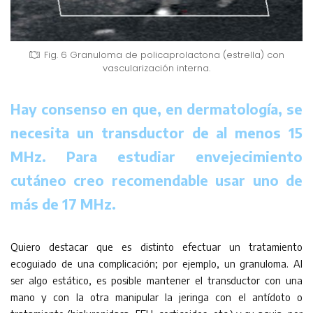
Fig. 6 Granuloma de policaprolactona (estrella) con
vascularización interna.
Hay consenso en que, en dermatología, se
necesita un transductor de al menos 15
MHz. Para estudiar envejecimiento
cutáneo creo recomendable usar uno de
más de 17 MHz.
Quiero destacar que es distinto efectuar un tratamiento
ecoguiado de una complicación; por ejemplo, un granuloma. Al
ser algo estático, es posible mantener el transductor con una
mano y con la otra manipular la jeringa con el antídoto o