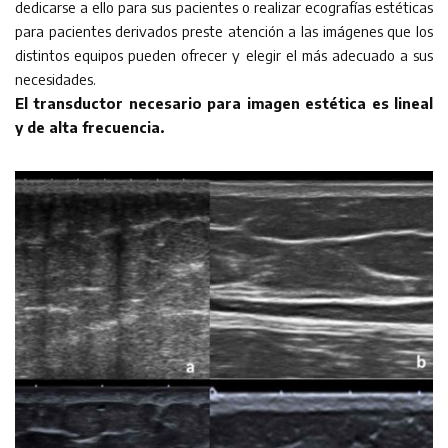
dedicarse a ello para sus pacientes o realizar ecografías estéticas
para pacientes derivados preste atención a las imágenes que los
distintos equipos pueden ofrecer y elegir el más adecuado a sus
necesidades.
El transductor necesario para imagen estética es lineal
y de alta frecuencia.