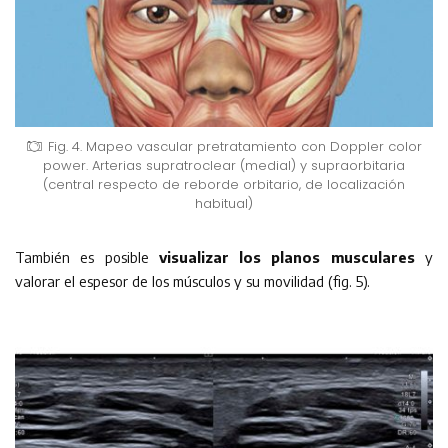
Fig. 4. Mapeo vascular pretratamiento con Doppler color
power. Arterias supratroclear (medial) y supraorbitaria
(central respecto de reborde orbitario, de localización
habitual)
También es posible
visualizar los planos musculares
y
valorar el espesor de los músculos y su movilidad (fig. 5).