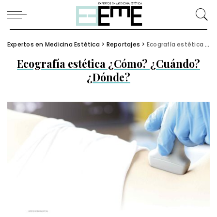
Expertos en Medicina Estética
>
Reportajes
>
Ecografía estética ¿Cómo? ¿Cuándo? ¿Dónde?
Ecografía estética ¿Cómo? ¿Cuándo?
¿Dónde?