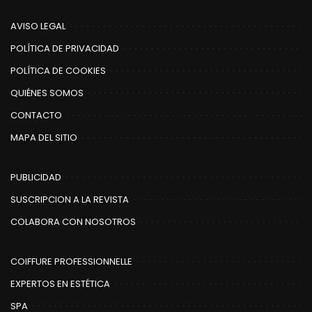
AVISO LEGAL
POLÍTICA DE PRIVACIDAD
POLÍTICA DE COOKIES
QUIÉNES SOMOS
CONTACTO
MAPA DEL SITIO
PUBLICIDAD
SUSCRIPCION A LA REVISTA
COLABORA CON NOSOTROS
COIFFURE PROFESSIONNELLE
EXPERTOS EN ESTÉTICA
SPA