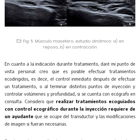
Fig. 5. Músculo masetero, estudio dinámico: a) en
reposo, b) en contracción
En cuanto a la indicación durante tratamiento, daré mi punto de
vista personal: creo que es posible efectuar tratamientos
ecodirigidos, es decir, el control inmediato después de efectuar
un tratamiento, o al terminar distintos puntos de inyección y
controlar volúmenes y profundidad, si se cuenta con ecógrafo en
consulta. Considero que
realizar tratamientos ecoguiados
con control ecográfico durante la inyección requiere de
un ayudante
que se ocupe del transductor y las modificaciones
de imagen si fueran necesarias.