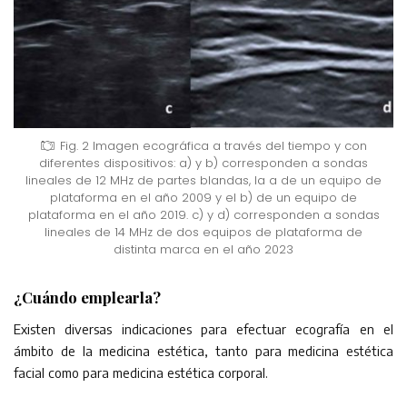
Fig. 2 Imagen ecográfica a través del tiempo y con
diferentes dispositivos: a) y b) corresponden a sondas
lineales de 12 MHz de partes blandas, la a de un equipo de
plataforma en el año 2009 y el b) de un equipo de
plataforma en el año 2019. c) y d) corresponden a sondas
lineales de 14 MHz de dos equipos de plataforma de
distinta marca en el año 2023
¿Cuándo emplearla?
Existen diversas indicaciones para efectuar ecografía en el
ámbito de la medicina estética, tanto para medicina estética
facial como para medicina estética corporal.