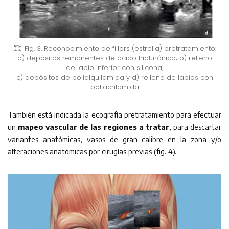
Fig. 3. Reconocimiento de fillers (estrella) pretratamiento:
a) depósitos remanentes de ácido hialurónico; b) relleno
de labio inferior con silicona;
c) depósitos de polialquilamida y d) relleno de labios con
poliacrilamida
También está indicada la ecografía pretratamiento para efectuar
un
mapeo vascular de las regiones a tratar
, para descartar
variantes anatómicas, vasos de gran calibre en la zona y/o
alteraciones anatómicas por cirugías previas (fig. 4).