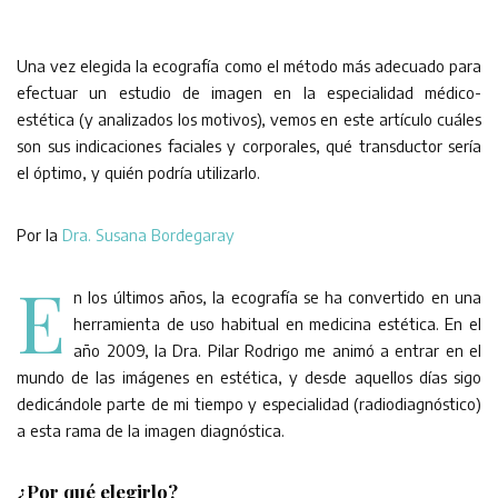
Una vez elegida la ecografía como el método más adecuado para
efectuar un estudio de imagen en la especialidad médico-
estética (y analizados los motivos), vemos en este artículo cuáles
son sus indicaciones faciales y corporales, qué transductor sería
el óptimo, y quién podría utilizarlo.
Por la
Dra. Susana Bordegaray
E
n los últimos años, la ecografía se ha convertido en una
herramienta de uso habitual en medicina estética. En el
año 2009, la Dra. Pilar Rodrigo me animó a entrar en el
mundo de las imágenes en estética, y desde aquellos días sigo
dedicándole parte de mi tiempo y especialidad (radiodiagnóstico)
a esta rama de la imagen diagnóstica.
¿Por qué elegirlo?