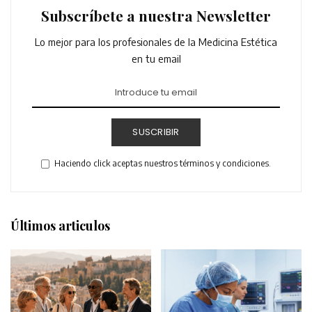
Subscríbete a nuestra Newsletter
Lo mejor para los profesionales de la Medicina Estética
en tu email
SUSCRIBIR
Haciendo click aceptas nuestros términos y condiciones.
Últimos articulos