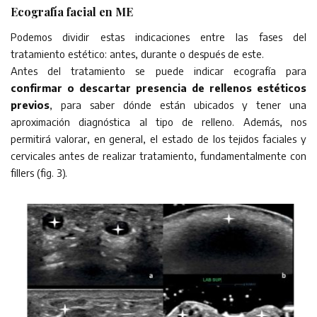
Ecografía facial en ME
Podemos dividir estas indicaciones entre las fases del
tratamiento estético: antes, durante o después de este.
Antes del tratamiento se puede indicar ecografía para
confirmar o descartar presencia de rellenos estéticos
previos
, para saber dónde están ubicados y tener una
aproximación diagnóstica al tipo de relleno. Además, nos
permitirá valorar, en general, el estado de los tejidos faciales y
cervicales antes de realizar tratamiento, fundamentalmente con
fillers (fig. 3).