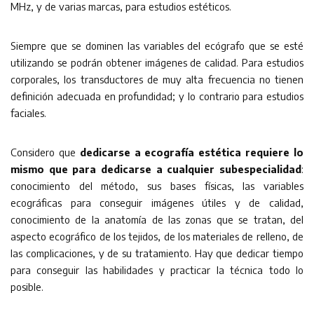
MHz, y de varias marcas, para estudios estéticos.
Siempre que se dominen las variables del ecógrafo que se esté
utilizando se podrán obtener imágenes de calidad. Para estudios
corporales, los transductores de muy alta frecuencia no tienen
definición adecuada en profundidad; y lo contrario para estudios
faciales.
Considero que
dedicarse a ecografía estética requiere lo
mismo que para dedicarse a cualquier subespecialidad
:
conocimiento del método, sus bases físicas, las variables
ecográficas para conseguir imágenes útiles y de calidad,
conocimiento de la anatomía de las zonas que se tratan, del
aspecto ecográfico de los tejidos, de los materiales de relleno, de
las complicaciones, y de su tratamiento. Hay que dedicar tiempo
para conseguir las habilidades y practicar la técnica todo lo
posible.