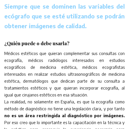
Siempre que se dominen las variables del
ecógrafo que se esté utilizando se podrán
obtener imágenes de calidad.
¿Quién puede o debe usarla?
Médicos estéticos que quieran complementar sus consultas con
ecografía, médicos radiólogos interesados en estudios
ecográficos de medicina estética, médicos ecografistas
interesados en realizar estudios ultrasonográficos de medicina
estética, dermatólogos que dedican parte de su consulta a
tratamientos estéticos y que quieran incorporar ecografía, al
igual que cirujanos estéticos en esa situación.
La realidad, no solamente en España, es que la ecografía como
método de diagnóstico no tiene una legislación clara, y por tanto
no es un área restringida al diagnóstico por imágenes.
Por eso creo que lo importante es la capacitación en la técnica y