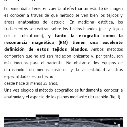
Lo primordial a tener en cuenta al efectuar un estudio de imagen
es conocer a través de qué método se ven bien los tejidos y
áreas anatómicas de estudio. En medicina estética, los
tratamientos se realizan sobre los tejidos blandos (piel y tejido
celular subcutáneo),
y tanto la ecografía como la
resonancia magnética (RM) tienen una excelente
definición de estos tejidos blandos
. Ambos métodos
comparten que no utilizan radiación ionizante y, por tanto, son
más inocuos para el paciente. No obstante, los equipos de
ultrasonido son menos costosos y la accesibilidad a otras
especialidades es un hecho
desde hace al menos 35 años.
Una vez elegido el método ecográfico es fundamental conocer la
anatomía y el aspecto de los planos mediante ultrasonido (fig. 1).