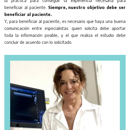
la práctica para conseguir la experiencia necesaria para
beneficiar al paciente.
Siempre, nuestro objetivo debe ser
beneficiar al paciente.
Y, para beneficiar al paciente, es necesario que haya una buena
comunicación entre especialistas: quien solicita debe aportar
toda la información posible, y el que realiza el estudio debe
concluir de acuerdo con lo solicitado.