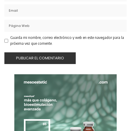
Guarda mi nombre, correo electrónico y web en este navegador para la
próxima vez que comente.