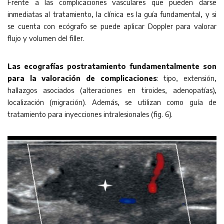
Frente a las complicaciones vasculares que pueden darse
inmediatas al tratamiento, la clínica es la guía fundamental, y si
se cuenta con ecógrafo se puede aplicar Doppler para valorar
flujo y volumen del filler.
Las ecografías postratamiento fundamentalmente son
para la valoración de complicaciones
: tipo, extensión,
hallazgos asociados (alteraciones en tiroides, adenopatías),
localización (migración). Además, se utilizan como guía de
tratamiento para inyecciones intralesionales (fig. 6).