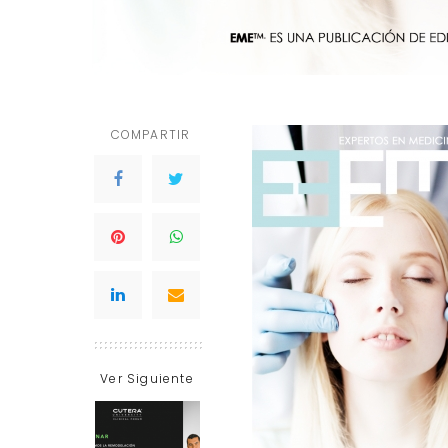
COMPARTIR
Ver Siguiente