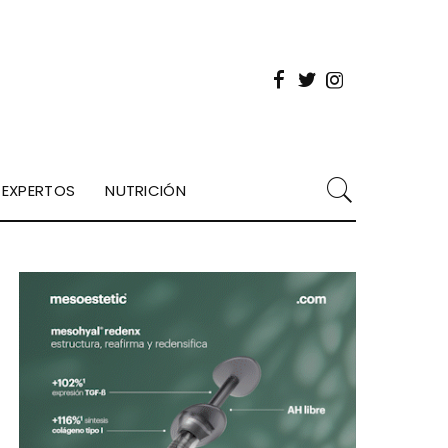
EXPERTOS
NUTRICIÓN