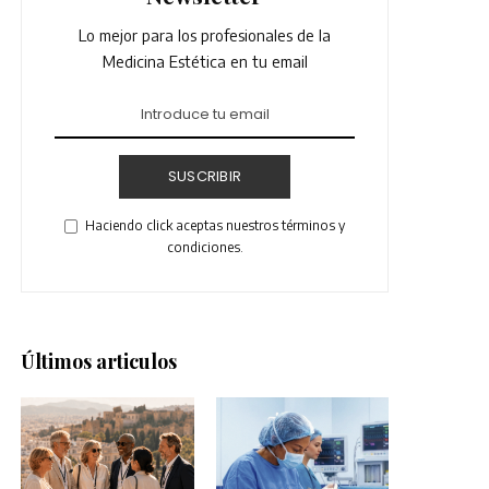
Lo mejor para los profesionales de la
Medicina Estética en tu email
SUSCRIBIR
Haciendo click aceptas nuestros términos y
condiciones.
Últimos articulos