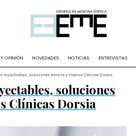
 Y OPINIÓN
NOVEDADES
NOTICIAS
ENTREVISTAS
os inyectables, soluciones escote y manos Clínicas Dorsia
yectables, soluciones
s Clínicas Dorsia