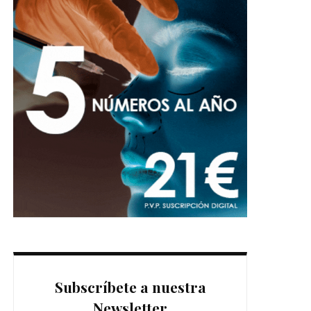
Subscríbete a nuestra
Newsletter