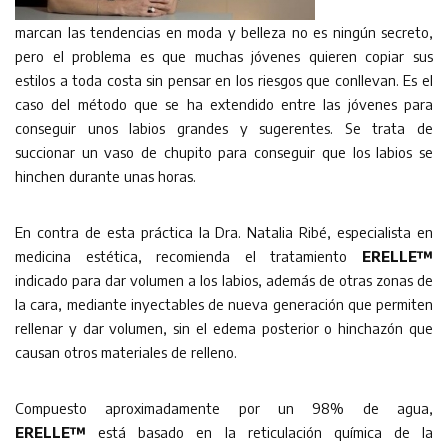
marcan las tendencias en moda y belleza no es ningún secreto,
pero el problema es que muchas jóvenes quieren copiar sus
estilos a toda costa sin pensar en los riesgos que conllevan. Es el
caso del método que se ha extendido entre las jóvenes para
conseguir unos labios grandes y sugerentes. Se trata de
succionar un vaso de chupito para conseguir que los labios se
hinchen durante unas horas.
En contra de esta práctica la Dra. Natalia Ribé, especialista en
medicina estética, recomienda el tratamiento
ERELLE™
indicado para dar volumen a los labios, además de otras zonas de
la cara, mediante inyectables de nueva generación que permiten
rellenar y dar volumen, sin el edema posterior o hinchazón que
causan otros materiales de relleno.
Compuesto aproximadamente por un 98% de agua,
ERELLE™
está basado en la reticulación química de la