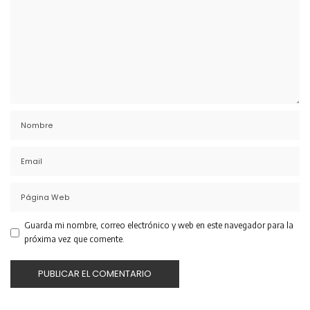
Guarda mi nombre, correo electrónico y web en este navegador para la
próxima vez que comente.