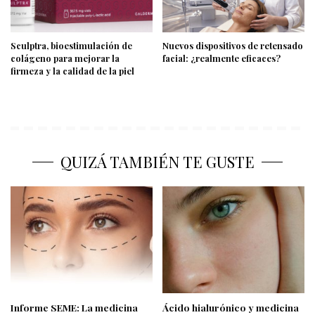
Sculptra, bioestimulación de
Nuevos dispositivos de retensado
colágeno para mejorar la
facial: ¿realmente eficaces?
firmeza y la calidad de la piel
QUIZÁ TAMBIÉN TE GUSTE
Informe SEME: La medicina
Ácido hialurónico y medicina