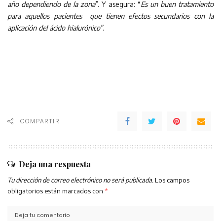
año dependiendo de la zona
”. Y asegura: “
Es un buen tratamiento
para aquellos pacientes que tienen efectos secundarios con la
aplicación del ácido hialurónico”
.
COMPARTIR
Deja una respuesta
Tu dirección de correo electrónico no será publicada.
Los campos
obligatorios están marcados con
*