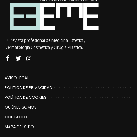
Tu revista profesional de Medicina Estética,
Dermatología Cosmética y Cirugía Plástica.
AVISO LEGAL
POLÍTICA DE PRIVACIDAD
POLÍTICA DE COOKIES
QUIÉNES SOMOS
CONTACTO
MAPA DEL SITIO