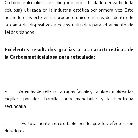
Carboximetilcelulosa de sodio (polímero reticulado derivado de la
celulosa), utilizada en la industria estética por primera vez. Este
hecho lo convierte en un producto único e innovador dentro de
la gama de dispositivos médicos utilizados para el aumento de
tejidos blandos.
Excelentes resultados
gracias a las características de
la Carboximetilcelulosa pura reticulada:
– Además de rellenar arrugas faciales, también moldea las
mejillas, pómulos, barbilla, arco mandibular y la hipotrofia
secundaria.
– Es totalmente reabsorbible por lo que los efectos son
duraderos.