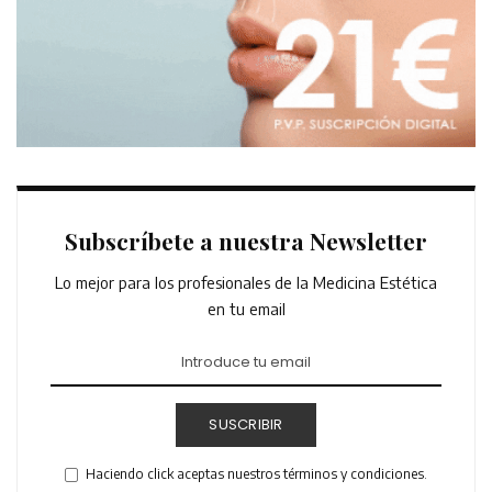
Subscríbete a nuestra Newsletter
Lo mejor para los profesionales de la Medicina Estética
en tu email
SUSCRIBIR
Haciendo click aceptas nuestros términos y condiciones.