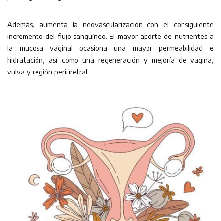
Además, aumenta la neovascularización con el consiguiente
incremento del flujo sanguíneo. El mayor aporte de nutrientes a
la mucosa vaginal ocasiona una mayor permeabilidad e
hidratación, así como una regeneración y mejoría de vagina,
vulva y región periuretral.