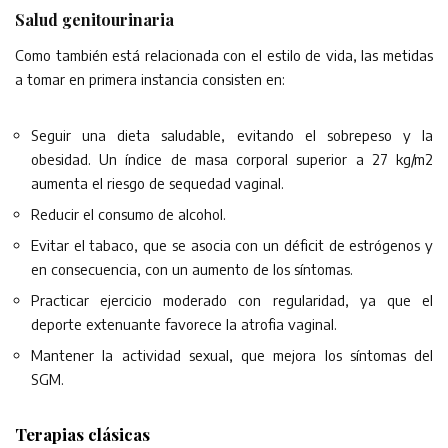
Salud genitourinaria
Como también está relacionada con el estilo de vida, las metidas
a tomar en primera instancia consisten en:
Seguir una dieta saludable, evitando el sobrepeso y la
obesidad. Un índice de masa corporal superior a 27 kg/m2
aumenta el riesgo de sequedad vaginal.
Reducir el consumo de alcohol.
Evitar el tabaco, que se asocia con un déficit de estrógenos y
en consecuencia, con un aumento de los síntomas.
Practicar ejercicio moderado con regularidad, ya que el
deporte extenuante favorece la atrofia vaginal.
Mantener la actividad sexual, que mejora los síntomas del
SGM.
Terapias clásicas