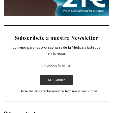
Subscríbete a nuestra Newsletter
Lo mejor para los profesionales de la Medicina Estética
en tu email
SUSCRIBIR
Haciendo click aceptas nuestros términos y condiciones.