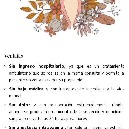
Ventajas
Sin ingreso hospitalario,
ya que es un tratamiento
ambulatorio que se realiza en la misma consulta y permite al
paciente volver a casa por su propio pie.
Sin baja médica
y con incorporación inmediata a la vida
normal.
Sin dolor
y con recuperación extremadamente rápida,
aunque se produzca un aumento de la secreción y un mínimo
sangrado durante las 24 horas posteriores.
Sin anestesia intravaginal,
tan solo una crema anestésica