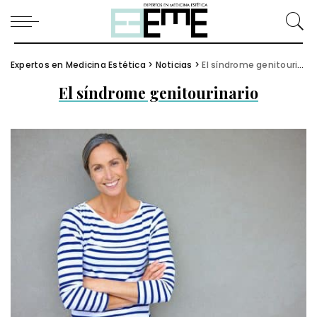
Expertos en Medicina Estética
>
Noticias
>
El síndrome genitourinario
El síndrome genitourinario