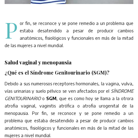
P
or fin, se reconoce y se pone remedio a un problema que
estaba desatendido a pesar de producir cambios
anatómicos, fisiológicos y funcionales en más de la mitad
de las mujeres a nivel mundial.
Salud vaginal y menopausia
¿Qué es el Síndrome Genitourinario (SGM)?
Debido a sus numerosos receptores hormonales, la vagina, vulva,
vías urinarias y suelo pélvico se ven afectados por el
SÍNDROME
GENITOURINARIO
o
SGM
, que es como hoy se llama a la otrora
atrofia vaginal, vaginitis atrófica o atrofia urogenital de la
menopausia. Por fin, se reconoce y se pone remedio a un
problema que estaba desatendido a pesar de producir cambios
anatómicos, fisiológicos y funcionales en más de la mitad de las
mujeres a nivel mundial.