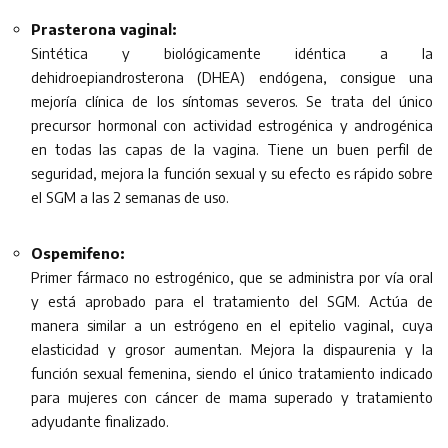
Prasterona vaginal:
Sintética y biológicamente idéntica a la
dehidroepiandrosterona (DHEA) endógena, consigue una
mejoría clínica de los síntomas severos. Se trata del único
precursor hormonal con actividad estrogénica y androgénica
en todas las capas de la vagina. Tiene un buen perfil de
seguridad, mejora la función sexual y su efecto es rápido sobre
el SGM a las 2 semanas de uso.
Ospemifeno:
Primer fármaco no estrogénico, que se administra por vía oral
y está aprobado para el tratamiento del SGM. Actúa de
manera similar a un estrógeno en el epitelio vaginal, cuya
elasticidad y grosor aumentan. Mejora la dispaurenia y la
función sexual femenina, siendo el único tratamiento indicado
para mujeres con cáncer de mama superado y tratamiento
adyudante finalizado.