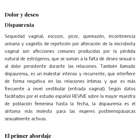
Dolor y deseo
Dispaurenia
Sequedad vaginal, escozor, picor, quemazón, incontinencia
urinaria y vaginitis de repetición por alteración de la microbiota
vaginal son afecciones comunes producidas por la pérdida
natural de estrógenos, que se suman a la falta de deseo sexual o
al dolor persistente durante las relaciones. También llamado
dispaurenia, es un malestar intenso y recurrente, que interfiere
de forma negativa en las relaciones íntimas y que es más
frecuente a nivel vestibular (entrada vaginal). Según datos
facilitados por el estudio español REVIVE sobre la mayor muestra
de población femenina hasta la fecha, la dispaurenia es el
síntoma más molesto para las mujeres postmenopáusicas
sexualmente activas.
El primer abordaje