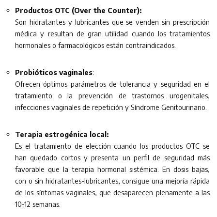
Productos OTC (Over the Counter):
Son hidratantes y lubricantes que se venden sin prescripción
médica y resultan de gran utilidad cuando los tratamientos
hormonales o farmacológicos están contraindicados.
Probióticos vaginales
:
Ofrecen óptimos parámetros de tolerancia y seguridad en el
tratamiento o la prevención de trastornos urogenitales,
infecciones vaginales de repetición y Síndrome Genitourinario.
Terapia estrogénica local:
Es el tratamiento de elección cuando los productos OTC se
han quedado cortos y presenta un perfil de seguridad más
favorable que la terapia hormonal sistémica. En dosis bajas,
con o sin hidratantes-lubricantes, consigue una mejoría rápida
de los síntomas vaginales, que desaparecen plenamente a las
10-12 semanas.