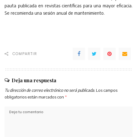
pauta publicada en revistas científicas para una mayor eficacia.
Se recomienda una sesión anual de mantenimiento.
COMPARTIR
Deja una respuesta
Tu dirección de correo electrónico no será publicada.
Los campos
obligatorios están marcados con
*