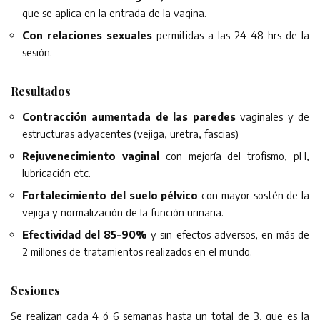
que se aplica en la entrada de la vagina.
Con relaciones sexuales
permitidas a las 24-48 hrs de la
sesión.
Resultados
Contracción
aumentada de las paredes
vaginales y de
estructuras adyacentes (vejiga, uretra, fascias)
Rejuvenecimiento vaginal
con mejoría del trofismo, pH,
lubricación etc.
Fortalecimiento
del
suelo
pélvico
con mayor sostén de la
vejiga y normalización de la función urinaria.
Efectividad del 85-90%
y sin efectos adversos, en más de
2 millones de tratamientos realizados en el mundo.
Sesiones
Se realizan cada 4 ó 6 semanas hasta un total de 3, que es la