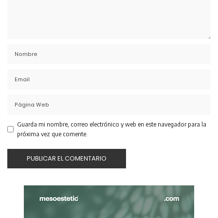
Guarda mi nombre, correo electrónico y web en este navegador para la
próxima vez que comente.