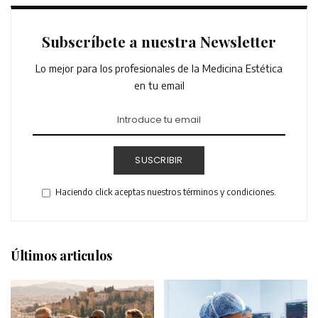
Subscríbete a nuestra Newsletter
Lo mejor para los profesionales de la Medicina Estética
en tu email
SUSCRIBIR
Haciendo click aceptas nuestros términos y condiciones.
Últimos articulos