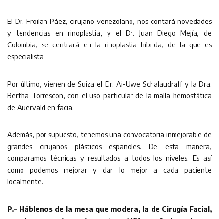
El Dr. Froilan Páez, cirujano venezolano, nos contará novedades
y tendencias en rinoplastia, y el Dr. Juan Diego Mejía, de
Colombia, se centrará en la rinoplastia híbrida, de la que es
especialista.
Por último, vienen de Suiza el Dr. Ai-Uwe Schalaudraff y la Dra.
Bertha Torrescon, con el uso particular de la malla hemostática
de Auervald en facia.
Además, por supuesto, tenemos una convocatoria inmejorable de
grandes cirujanos plásticos españoles. De esta manera,
comparamos técnicas y resultados a todos los niveles. Es así
como podemos mejorar y dar lo mejor a cada paciente
localmente.
P.- Háblenos de la mesa que modera, la de Cirugía Facial,