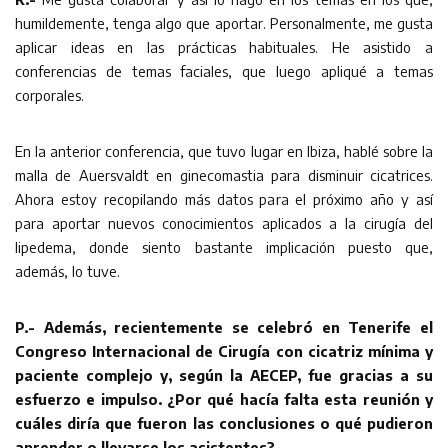
humildemente, tenga algo que aportar. Personalmente, me gusta
aplicar ideas en las prácticas habituales. He asistido a
conferencias de temas faciales, que luego apliqué a temas
corporales.
En la anterior conferencia, que tuvo lugar en Ibiza, hablé sobre la
malla de Auersvaldt en ginecomastia para disminuir cicatrices.
Ahora estoy recopilando más datos para el próximo año y así
para aportar nuevos conocimientos aplicados a la cirugía del
lipedema, donde siento bastante implicación puesto que,
además, lo tuve.
P.- Además, recientemente se celebró en Tenerife el
Congreso Internacional de Cirugía con cicatriz mínima y
paciente complejo y, según la AECEP, fue gracias a su
esfuerzo e impulso. ¿Por qué hacía falta esta reunión y
cuáles diría que fueron las conclusiones o qué pudieron
aprender o llevarse los asistentes?