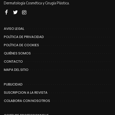
Dermatología Cosmética y Cirugía Plástica.
AVISO LEGAL
POLÍTICA DE PRIVACIDAD
POLÍTICA DE COOKIES
QUIÉNES SOMOS
CONTACTO
MAPA DEL SITIO
PUBLICIDAD
SUSCRIPCION A LA REVISTA
COLABORA CON NOSOTROS