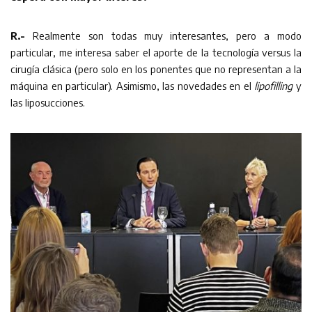
R.-
Realmente son todas muy interesantes, pero a modo
particular, me interesa saber el aporte de la tecnología versus la
cirugía clásica (pero solo en los ponentes que no representan a la
máquina en particular). Asimismo, las novedades en el
lipofilling
y
las liposucciones.