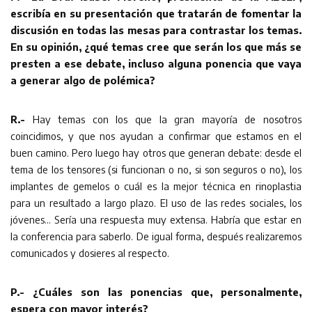
escribía en su presentación que tratarán de fomentar la
discusión en todas las mesas para contrastar los temas.
En su opinión, ¿qué temas cree que serán los que más se
presten a ese debate, incluso alguna ponencia que vaya
a generar algo de polémica?
R.-
Hay temas con los que la gran mayoría de nosotros
coincidimos, y que nos ayudan a confirmar que estamos en el
buen camino. Pero luego hay otros que generan debate: desde el
tema de los tensores (si funcionan o no, si son seguros o no), los
implantes de gemelos o cuál es la mejor técnica en rinoplastia
para un resultado a largo plazo. El uso de las redes sociales, los
jóvenes… Sería una respuesta muy extensa. Habría que estar en
la conferencia para saberlo. De igual forma, después realizaremos
comunicados y dosieres al respecto.
P.- ¿Cuáles son las ponencias que, personalmente,
espera con mayor interés?