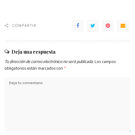
COMPARTIR
Deja una respuesta
Tu dirección de correo electrónico no será publicada.
Los campos
obligatorios están marcados con
*