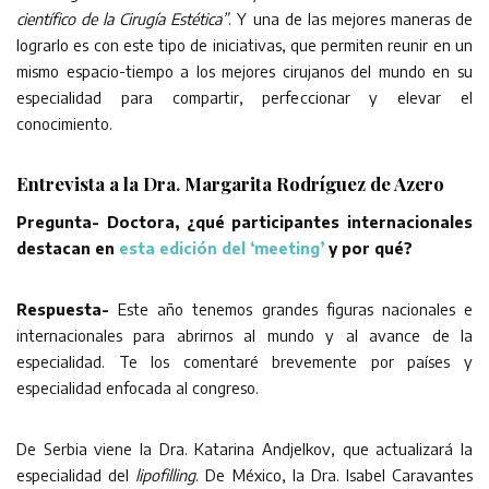
científico de la Cirugía Estética”
. Y una de las mejores maneras de
lograrlo es con este tipo de iniciativas, que permiten reunir en un
mismo espacio-tiempo a los mejores cirujanos del mundo en su
especialidad para compartir, perfeccionar y elevar el
conocimiento.
Entrevista a la Dra. Margarita Rodríguez de Azero
Pregunta- Doctora, ¿qué participantes internacionales
destacan en
esta edición del ‘meeting’
y por qué?
Respuesta-
Este año tenemos grandes figuras nacionales e
internacionales para abrirnos al mundo y al avance de la
especialidad. Te los comentaré brevemente por países y
especialidad enfocada al congreso.
De Serbia viene la Dra. Katarina Andjelkov, que actualizará la
especialidad del
lipofilling
. De México, la Dra. Isabel Caravantes