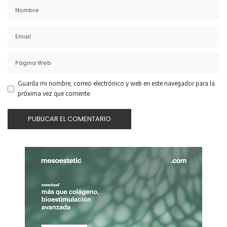
Guarda mi nombre, correo electrónico y web en este navegador para la
próxima vez que comente.