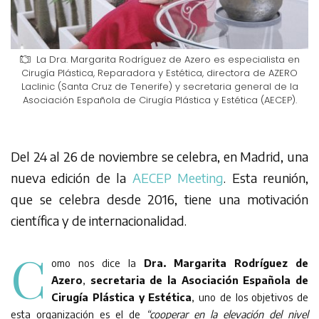
La Dra. Margarita Rodríguez de Azero es especialista en
Cirugía Plástica, Reparadora y Estética, directora de AZERO
Laclinic (Santa Cruz de Tenerife) y secretaria general de la
Asociación Española de Cirugía Plástica y Estética (AECEP).
Del 24 al 26 de noviembre se celebra, en Madrid, una
nueva edición de la
AECEP Meeting
. Esta reunión,
que se celebra desde 2016, tiene una motivación
científica y de internacionalidad.
C
omo nos dice la
Dra. Margarita Rodríguez de
Azero
,
secretaria de la Asociación Española de
Cirugía Plástica y Estética
, uno de los objetivos de
esta organización es el de
“cooperar en la elevación del nivel