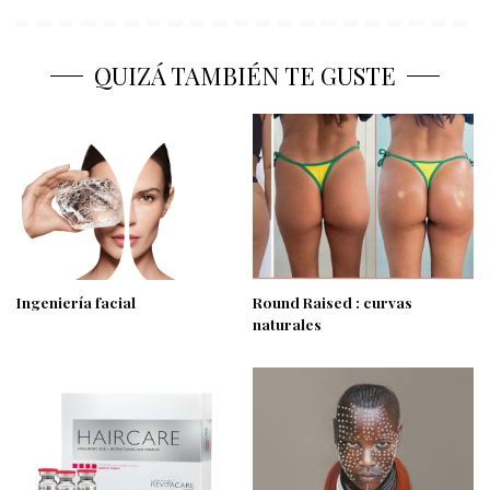
QUIZÁ TAMBIÉN TE GUSTE
Ingeniería facial
Round Raised : curvas
naturales