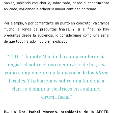
hablar, sabiendo escuchar y, sobre todo, desde el conocimiento
aplicado, ayudando a aclarar la mayor cantidad de temas.
Por ejemplo, y por comentarte un punto en concreto, valoramos
mucho la ronda de preguntas finales. Y, si al final no hay
preguntas desde la audiencia, lo consideramos como una señal
de que todo ha sido muy bien explicado.
“El Dr. Thimoty Martin dará una conferencia
magistral sobre el uso inequívoco de la grasa
como complemento en la mayoría de los
lifting
faciales. Y hablaremos sobre una tendencia
clara: a disminuir cicatrices en cualquier
cirugía facial”
P.- La Dra. Isabel Moreno, presidenta de la AECEP,