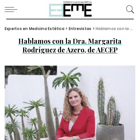
Expertos en Medicina Estética
>
Entrevistas
>
Hablamos con la Dra. Margarita Rodríguez de Azero, de AECEP
Hablamos con la Dra. Margarita
Rodríguez de Azero, de AECEP