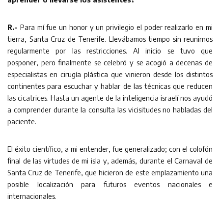
R.-
Para mí fue un honor y un privilegio el poder realizarlo en mi
tierra, Santa Cruz de Tenerife. Llevábamos tiempo sin reunirnos
regularmente por las restricciones. Al inicio se tuvo que
posponer, pero finalmente se celebró y se acogió a decenas de
especialistas en cirugía plástica que vinieron desde los distintos
continentes para escuchar y hablar de las técnicas que reducen
las cicatrices. Hasta un agente de la inteligencia israelí nos ayudó
a comprender durante la consulta las vicisitudes no habladas del
paciente.
El éxito científico, a mi entender, fue generalizado; con el colofón
final de las virtudes de mi isla y, además, durante el Carnaval de
Santa Cruz de Tenerife, que hicieron de este emplazamiento una
posible localización para futuros eventos nacionales e
internacionales.