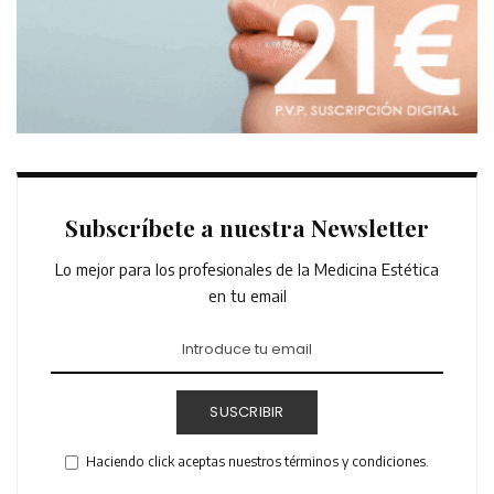
Subscríbete a nuestra Newsletter
Lo mejor para los profesionales de la Medicina Estética
en tu email
SUSCRIBIR
Haciendo click aceptas nuestros términos y condiciones.