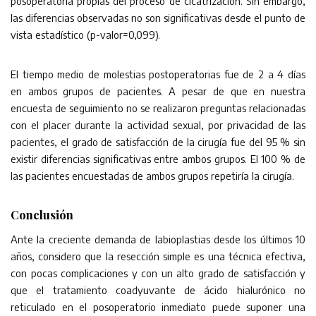
posoperatoria propias del proceso de cicatrización. Sin embargo,
las diferencias observadas no son significativas desde el punto de
vista estadístico (p-valor=0,099).
El tiempo medio de molestias postoperatorias fue de 2 a 4 días
en ambos grupos de pacientes. A pesar de que en nuestra
encuesta de seguimiento no se realizaron preguntas relacionadas
con el placer durante la actividad sexual, por privacidad de las
pacientes, el grado de satisfacción de la cirugía fue del 95 % sin
existir diferencias significativas entre ambos grupos. El 100 % de
las pacientes encuestadas de ambos grupos repetiría la cirugía.
Conclusión
Ante la creciente demanda de labioplastias desde los últimos 10
años, considero que la resección simple es una técnica efectiva,
con pocas complicaciones y con un alto grado de satisfacción y
que el tratamiento coadyuvante de ácido hialurónico no
reticulado en el posoperatorio inmediato puede suponer una