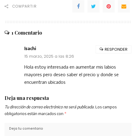
COMPARTIR
1 Comentario
Isachi
RESPONDER
15 marzo, 2025 a las 8:26
Hola estoy interesada en aumentar mis labios
mayores pero deseo saber el precio y donde se
encuentran ubicados
Deja una respuesta
Tu dirección de correo electrónico no será publicada.
Los campos
obligatorios están marcados con
*