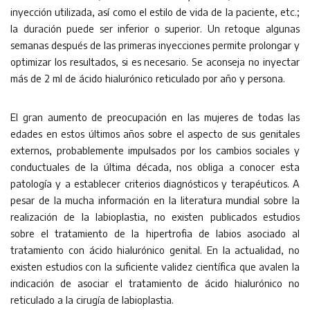
inyección utilizada, así como el estilo de vida de la paciente, etc.;
la duración puede ser inferior o superior. Un retoque algunas
semanas después de las primeras inyecciones permite prolongar y
optimizar los resultados, si es necesario. Se aconseja no inyectar
más de 2 ml de ácido hialurónico reticulado por año y persona.
El gran aumento de preocupación en las mujeres de todas las
edades en estos últimos años sobre el aspecto de sus genitales
externos, probablemente impulsados por los cambios sociales y
conductuales de la última década, nos obliga a conocer esta
patología y a establecer criterios diagnósticos y terapéuticos. A
pesar de la mucha información en la literatura mundial sobre la
realización de la labioplastia, no existen publicados estudios
sobre el tratamiento de la hipertrofia de labios asociado al
tratamiento con ácido hialurónico genital. En la actualidad, no
existen estudios con la suficiente validez científica que avalen la
indicación de asociar el tratamiento de ácido hialurónico no
reticulado a la cirugía de labioplastia.