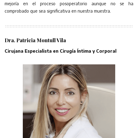
mejoría en el proceso posoperatorio aunque no se ha
comprobado que sea significativa en nuestra muestra.
Dra. Patricia Montull Vila
Cirujana Especialista en Cirugía Íntima y Corporal