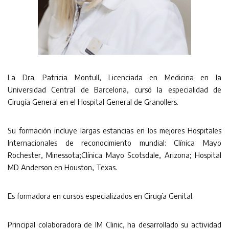
La Dra. Patricia Montull, Licenciada en Medicina en la
Universidad Central de Barcelona, cursó la especialidad de
Cirugía General en el Hospital General de Granollers.
Su formación incluye largas estancias en los mejores Hospitales
Internacionales de reconocimiento mundial: Clínica Mayo
Rochester, Minessota;Clínica Mayo Scotsdale, Arizona; Hospital
MD Anderson en Houston, Texas.
Es formadora en cursos especializados en Cirugía Genital.
Principal colaboradora de IM Clinic, ha desarrollado su actividad