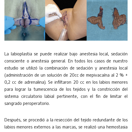
La labioplastia se puede realizar bajo anestesia local, sedación
consciente o anestesia general. En todos los casos de nuestro
estudio se utilizó la combinación de sedación y anestesia local
(administración de un solución de 20cc de mepivacaína al 2 % +
0,2 cc de adrenalina). Se infiltaron 20 cc en los labios menores
para lograr la tumescencia de los tejidos y la constricción del
sistema circulatorio labial pertinente, con el fin de limitar el
sangrado peroperatorio.
Después, se procedió a la resección del tejido redundante de los
labios menores externos a las marcas, se realizó una hemostasia