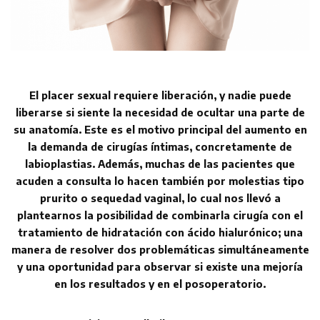
El placer sexual requiere liberación, y nadie puede
liberarse si siente la necesidad de ocultar una parte de
su anatomía. Este es el motivo principal del aumento en
la demanda de cirugías íntimas, concretamente de
labioplastias. Además, muchas de las pacientes que
acuden a consulta lo hacen también por molestias tipo
prurito o sequedad vaginal, lo cual nos llevó a
plantearnos la posibilidad de combinarla cirugía con el
tratamiento de hidratación con ácido hialurónico; una
manera de resolver dos problemáticas simultáneamente
y una oportunidad para observar si existe una mejoría
en los resultados y en el posoperatorio.