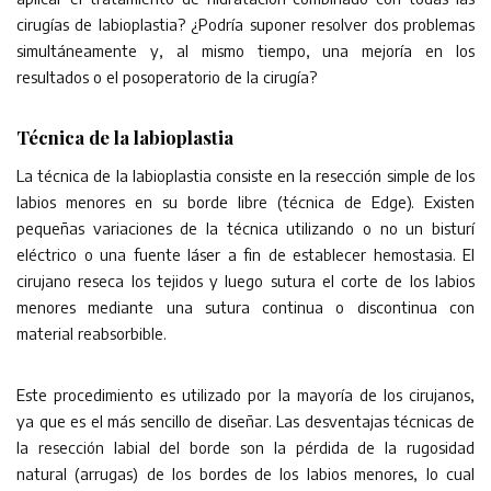
cirugías de labioplastia? ¿Podría suponer resolver dos problemas
simultáneamente y, al mismo tiempo, una mejoría en los
resultados o el posoperatorio de la cirugía?
Técnica de la labioplastia
La técnica de la labioplastia consiste en la resección simple de los
labios menores en su borde libre (técnica de Edge). Existen
pequeñas variaciones de la técnica utilizando o no un bisturí
eléctrico o una fuente láser a fin de establecer hemostasia. El
cirujano reseca los tejidos y luego sutura el corte de los labios
menores mediante una sutura continua o discontinua con
material reabsorbible.
Este procedimiento es utilizado por la mayoría de los cirujanos,
ya que es el más sencillo de diseñar. Las desventajas técnicas de
la resección labial del borde son la pérdida de la rugosidad
natural (arrugas) de los bordes de los labios menores, lo cual