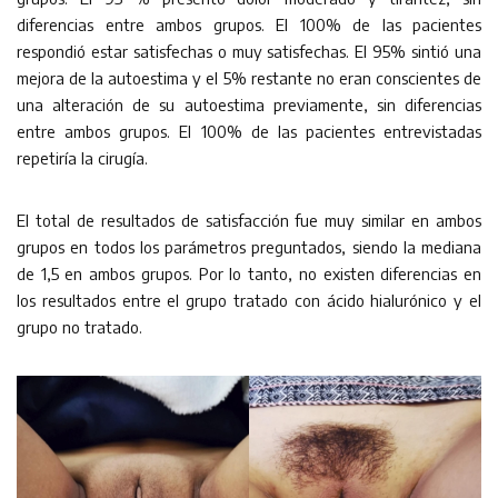
diferencias entre ambos grupos. El 100% de las pacientes
respondió estar satisfechas o muy satisfechas. El 95% sintió una
mejora de la autoestima y el 5% restante no eran conscientes de
una alteración de su autoestima previamente, sin diferencias
entre ambos grupos. El 100% de las pacientes entrevistadas
repetiría la cirugía.
El total de resultados de satisfacción fue muy similar en ambos
grupos en todos los parámetros preguntados, siendo la mediana
de 1,5 en ambos grupos. Por lo tanto, no existen diferencias en
los resultados entre el grupo tratado con ácido hialurónico y el
grupo no tratado.