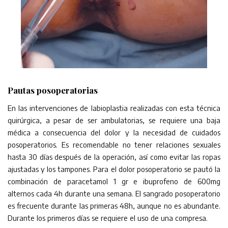
Pautas posoperatorias
En las intervenciones de labioplastia realizadas con esta técnica
quirúrgica, a pesar de ser ambulatorias, se requiere una baja
médica a consecuencia del dolor y la necesidad de cuidados
posoperatorios. Es recomendable no tener relaciones sexuales
hasta 30 días después de la operación, así como evitar las ropas
ajustadas y los tampones. Para el dolor posoperatorio se pautó la
combinación de paracetamol 1 gr e ibuprofeno de 600mg
alternos cada 4h durante una semana. El sangrado posoperatorio
es frecuente durante las primeras 48h, aunque no es abundante.
Durante los primeros días se requiere el uso de una compresa.