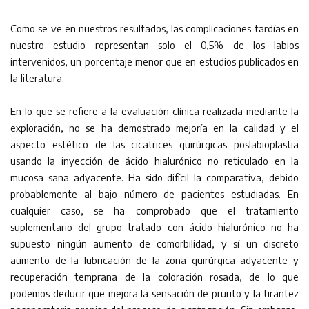
Como se ve en nuestros resultados, las complicaciones tardías en
nuestro estudio representan solo el 0,5% de los labios
intervenidos, un porcentaje menor que en estudios publicados en
la literatura.
En lo que se refiere a la evaluación clínica realizada mediante la
exploración, no se ha demostrado mejoría en la calidad y el
aspecto estético de las cicatrices quirúrgicas poslabioplastia
usando la inyección de ácido hialurónico no reticulado en la
mucosa sana adyacente. Ha sido difícil la comparativa, debido
probablemente al bajo número de pacientes estudiadas. En
cualquier caso, se ha comprobado que el tratamiento
suplementario del grupo tratado con ácido hialurónico no ha
supuesto ningún aumento de comorbilidad, y sí un discreto
aumento de la lubricación de la zona quirúrgica adyacente y
recuperación temprana de la coloración rosada, de lo que
podemos deducir que mejora la sensación de prurito y la tirantez