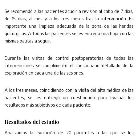
Se recomendó a las pacientes acudir a revisión al cabo de 7 días,
de 15 días, al mes y a los tres meses tras la intervención. Es
importante una limpieza adecuada de la zona de las heridas
quirúrgicas. A todas las pacientes se les entregó una hoja con las
mismas pautas a seguir.
Durante las visitas de control postoperatorias de todas las
intervenciones se cumplimentó el cuestionario detallado de la
exploración en cada una de las sesiones.
A los tres meses, coincidiendo con la visita del alta médica de las
pacientes, se les entregó un cuestionario para evaluar los
resultados más subjetivos de cada paciente.
Resultados del estudio
Analizamos la evolución de 20 pacientes a las que se les