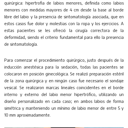
quirúrgica: hipertrofia de labios menores, definida como labios
menores con medidas mayores de 4 cm desde la base al borde
libre del labio y la presencia de sintomatología asociada, que en
estos casos fue dolor y molestias con la ropa y los ejercicios. A
estas pacientes se les ofreció la cirugía correctora de la
deformidad, siendo el criterio fundamental para ello la presencia
de sintomatología.
Para comenzar el procedimiento quirúrgico, justo después de la
inducción anestésica para la sedación, todas las pacientes se
colocaron en posición ginecológica. Se realizó preparación estéril
de la zona quirúrgica y en ningún caso fue necesario el sondaje
vesical. Se realizaron marcas lineales coincidentes en el borde
interno y externo del labio menor hipertrófico, utilizando un
diseño personalizado en cada caso; en ambos labios de forma
simétrica y manteniendo un mínimo de labio menor de entre 5 y
10 mm aproximadamente.