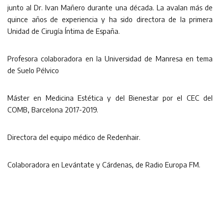
junto al Dr. Ivan Mañero durante una década. La avalan más de
quince años de experiencia y ha sido directora de la primera
Unidad de Cirugía Íntima de España.
Profesora colaboradora en la Universidad de Manresa en tema
de Suelo Pélvico
Máster en Medicina Estética y del Bienestar por el CEC del
COMB, Barcelona 2017-2019.
Directora del equipo médico de Redenhair.
Colaboradora en Levántate y Cárdenas, de Radio Europa FM.