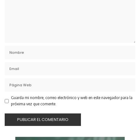
Guarda mi nombre, correo electrónico y web en este navegador para la
próxima vez que comente.