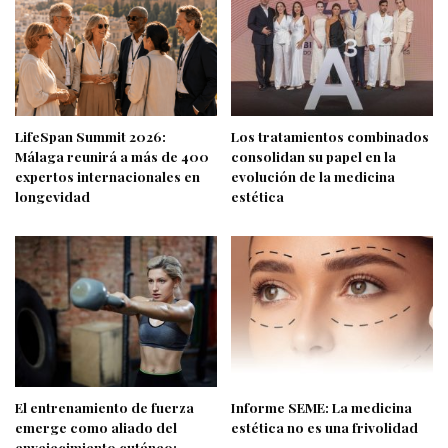
LifeSpan Summit 2026:
Los tratamientos combinados
Málaga reunirá a más de 400
consolidan su papel en la
expertos internacionales en
evolución de la medicina
longevidad
estética
El entrenamiento de fuerza
Informe SEME: La medicina
emerge como aliado del
estética no es una frivolidad
envejecimiento cutáneo: