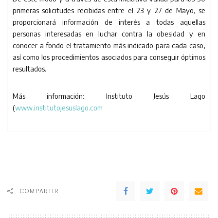
primeras solicitudes recibidas entre el 23 y 27 de Mayo, se
proporcionará información de interés a todas aquellas
personas interesadas en luchar contra la obesidad y en
conocer a fondo el tratamiento más indicado para cada caso,
así como los procedimientos asociados para conseguir óptimos
resultados.
Más información: Instituto Jesús Lago
(
www.institutojesuslago.com
COMPARTIR