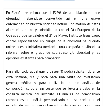
En España, se estima que el 15,5% de la población padece
obesidad, habiéndose convertido así en una grave
enfermedad en nuestra sociedad actual. Con motivo de estos
alarmantes datos y coincidiendo con el Día Europeo de la
Obesidad que se celebró el 21 de Mayo, Instituto Jesús Lago,
centro especializado en cirugía de la obesidad ha querido
unirse a esta iniciativa mediante una campaña destinada a
informar sobre el grado de sobrepeso y/u obesidad y las
opciones existentes para combatirlo.
Para ello, todo aquel que lo desee (1) podrá solicitar, durante
esta semana, día y hora para una visita de evaluación
general médica y para realización de un análisis de
composición corporal sin coste que se llevará a cabo en la
consulta médica del instituto. El análisis de composición
corporal es un análisis personalizado que se centra en el
estudio de varios comportamientos del cuerpo tales como