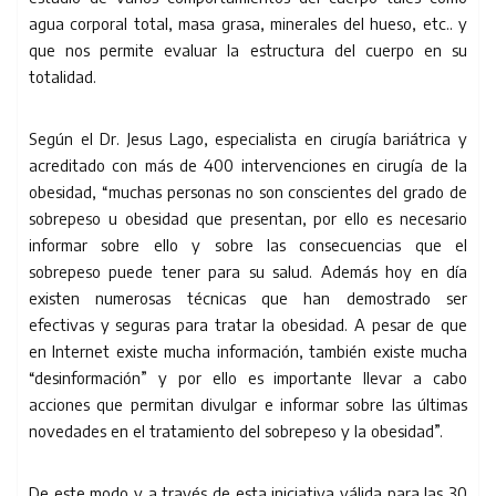
agua corporal total, masa grasa, minerales del hueso, etc.. y
que nos permite evaluar la estructura del cuerpo en su
totalidad.
Según el Dr. Jesus Lago, especialista en cirugía bariátrica y
acreditado con más de 400 intervenciones en cirugía de la
obesidad, “muchas personas no son conscientes del grado de
sobrepeso u obesidad que presentan, por ello es necesario
informar sobre ello y sobre las consecuencias que el
sobrepeso puede tener para su salud. Además hoy en día
existen numerosas técnicas que han demostrado ser
efectivas y seguras para tratar la obesidad. A pesar de que
en Internet existe mucha información, también existe mucha
“desinformación” y por ello es importante llevar a cabo
acciones que permitan divulgar e informar sobre las últimas
novedades en el tratamiento del sobrepeso y la obesidad”.
De este modo y a través de esta iniciativa válida para las 30