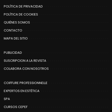
POLÍTICA DE PRIVACIDAD
POLÍTICA DE COOKIES
QUIÉNES SOMOS
CONTACTO
MAPA DEL SITIO
PUBLICIDAD
SUSCRIPCION A LA REVISTA
COLABORA CON NOSOTROS
COIFFURE PROFESSIONNELLE
EXPERTOS EN ESTÉTICA
SPA
CURSOS CEPEF