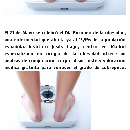
El 21 de Mayo se celebró el Día Europeo de la obesidad,
una enfermedad que afecta ya al 15,5% de la población
española. Instituto Jesús Lago, centro en Madrid
especializado en cirugía de la obesidad ofrece un
análisis de composición corporal sin coste y valoración
médica gratuita para conocer el grado de sobrepeso.