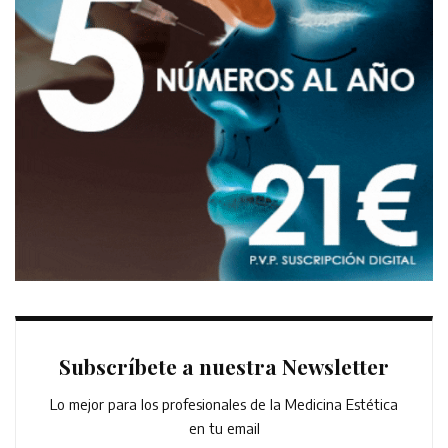
Subscríbete a nuestra Newsletter
Lo mejor para los profesionales de la Medicina Estética
en tu email