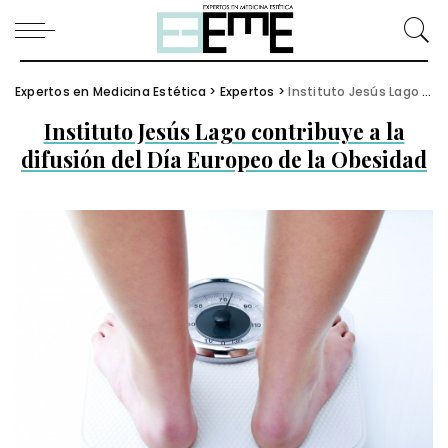
Expertos en Medicina Estética
>
Expertos
>
Instituto Jesús Lago contribuye a la difusión del Día Europeo de la Obesidad
Instituto Jesús Lago contribuye a la
difusión del Día Europeo de la Obesidad