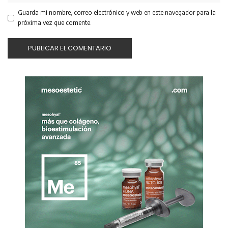
Guarda mi nombre, correo electrónico y web en este navegador para la
próxima vez que comente.