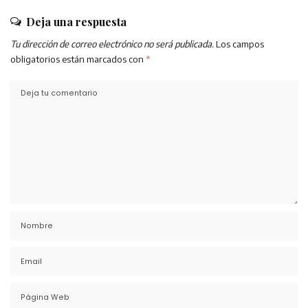
Deja una respuesta
Tu dirección de correo electrónico no será publicada.
Los campos
obligatorios están marcados con
*