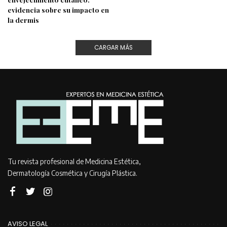
evidencia sobre su impacto en
la dermis
CARGAR MÁS
Tu revista profesional de Medicina Estética,
Dermatología Cosmética y Cirugía Plástica.
AVISO LEGAL