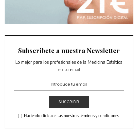
Subscríbete a nuestra Newsletter
Lo mejor para los profesionales de la Medicina Estética
en tu email
SUSCRIBIR
Haciendo click aceptas nuestros términos y condiciones.