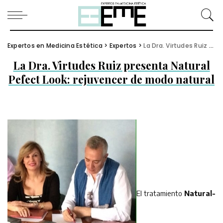
Expertos en Medicina Estética
>
Expertos
>
La Dra. Virtudes Ruiz presenta Natural Pefect Look: rejuvencer de modo natural
La Dra. Virtudes Ruiz presenta Natural
Pefect Look: rejuvencer de modo natural
El tratamiento
Natural-