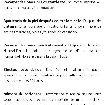
Recomendaciones pre-tratamiento:
no tomar aspirina 48
horas antes para evitar moraditos.
Apariencia de la piel después del tratamiento.
Después del
tratamiento se consigue un rostro brillante y joven, libre de
arrugas marcadas, ojeras y/o signos de cansancio.
Recomendaciones pos-tratamiento:
Después de la sesión
Natural-Perfect Look puede ejercerse el día a día con
normalidad. No es necesaria la baja médica.
Efectos secundarios:
Después del tratamiento puede
aparecer un pequeño hematoma, rojez o inflamación leve que
desaparece a las 24 horas.
Número de sesiones:
El tratamiento se realiza en una única
sesión, aunque, se recomienda repetirlo de modo anual. En