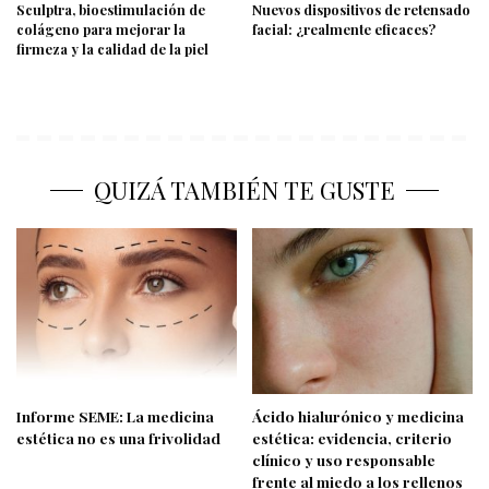
Sculptra, bioestimulación de
Nuevos dispositivos de retensado
colágeno para mejorar la
facial: ¿realmente eficaces?
firmeza y la calidad de la piel
QUIZÁ TAMBIÉN TE GUSTE
Informe SEME: La medicina
Ácido hialurónico y medicina
estética no es una frivolidad
estética: evidencia, criterio
clínico y uso responsable
frente al miedo a los rellenos