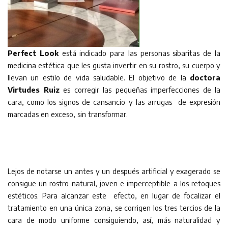
Perfect Look
está indicado para las personas sibaritas de la
medicina estética que les gusta invertir en su rostro, su cuerpo y
llevan un estilo de vida saludable. El objetivo de la
doctora
Virtudes Ruiz
es corregir las pequeñas imperfecciones de la
cara, como los signos de cansancio y las arrugas de expresión
marcadas en exceso, sin transformar.
Lejos de notarse un antes y un después artificial y exagerado se
consigue un rostro natural, joven e imperceptible a los retoques
estéticos. Para alcanzar este efecto, en lugar de focalizar el
tratamiento en una única zona, se corrigen los tres tercios de la
cara de modo uniforme consiguiendo, así, más naturalidad y