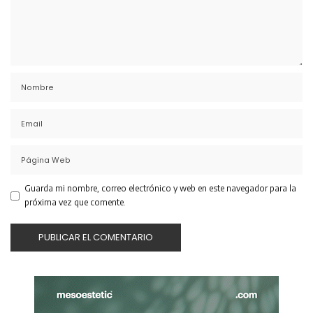
Guarda mi nombre, correo electrónico y web en este navegador para la
próxima vez que comente.