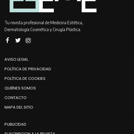
Tu revista profesional de Medicina Estética,
Dermatología Cosmética y Cirugía Plástica.
AVISO LEGAL
POLÍTICA DE PRIVACIDAD
POLÍTICA DE COOKIES
QUIÉNES SOMOS
CONTACTO
MAPA DEL SITIO
PUBLICIDAD
SUSCRIPCION A LA REVISTA