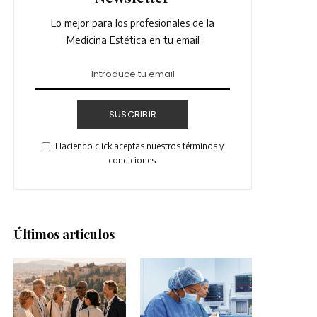
Lo mejor para los profesionales de la
Medicina Estética en tu email
SUSCRIBIR
Haciendo click aceptas nuestros términos y
condiciones.
Últimos articulos