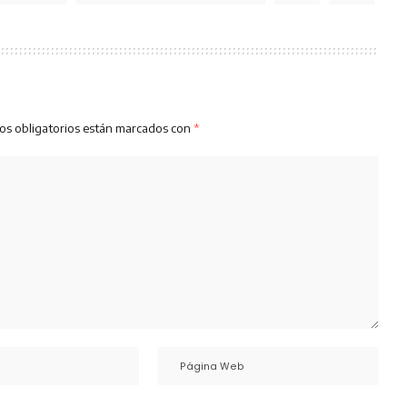
os obligatorios están marcados con
*