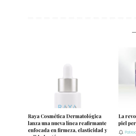
Raya Cosmética Dermatológica
La revo
lanza una nueva línea reafirmante
piel per
enfocada en firmeza, elasticidad y
Patro