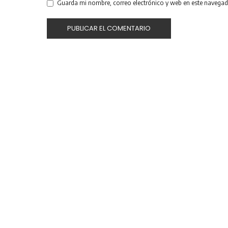
Guarda mi nombre, correo electrónico y web en este navegad