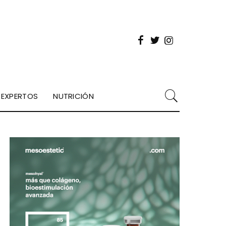
EXPERTOS
NUTRICIÓN