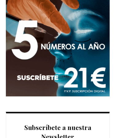
Subscríbete a nuestra
Newsletter