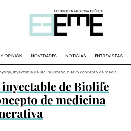
 Y OPINIÓN
NOVEDADES
NOTICIAS
ENTREVISTAS
age, inyectable de Biolife Estetic, nuevo concepto de medicina regenerativa
inyectable de Biolife
concepto de medicina
nerativa