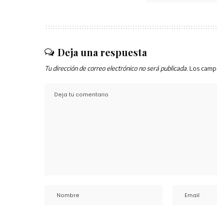
Deja una respuesta
Tu dirección de correo electrónico no será publicada.
Los camp