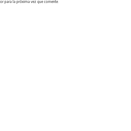
or para la próxima vez que comente.