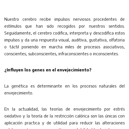
Nuestro cerebro recibe impulsos nerviosos procedentes de
estímulos que han sido recogidos por nuestros sentidos.
Seguidamente, el cerebro codifica, interpreta y descodifica estos
impulsos y da una respuesta visual, auditiva, gustativa, olfatoria
o táctil poniendo en marcha miles de procesos asociativos,
conscientes, subconscientes, infraconscientes o inconscientes.
¿Influyen los genes en el envejecimiento?
La genética es determinante en los procesos naturales del
envejecimiento.
En la actualidad, las teorías de envejecimiento por estrés
oxidativo y la teoría de la restricción calórica son las únicas con
aplicación practica y de utilidad para reducir las alteraciones