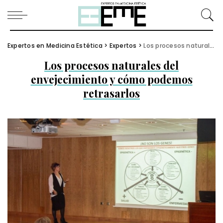
Expertos en Medicina Estética
>
Expertos
>
Los procesos naturales del envejecimiento y cómo podemos retrasarlos
Los procesos naturales del
envejecimiento y cómo podemos
retrasarlos