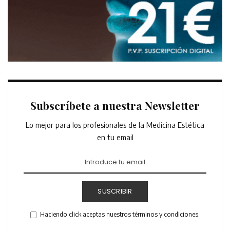
Subscríbete a nuestra Newsletter
Lo mejor para los profesionales de la Medicina Estética
en tu email
SUSCRIBIR
Haciendo click aceptas nuestros términos y condiciones.