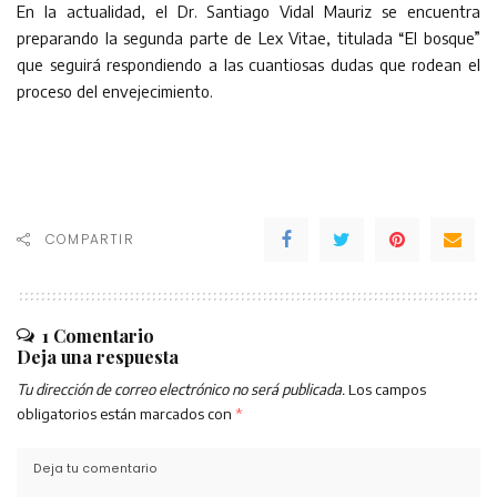
En la actualidad, el Dr. Santiago Vidal Mauriz se encuentra
preparando la segunda parte de Lex Vitae, titulada “El bosque”
que seguirá respondiendo a las cuantiosas dudas que rodean el
proceso del envejecimiento.
COMPARTIR
1 Comentario
Deja una respuesta
Tu dirección de correo electrónico no será publicada.
Los campos
obligatorios están marcados con
*