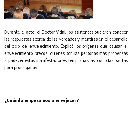
Durante el acto, el Doctor Vidal, los asistentes pudieron conocer
las respuestas acerca de las verdades y mentiras en el desarrollo
del ciclo del envejecimiento. Explicó los orígenes que causan el
envejecimiento precoz, quiénes son las personas más propensas
a padecer estas manifestaciones tempranas, así como las pautas
para prorrogarlas.
¿Cuándo empezamos a envejecer?