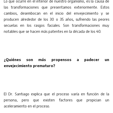
Lo que ocurre en el interior de nuestro organismo, es la causa de
las transformaciones que presentamos exteriormente. Estos
cambios, desembocan en el inicio del envejecimiento y se
producen alrededor de los 30 o 35 años, sufriendo las peores
secuelas en los rasgos faciales. Son transformaciones muy
notables que se hacen más patentes en la década de los 40.
¿Quiénes son más propensos a padecer un
envejecimiento prematuro?
El Dr. Santiago explica que el proceso varía en función de la
persona, pero que existen factores que propician un
aceleramiento en el proceso.