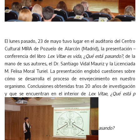
El lunes pasado, 23 de mayo tuvo lugar en el auditorio del Centro
Cultural MIRA de Pozuelo de Alarcón (Madrid), la presentación –
conferencia del libro
Lex Vitae es vida, ¿Qué está pasando?,
de la
mano de sus autores, el Dr. Santiago Vidal Mauriz y la Licenciada
M. Felisa Moral Turiel. La presentación englobó cuestiones sobre
cómo se desarrolla el proceso de envejecimiento en nuestro
organismo. Conclusiones obtenidas tras 20 años de investigación
y que se encuentran en el interior de
Lex Vitae, ¿Qué está p
asando?