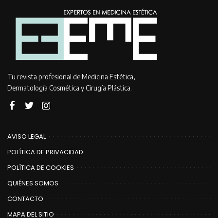
Tu revista profesional de Medicina Estética,
Dermatología Cosmética y Cirugía Plástica.
AVISO LEGAL
POLÍTICA DE PRIVACIDAD
POLÍTICA DE COOKIES
QUIÉNES SOMOS
CONTACTO
MAPA DEL SITIO