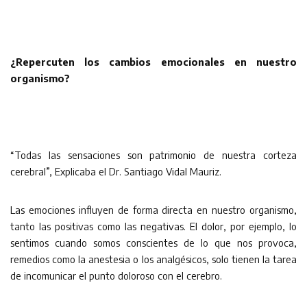
¿Repercuten los cambios emocionales en nuestro
organismo?
“Todas las sensaciones son patrimonio de nuestra corteza
cerebral”, Explicaba el Dr. Santiago Vidal Mauriz.
Las emociones influyen de forma directa en nuestro organismo,
tanto las positivas como las negativas. El dolor, por ejemplo, lo
sentimos cuando somos conscientes de lo que nos provoca,
remedios como la anestesia o los analgésicos, solo tienen la tarea
de incomunicar el punto doloroso con el cerebro.