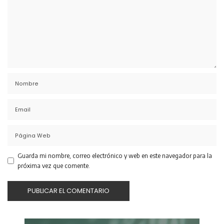
Guarda mi nombre, correo electrónico y web en este navegador para la
próxima vez que comente.