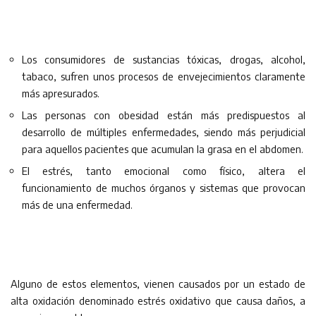
Los consumidores de sustancias tóxicas, drogas, alcohol,
tabaco, sufren unos procesos de envejecimientos claramente
más apresurados.
Las personas con obesidad están más predispuestos al
desarrollo de múltiples enfermedades, siendo más perjudicial
para aquellos pacientes que acumulan la grasa en el abdomen.
El estrés, tanto emocional como físico, altera el
funcionamiento de muchos órganos y sistemas que provocan
más de una enfermedad.
Alguno de estos elementos, vienen causados por un estado de
alta oxidación denominado estrés oxidativo que causa daños, a