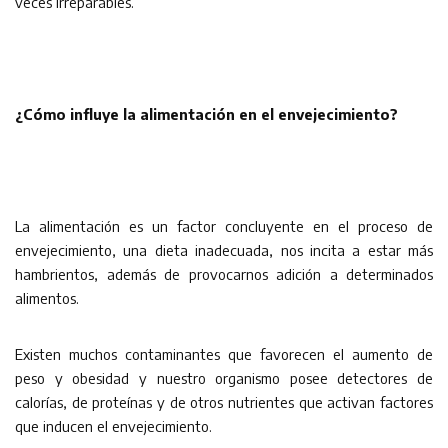
veces irreparables.
¿Cómo influye la alimentación en el envejecimiento?
La alimentación es un factor concluyente en el proceso de
envejecimiento, una dieta inadecuada, nos incita a estar más
hambrientos, además de provocarnos adición a determinados
alimentos.
Existen muchos contaminantes que favorecen el aumento de
peso y obesidad y nuestro organismo posee detectores de
calorías, de proteínas y de otros nutrientes que activan factores
que inducen el envejecimiento.