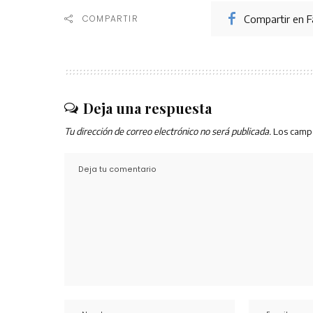
Compartir en 
COMPARTIR
Deja una respuesta
Tu dirección de correo electrónico no será publicada.
Los camp