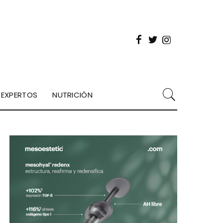
EXPERTOS
NUTRICIÓN