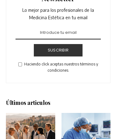
Lo mejor para los profesionales de la
Medicina Estética en tu email
SUSCRIBIR
Haciendo click aceptas nuestros términos y
condiciones.
Últimos articulos