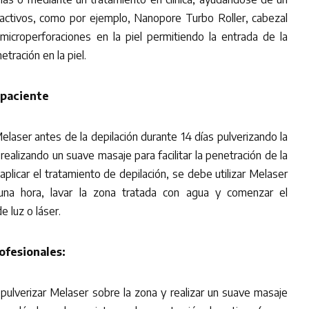
activos, como por ejemplo, Nanopore Turbo Roller, cabezal
microperforaciones en la piel permitiendo la entrada de la
tración en la piel.
 paciente
elaser antes de la depilación durante 14 días pulverizando la
realizando un suave masaje para facilitar la penetración de la
aplicar el tratamiento de depilación, se debe utilizar Melaser
una hora, lavar la zona tratada con agua y comenzar el
 luz o láser.
ofesionales:
pulverizar Melaser sobre la zona y realizar un suave masaje