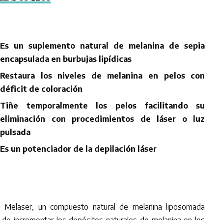
Es un suplemento natural de melanina de sepia
encapsulada en burbujas lipídicas
Restaura los niveles de melanina en pelos con
déficit de coloración
Tiñe temporalmente los pelos facilitando su
eliminación con procedimientos de láser o luz
pulsada
Es un potenciador de la depilación láser
o Melaser, un compuesto natural de melanina liposomada