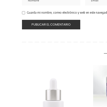
Guarda mi nombre, correo electrónico y web en este navegad