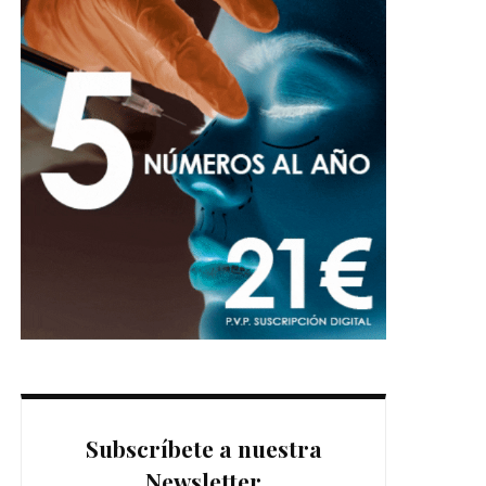
Subscríbete a nuestra
Newsletter