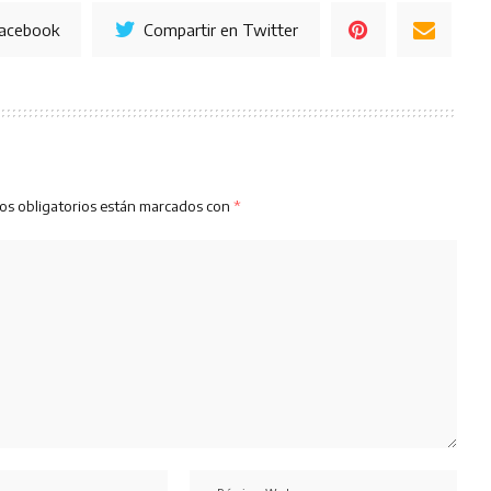
Facebook
Compartir en Twitter
os obligatorios están marcados con
*