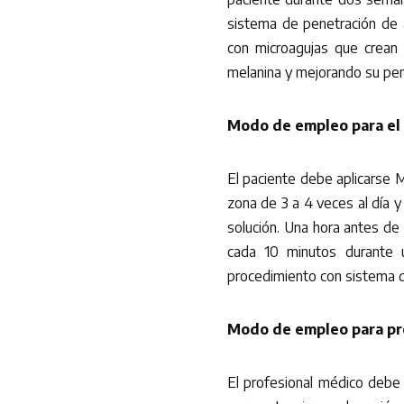
sistema de penetración de 
con microagujas que crean 
melanina y mejorando su pene
Modo de empleo para el
El paciente debe aplicarse M
zona de 3 a 4 veces al día y 
solución. Una hora antes de 
cada 10 minutos durante 
procedimiento con sistema de
Modo de empleo para pr
El profesional médico debe 