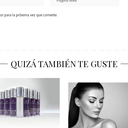
or para la próxima vez que comente.
QUIZÁ TAMBIÉN TE GUSTE