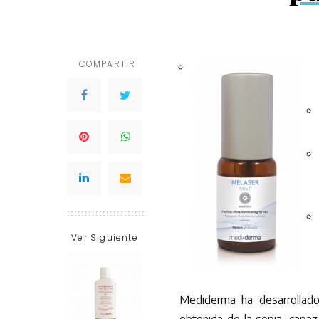
COMPARTIR
Ver Siguiente
Mediderma ha desarrollad