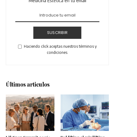
Medicina Estética en tu email
SUSCRIBIR
Haciendo click aceptas nuestros términos y
condiciones.
Últimos articulos