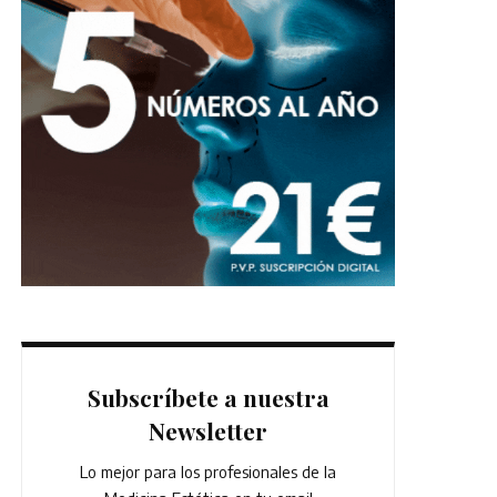
Subscríbete a nuestra
Newsletter
Lo mejor para los profesionales de la