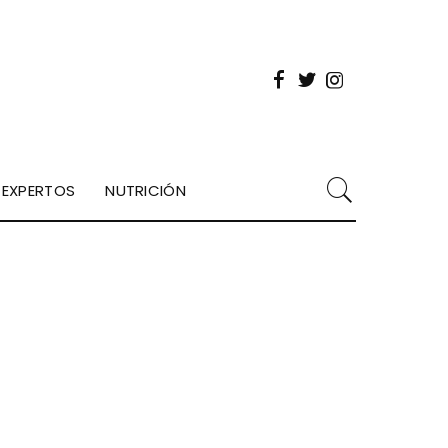
EXPERTOS
NUTRICIÓN