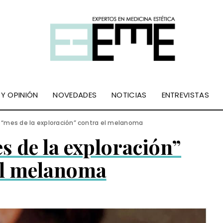
 Y OPINIÓN
NOVEDADES
NOTICIAS
ENTREVISTAS
“mes de la exploración” contra el melanoma
s de la exploración”
el melanoma