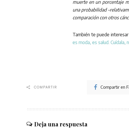
muerte en un porcentaje m
una probabilidad –relativame
comparación con otros cánc
También te puede interesar
es moda, es salud. Cuídala, n
Compartir en 
COMPARTIR
Deja una respuesta