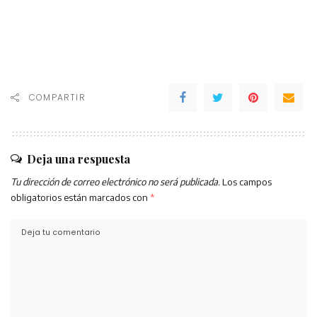
COMPARTIR
Deja una respuesta
Tu dirección de correo electrónico no será publicada.
Los campos
obligatorios están marcados con
*