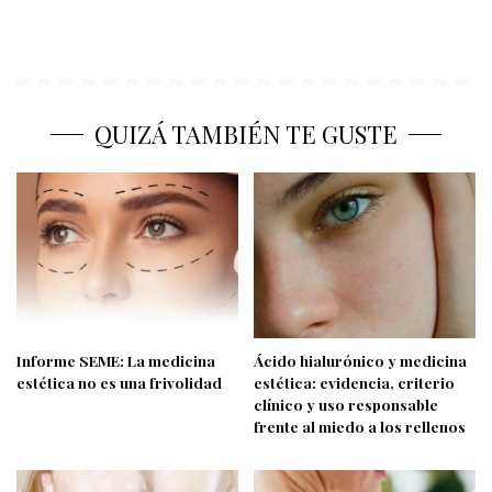
QUIZÁ TAMBIÉN TE GUSTE
Informe SEME: La medicina
Ácido hialurónico y medicina
estética no es una frivolidad
estética: evidencia, criterio
clínico y uso responsable
frente al miedo a los rellenos