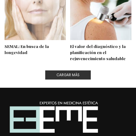
SEMAL: En busca de la
El valor del diagnóstico y la
longevidad
planificación en el
rejuvenecimiento saludable
CARGAR MÁS