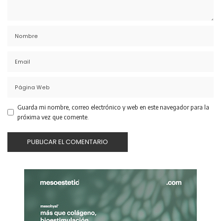
Guarda mi nombre, correo electrónico y web en este navegador para la
próxima vez que comente.