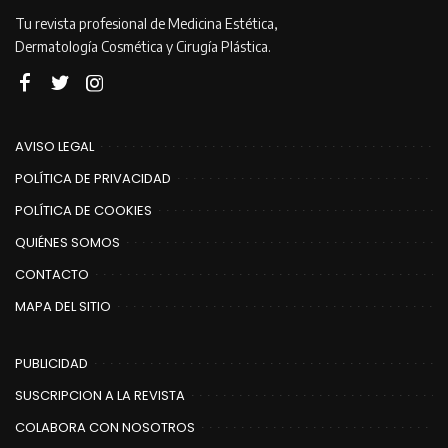
Tu revista profesional de Medicina Estética,
Dermatología Cosmética y Cirugía Plástica.
AVISO LEGAL
POLÍTICA DE PRIVACIDAD
POLÍTICA DE COOKIES
QUIÉNES SOMOS
CONTACTO
MAPA DEL SITIO
PUBLICIDAD
SUSCRIPCION A LA REVISTA
COLABORA CON NOSOTROS