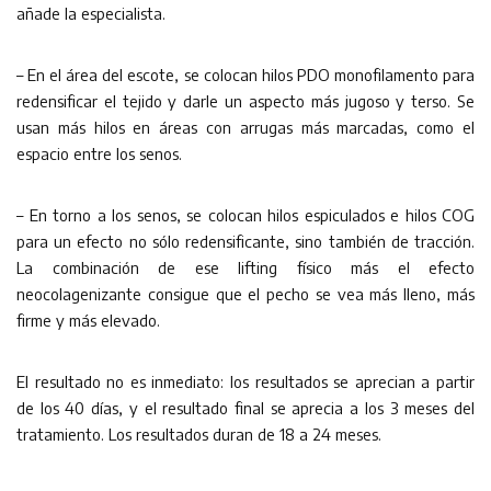
añade la especialista.
– En el área del escote, se colocan hilos PDO monofilamento para
redensificar el tejido y darle un aspecto más jugoso y terso. Se
usan más hilos en áreas con arrugas más marcadas, como el
espacio entre los senos.
– En torno a los senos, se colocan hilos espiculados e hilos COG
para un efecto no sólo redensificante, sino también de tracción.
La combinación de ese lifting físico más el efecto
neocolagenizante consigue que el pecho se vea más lleno, más
firme y más elevado.
El resultado no es inmediato: los resultados se aprecian a partir
de los 40 días, y el resultado final se aprecia a los 3 meses del
tratamiento. Los resultados duran de 18 a 24 meses.