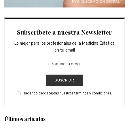
Subscríbete a nuestra Newsletter
Lo mejor para los profesionales de la Medicina Estética
en tu email
SUSCRIBIR
Haciendo click aceptas nuestros términos y condiciones.
Últimos articulos