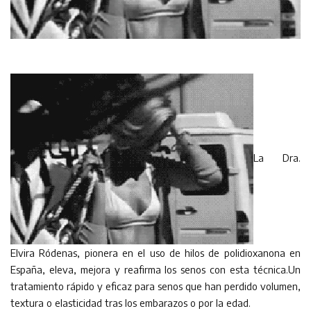
La Dra.
Elvira Ródenas, pionera en el uso de hilos de polidioxanona en
España, eleva, mejora y reafirma los senos con esta técnica.Un
tratamiento rápido y eficaz para senos que han perdido volumen,
textura o elasticidad tras los embarazos o por la edad.