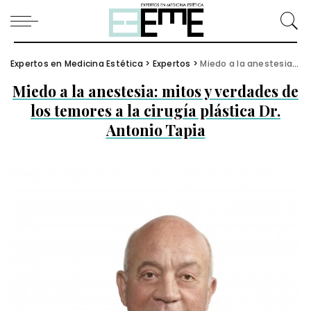
Expertos en Medicina Estética
>
Expertos
>
Miedo a la anestesia: mitos y verdades de los temores a la cirugía plástica Dr. Antonio Tapia
Miedo a la anestesia: mitos y verdades de
los temores a la cirugía plástica Dr.
Antonio Tapia