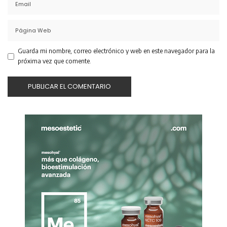
Guarda mi nombre, correo electrónico y web en este navegador para la
próxima vez que comente.