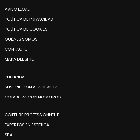
AVISO LEGAL
POLÍTICA DE PRIVACIDAD
POLÍTICA DE COOKIES
QUIÉNES SOMOS
CONTACTO
MAPA DEL SITIO
PUBLICIDAD
SUSCRIPCION A LA REVISTA
COLABORA CON NOSOTROS
COIFFURE PROFESSIONNELLE
EXPERTOS EN ESTÉTICA
SPA