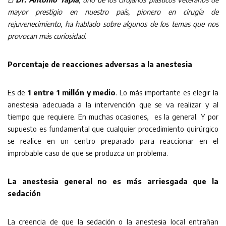
mayor prestigio en nuestro país, pionero en cirugía de
rejuvenecimiento, ha hablado sobre algunos de los temas que nos
provocan más curiosidad.
Porcentaje de reacciones adversas a la anestesia
Es de
1 entre 1 millón y medio
. Lo más importante es elegir la
anestesia adecuada a la intervención que se va realizar y al
tiempo que requiere. En muchas ocasiones, es la general. Y por
supuesto es fundamental que cualquier procedimiento quirúrgico
se realice en un centro preparado para reaccionar en el
improbable caso de que se produzca un problema.
La anestesia general no es más arriesgada que la
sedación
La creencia de que la sedación o la anestesia local entrañan