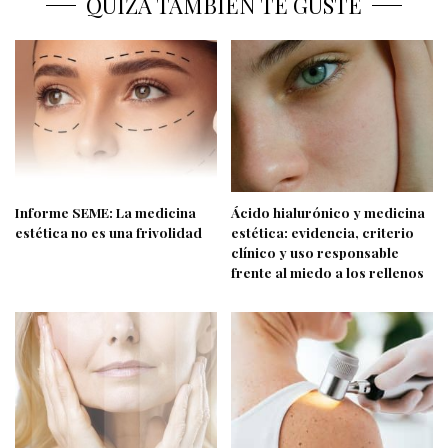
QUIZÁ TAMBIÉN TE GUSTE
Informe SEME: La medicina
Ácido hialurónico y medicina
estética no es una frivolidad
estética: evidencia, criterio
clínico y uso responsable
frente al miedo a los rellenos