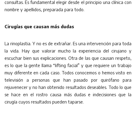
consultas. Es fundamental elegir desde el principio una clínica con
nombre y apellidos, preparada para todo.
Cirugías que causan más dudas
La rinoplastia. Y no es de extrañar. Es una intervención para toda
la vida. Hay que valorar mucho la experiencia del cirujano y
escuchar bien sus explicaciones. Otra de las que causan respeto,
es lo que la gente llama “lifting facial” y que requiere un trabajo
muy diferente en cada caso. Todos conocemos o hemos visto en
televisión a personas que han pasado por quirófano para
rejuvenecer y no han obtenido resultados deseables. Todo lo que
se hace en el rostro causa más dudas e indecisiones que la
cirugía cuyos resultados pueden taparse.