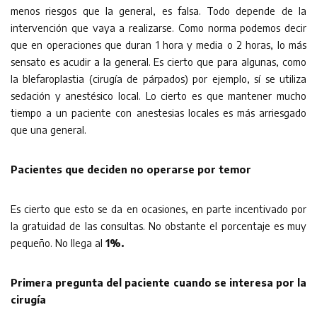
menos riesgos que la general, es falsa. Todo depende de la
intervención que vaya a realizarse. Como norma podemos decir
que en operaciones que duran 1 hora y media o 2 horas, lo más
sensato es acudir a la general. Es cierto que para algunas, como
la blefaroplastia (cirugía de párpados) por ejemplo, sí se utiliza
sedación y anestésico local. Lo cierto es que mantener mucho
tiempo a un paciente con anestesias locales es más arriesgado
que una general.
Pacientes que deciden no operarse por temor
Es cierto que esto se da en ocasiones, en parte incentivado por
la gratuidad de las consultas. No obstante el porcentaje es muy
pequeño. No llega al
1%.
Primera pregunta del paciente cuando se interesa por la
cirugía