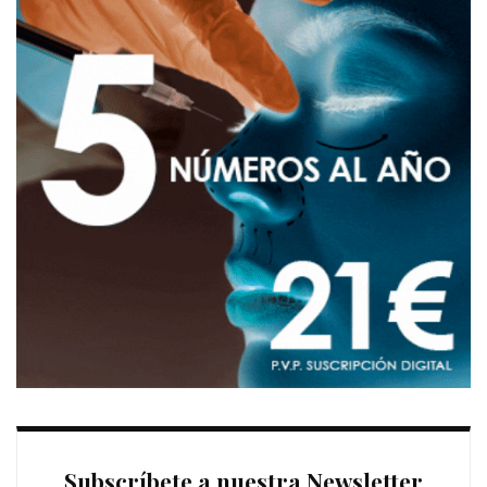
Subscríbete a nuestra Newsletter