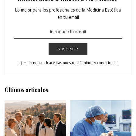
Lo mejor para los profesionales de la Medicina Estética
en tu email
SUSCRIBIR
Haciendo click aceptas nuestros términos y condiciones.
Últimos articulos