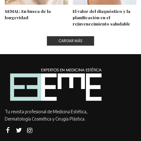
SEMAL: En busca de la
El valor del diagnóstico y la
longevidad
planificación en el
rejuvenecimiento saludable
CARGAR MÁS
Tu revista profesional de Medicina Estética,
Dermatología Cosmética y Cirugía Plástica.