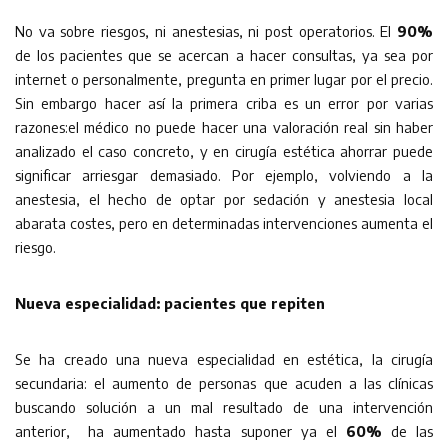
No va sobre riesgos, ni anestesias, ni post operatorios. El
90%
de los pacientes que se acercan a hacer consultas, ya sea por
internet o personalmente, pregunta en primer lugar por el precio.
Sin embargo hacer así la primera criba es un error por varias
razones:el médico no puede hacer una valoración real sin haber
analizado el caso concreto, y en cirugía estética ahorrar puede
significar arriesgar demasiado. Por ejemplo, volviendo a la
anestesia, el hecho de optar por sedación y anestesia local
abarata costes, pero en determinadas intervenciones aumenta el
riesgo.
Nueva especialidad: pacientes que repiten
Se ha creado una nueva especialidad en estética, la cirugía
secundaria: el aumento de personas que acuden a las clínicas
buscando solución a un mal resultado de una intervención
anterior, ha aumentado hasta suponer ya el
60%
de las