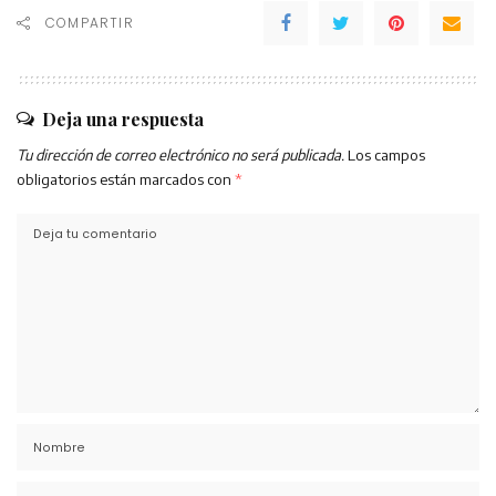
COMPARTIR
Deja una respuesta
Tu dirección de correo electrónico no será publicada.
Los campos
obligatorios están marcados con
*