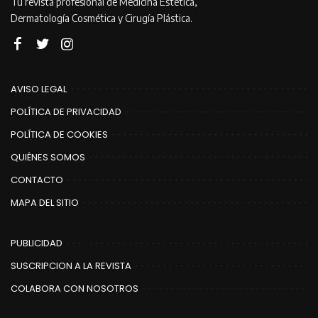
Tu revista profesional de Medicina Estética,
Dermatología Cosmética y Cirugía Plástica.
AVISO LEGAL
POLÍTICA DE PRIVACIDAD
POLÍTICA DE COOKIES
QUIÉNES SOMOS
CONTACTO
MAPA DEL SITIO
PUBLICIDAD
SUSCRIPCION A LA REVISTA
COLABORA CON NOSOTROS