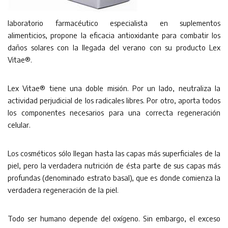
laboratorio farmacéutico especialista en suplementos
alimenticios, propone la eficacia antioxidante para combatir los
daños solares con la llegada del verano con su producto Lex
Vitae®.
Lex Vitae® tiene una doble misión. Por un lado, neutraliza la
actividad perjudicial de los radicales libres. Por otro, aporta todos
los componentes necesarios para una correcta regeneración
celular.
Los cosméticos sólo llegan hasta las capas más superficiales de la
piel, pero la verdadera nutrición de ésta parte de sus capas más
profundas (denominado estrato basal), que es donde comienza la
verdadera regeneración de la piel.
Todo ser humano depende del oxígeno. Sin embargo, el exceso