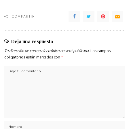
COMPARTIR
Deja una respuesta
Tu dirección de correo electrónico no será publicada.
Los campos
obligatorios están marcados con
*