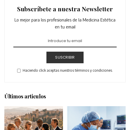
Subscríbete a nuestra Newsletter
Lo mejor para los profesionales de la Medicina Estética
en tu email
SUSCRIBIR
Haciendo click aceptas nuestros términos y condiciones.
Últimos articulos