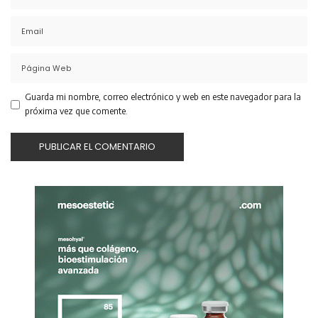
Guarda mi nombre, correo electrónico y web en este navegador para la
próxima vez que comente.