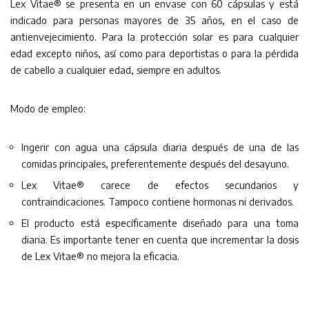
Lex Vitae® se presenta en un envase con 60 cápsulas y está
indicado para personas mayores de 35 años, en el caso de
antienvejecimiento. Para la protección solar es para cualquier
edad excepto niños, así como para deportistas o para la pérdida
de cabello a cualquier edad, siempre en adultos.
Modo de empleo:
Ingerir con agua una cápsula diaria después de una de las
comidas principales, preferentemente después del desayuno.
Lex Vitae® carece de efectos secundarios y
contraindicaciones. Tampoco contiene hormonas ni derivados.
El producto está específicamente diseñado para una toma
diaria. Es importante tener en cuenta que incrementar la dosis
de Lex Vitae® no mejora la eficacia.