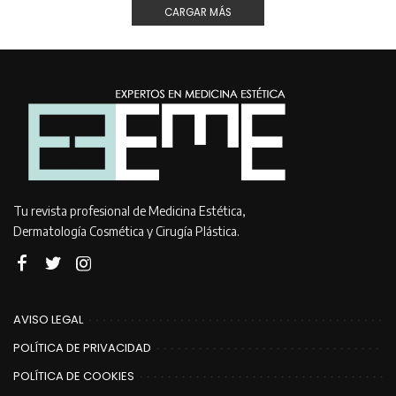
CARGAR MÁS
Tu revista profesional de Medicina Estética,
Dermatología Cosmética y Cirugía Plástica.
AVISO LEGAL
POLÍTICA DE PRIVACIDAD
POLÍTICA DE COOKIES