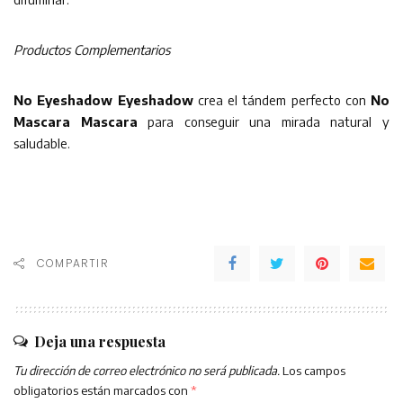
Productos Complementarios
No Eyeshadow Eyeshadow
crea el tándem perfecto con
No
Mascara Mascara
para conseguir una mirada natural y
saludable.
COMPARTIR
Deja una respuesta
Tu dirección de correo electrónico no será publicada.
Los campos
obligatorios están marcados con
*