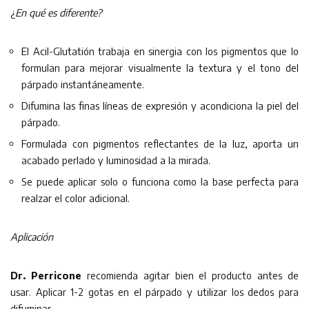
¿
En qué es diferente?
El Acil-Glutatión trabaja en sinergia con los pigmentos que lo
formulan para mejorar visualmente la textura y el tono del
párpado instantáneamente.
Difumina las finas líneas de expresión y acondiciona la piel del
párpado.
Formulada con pigmentos reflectantes de la luz, aporta un
acabado perlado y luminosidad a la mirada.
Se puede aplicar solo o funciona como la base perfecta para
realzar el color adicional.
Aplicación
Dr. Perricone
recomienda agitar bien el producto antes de
usar. Aplicar 1-2 gotas en el párpado y utilizar los dedos para
difuminar.