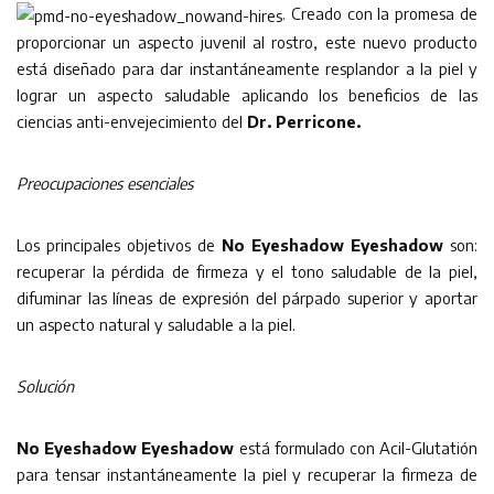
. Creado con la promesa de
proporcionar un aspecto juvenil al rostro, este nuevo producto
está diseñado para dar instantáneamente resplandor a la piel y
lograr un aspecto saludable aplicando los beneficios de las
ciencias anti-envejecimiento del
Dr. Perricone.
Preocupaciones esenciales
Los principales objetivos de
No Eyeshadow Eyeshadow
son:
recuperar la pérdida de firmeza y el tono saludable de la piel,
difuminar las líneas de expresión del párpado superior y aportar
un aspecto natural y saludable a la piel.
Solución
No Eyeshadow Eyeshadow
está formulado con Acil-Glutatión
para tensar instantáneamente la piel y recuperar la firmeza de