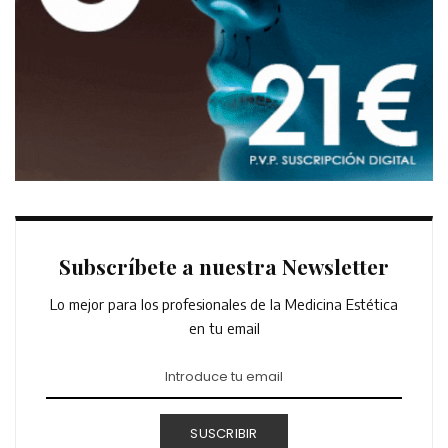
Subscríbete a nuestra Newsletter
Lo mejor para los profesionales de la Medicina Estética
en tu email
SUSCRIBIR