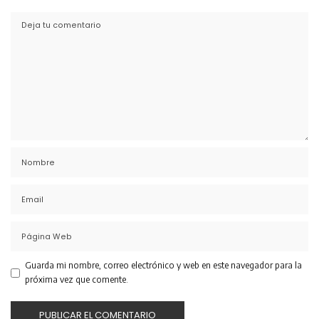
Guarda mi nombre, correo electrónico y web en este navegador para la
próxima vez que comente.