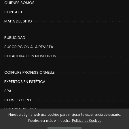
QUIÉNES SOMOS
CONTACTO
MAPA DEL SITIO
PUBLICIDAD
SUSCRIPCION A LA REVISTA
COLABORA CON NOSOTROS
COIFFURE PROFESSIONNELLE
EXPERTOS EN ESTÉTICA
SPA
CURSOS CEPEF
EDITORIAL PRENSA
Nuestra página web usa cookies para mejorar tu experiencia de usuario.
Puedes ver más en nuestra:
Política de Cookies