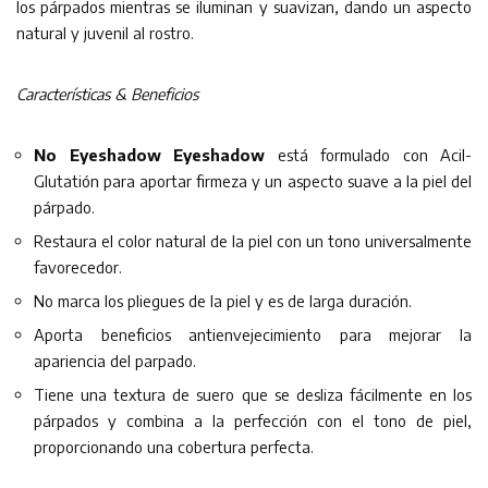
los párpados mientras se iluminan y suavizan, dando un aspecto
natural y juvenil al rostro.
Características & Beneficios
No Eyeshadow Eyeshadow
está formulado con Acil-
Glutatión para aportar firmeza y un aspecto suave a la piel del
párpado.
Restaura el color natural de la piel con un tono universalmente
favorecedor.
No marca los pliegues de la piel y es de larga duración.
Aporta beneficios antienvejecimiento para mejorar la
apariencia del parpado.
Tiene una textura de suero que se desliza fácilmente en los
párpados y combina a la perfección con el tono de piel,
proporcionando una cobertura perfecta.