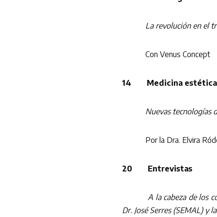
La revolución en el t
Con Venus Concept
14 Medicina estética
Nuevas tecnologías de
Por la Dra. Elvira Ród
20 Entrevistas
A la cabeza de los c
Dr. José Serres (SEMAL) y 