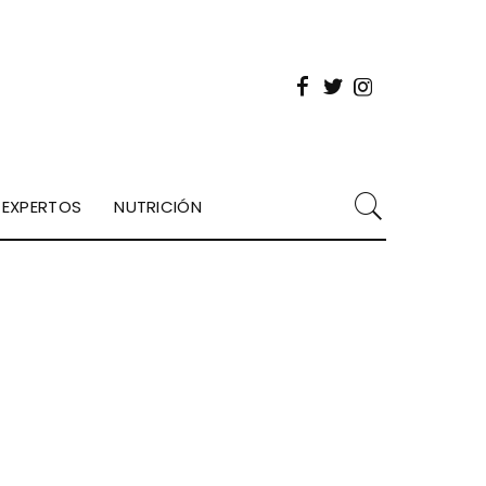
EXPERTOS
NUTRICIÓN