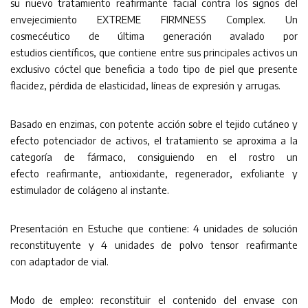
su nuevo tratamiento reafirmante facial contra los signos del
envejecimiento EXTREME FIRMNESS Complex. Un
cosmecéutico de última generación avalado por
estudios científicos, que contiene entre sus principales activos un
exclusivo cóctel que beneficia a todo tipo de piel que presente
flacidez, pérdida de elasticidad, líneas de expresión y arrugas.
Basado en enzimas, con potente acción sobre el tejido cutáneo y
efecto potenciador de activos, el tratamiento se aproxima a la
categoría de fármaco, consiguiendo en el rostro un
efecto reafirmante, antioxidante, regenerador, exfoliante y
estimulador de colágeno al instante.
Presentación en Estuche que contiene: 4 unidades de solución
reconstituyente y 4 unidades de polvo tensor reafirmante
con adaptador de vial.
Modo de empleo: reconstituir el contenido del envase con