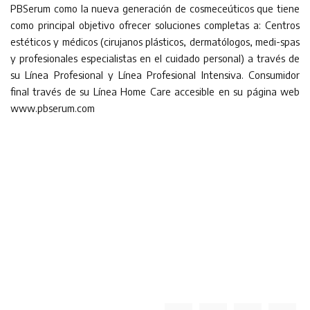
PBSerum como la nueva generación de cosmeceúticos que tiene
como principal objetivo ofrecer soluciones completas a: Centros
estéticos y médicos (cirujanos plásticos, dermatólogos, medi-spas
y profesionales especialistas en el cuidado personal) a través de
su Línea Profesional y Línea Profesional Intensiva. Consumidor
final través de su Línea Home Care accesible en su página web
www.pbserum.com