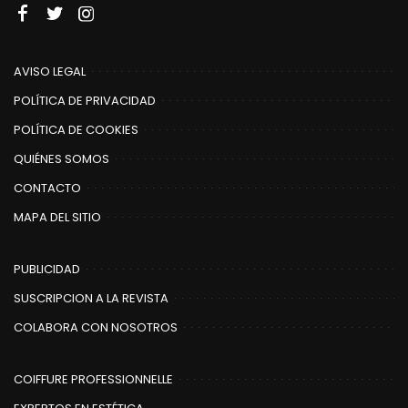
AVISO LEGAL
POLÍTICA DE PRIVACIDAD
POLÍTICA DE COOKIES
QUIÉNES SOMOS
CONTACTO
MAPA DEL SITIO
PUBLICIDAD
SUSCRIPCION A LA REVISTA
COLABORA CON NOSOTROS
COIFFURE PROFESSIONNELLE