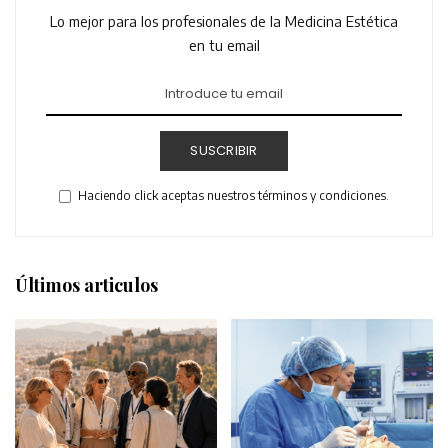
Lo mejor para los profesionales de la Medicina Estética
en tu email
SUSCRIBIR
Haciendo click aceptas nuestros términos y condiciones.
Últimos articulos