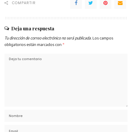
COMPARTIR
Deja una respuesta
Tu dirección de correo electrónico no será publicada.
Los campos
obligatorios están marcados con
*