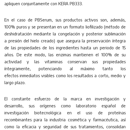
apliquen conjuntamente con KERA PB333.
En el caso de PBSerum, sus productos activos son, además,
100% puros y se presentan en un formato liofilizado (método de
deshidratación mediante la congelación y posterior sublimación
a presión del hielo creado) que asegura la preservación íntegra
de las propiedades de los ingredientes hasta un periodo de 15
años. De este modo, las enzimas mantienen el 100% de su
actividad y las vitaminas conservan sus propiedades
íntegramente, potenciando al máximo tanto los
efectos inmediatos visibles como los resultados a corto, medio y
largo plazo.
El constante esfuerzo de la marca en investigación y
desarrollo, sus orígenes como laboratorio español de
investigación biotecnológica en el uso de proteínas
recombinantes para la industria cosmética y farmacéutica, así
como la eficacia y seguridad de sus tratamientos, consolidan