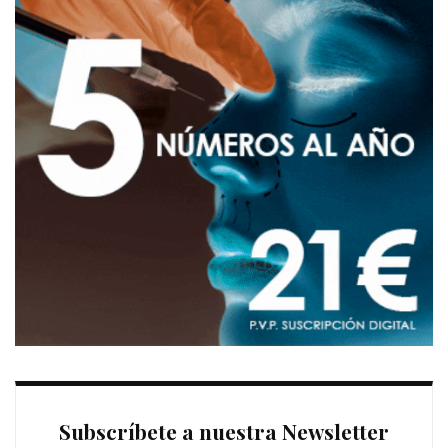
Subscríbete a nuestra Newsletter