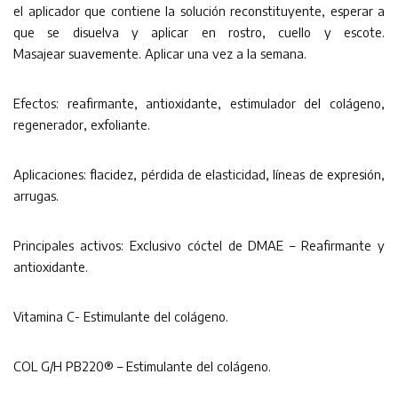
el aplicador que contiene la solución reconstituyente, esperar a
que se disuelva y aplicar en rostro, cuello y escote.
Masajear suavemente. Aplicar una vez a la semana.
Efectos: reafirmante, antioxidante, estimulador del colágeno,
regenerador, exfoliante.
Aplicaciones: flacidez, pérdida de elasticidad, líneas de expresión,
arrugas.
Principales activos: Exclusivo cóctel de DMAE – Reafirmante y
antioxidante.
Vitamina C- Estimulante del colágeno.
COL G/H PB220® – Estimulante del colágeno.