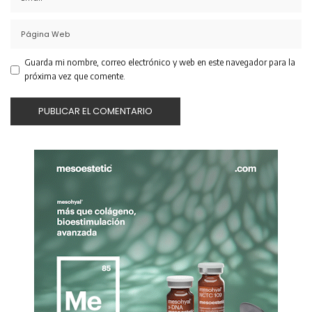
Guarda mi nombre, correo electrónico y web en este navegador para la
próxima vez que comente.