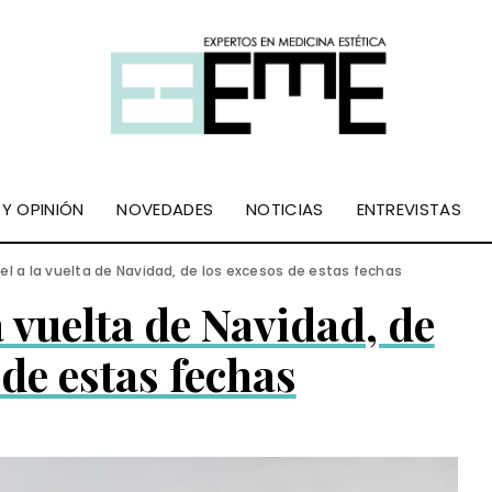
 Y OPINIÓN
NOVEDADES
NOTICIAS
ENTREVISTAS
iel a la vuelta de Navidad, de los excesos de estas fechas
a vuelta de Navidad, de
 de estas fechas