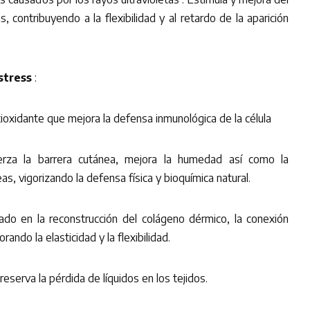
, contribuyendo a la flexibilidad y al retardo de la aparición
stress
:
tioxidante que mejora la defensa inmunológica de la célula
uerza la barrera cutánea, mejora la humedad así como la
as, vigorizando la defensa física y bioquímica natural.
ado en la reconstrucción del colágeno dérmico, la conexión
ando la elasticidad y la flexibilidad.
preserva la pérdida de líquidos en los tejidos.