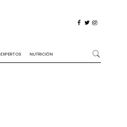
EXPERTOS
NUTRICIÓN