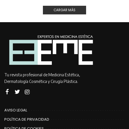
CARGAR MÁS
Tu revista profesional de Medicina Estética,
Dermatología Cosmética y Cirugía Plástica.
AVISO LEGAL
POLÍTICA DE PRIVACIDAD
POLÍTICA DE COOKIES