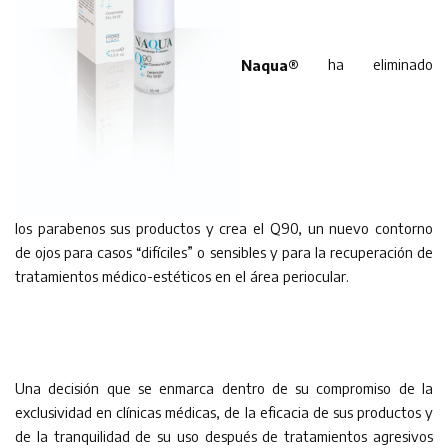
Naqua®
ha eliminado
los parabenos sus productos y crea el Q90, un nuevo contorno
de ojos para casos “difíciles” o sensibles y para la recuperación de
tratamientos médico-estéticos en el área periocular.
Una decisión que se enmarca dentro de su compromiso de la
exclusividad en clínicas médicas, de la eficacia de sus productos y
de la tranquilidad de su uso después de tratamientos agresivos