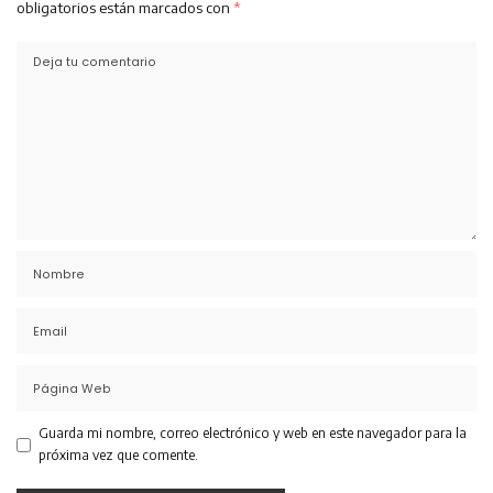
obligatorios están marcados con
*
Guarda mi nombre, correo electrónico y web en este navegador para la
próxima vez que comente.