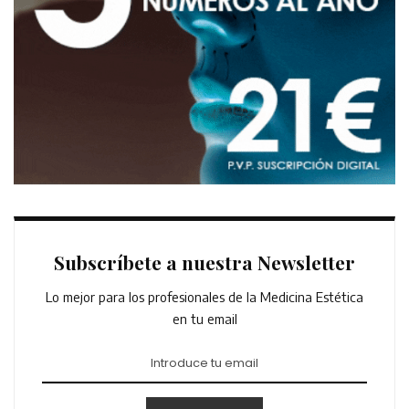
Subscríbete a nuestra Newsletter
Lo mejor para los profesionales de la Medicina Estética
en tu email