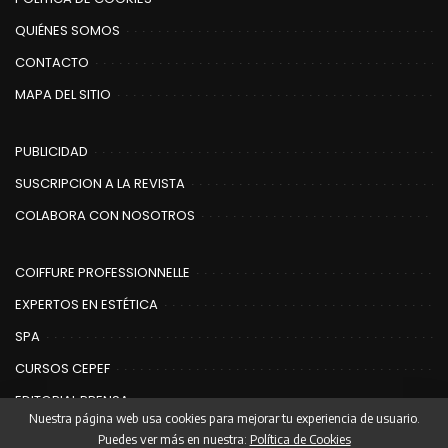
QUIÉNES SOMOS
CONTACTO
MAPA DEL SITIO
PUBLICIDAD
SUSCRIPCION A LA REVISTA
COLABORA CON NOSOTROS
COIFFURE PROFESSIONNELLE
EXPERTOS EN ESTÉTICA
SPA
CURSOS CEPEF
EDITORIAL PRENSA
Nuestra página web usa cookies para mejorar tu experiencia de usuario.
Puedes ver más en nuestra:
Política de Cookies