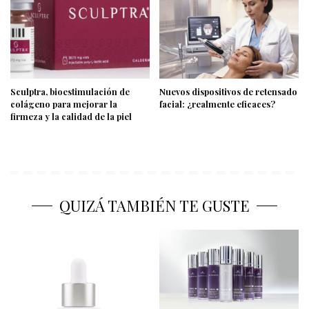
Sculptra, bioestimulación de
Nuevos dispositivos de retensado
colágeno para mejorar la
facial: ¿realmente eficaces?
firmeza y la calidad de la piel
QUIZÁ TAMBIÉN TE GUSTE