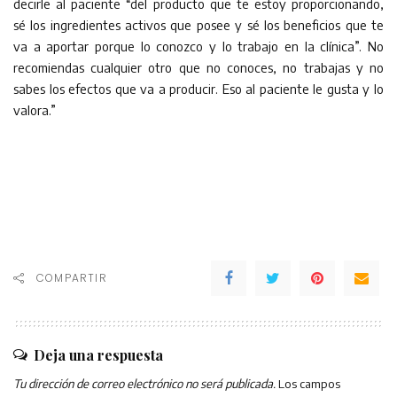
decirle al paciente “del producto que te estoy proporcionando,
sé los ingredientes activos que posee y sé los beneficios que te
va a aportar porque lo conozco y lo trabajo en la clínica”. No
recomiendas cualquier otro que no conoces, no trabajas y no
sabes los efectos que va a producir. Eso al paciente le gusta y lo
valora.”
COMPARTIR
Deja una respuesta
Tu dirección de correo electrónico no será publicada.
Los campos