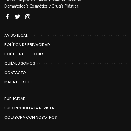
Dermatología Cosmética y Cirugía Plástica.
AVISO LEGAL
POLÍTICA DE PRIVACIDAD
POLÍTICA DE COOKIES
QUIÉNES SOMOS
CONTACTO
MAPA DEL SITIO
PUBLICIDAD
SUSCRIPCION A LA REVISTA
COLABORA CON NOSOTROS