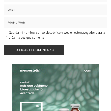
Guarda mi nombre, correo electrónico y web en este navegador para la
próxima vez que comente.