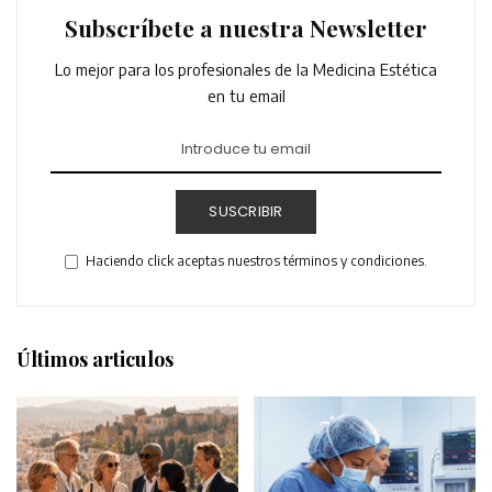
Subscríbete a nuestra Newsletter
Lo mejor para los profesionales de la Medicina Estética
en tu email
SUSCRIBIR
Haciendo click aceptas nuestros términos y condiciones.
Últimos articulos