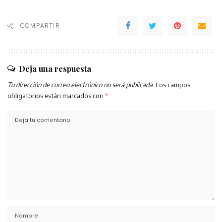
COMPARTIR
Deja una respuesta
Tu dirección de correo electrónico no será publicada.
Los campos
obligatorios están marcados con
*