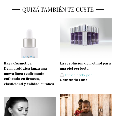
QUIZÁ TAMBIÉN TE GUSTE
Raya Cosmética
La revolución del retinol para
Dermatológica lanza una
una piel perfecta
nueva línea reafirmante
Patrocinado por
enfocada en firmeza,
Cantabria Labs
elasticidad y calidad cutánea