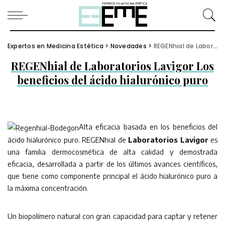
Expertos en Medicina Estética
>
Novedades
>
REGENhial de Laboratorios Lavigor Los beneficios del ácido hialurónico puro
REGENhial de Laboratorios Lavigor Los
beneficios del ácido hialurónico puro
Alta eficacia basada en los beneficios del
ácido hialurónico puro. REGENhial de
Laboratorios Lavigor
es
una familia dermocosmética de alta calidad y demostrada
eficacia, desarrollada a partir de los últimos avances científicos,
que tiene como componente principal el ácido hialurónico puro a
la máxima concentración.
Un biopolímero natural con gran capacidad para captar y retener