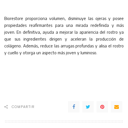
Biorestore proporciona volumen, disminuye las ojeras y posee
propiedades reafirmantes para una mirada redefinida y más
joven. En definitiva, ayuda a mejorar la apariencia del rostro ya
que sus ingredientes dirigen y aceleran la producción de
colágeno. Además, reduce las arrugas profundas y alisa el rostro
y cuello y otorga un aspecto más joven y luminoso.
COMPARTIR