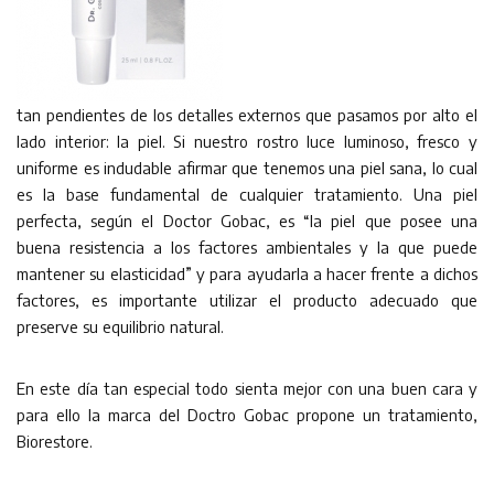
tan pendientes de los detalles externos que pasamos por alto el
lado interior: la piel. Si nuestro rostro luce luminoso, fresco y
uniforme es indudable afirmar que tenemos una piel sana, lo cual
es la base fundamental de cualquier tratamiento. Una piel
perfecta, según el Doctor Gobac, es “la piel que posee una
buena resistencia a los factores ambientales y la que puede
mantener su elasticidad” y para ayudarla a hacer frente a dichos
factores, es importante utilizar el producto adecuado que
preserve su equilibrio natural.
En este día tan especial todo sienta mejor con una buen cara y
para ello la marca del Doctro Gobac propone un tratamiento,
Biorestore.