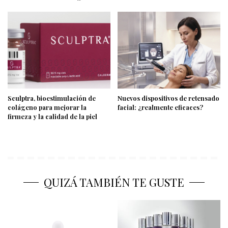
Sculptra, bioestimulación de
Nuevos dispositivos de retensado
colágeno para mejorar la
facial: ¿realmente eficaces?
firmeza y la calidad de la piel
QUIZÁ TAMBIÉN TE GUSTE