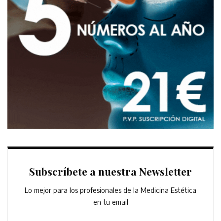
Subscríbete a nuestra Newsletter
Lo mejor para los profesionales de la Medicina Estética
en tu email