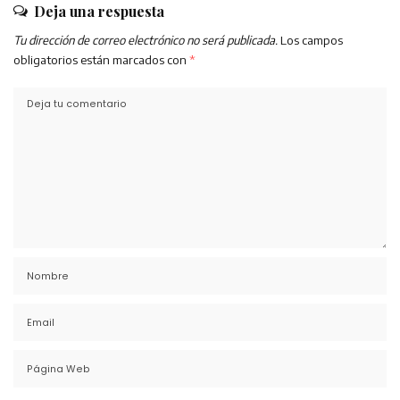
Deja una respuesta
Tu dirección de correo electrónico no será publicada.
Los campos
obligatorios están marcados con
*