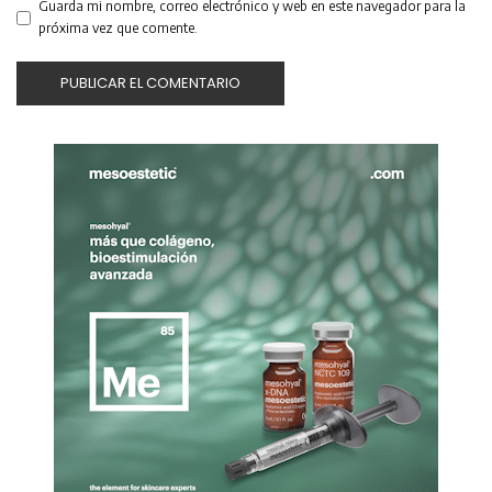
Guarda mi nombre, correo electrónico y web en este navegador para la
próxima vez que comente.