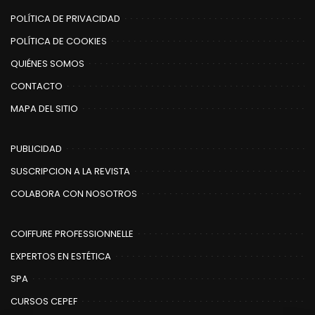
POLÍTICA DE PRIVACIDAD
POLÍTICA DE COOKIES
QUIÉNES SOMOS
CONTACTO
MAPA DEL SITIO
PUBLICIDAD
SUSCRIPCION A LA REVISTA
COLABORA CON NOSOTROS
COIFFURE PROFESSIONNELLE
EXPERTOS EN ESTÉTICA
SPA
CURSOS CEPEF