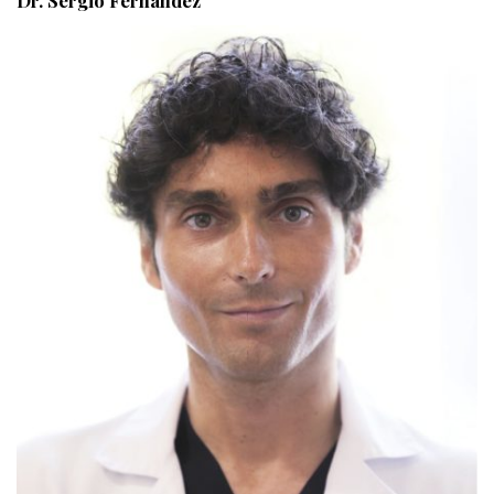
Dr. Sergio Fernández