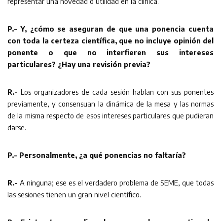
representar una novedad o utilidad en la clínica.
P.- Y, ¿cómo se aseguran de que una ponencia cuenta
con toda la certeza científica, que no incluye opinión del
ponente o que no interfieren sus intereses
particulares? ¿Hay una revisión previa?
R.-
Los organizadores de cada sesión hablan con sus ponentes
previamente, y consensuan la dinámica de la mesa y las normas
de la misma respecto de esos intereses particulares que pudieran
darse.
P.- Personalmente, ¿a qué ponencias no faltaría?
R.-
A ninguna; ese es el verdadero problema de SEME, que todas
las sesiones tienen un gran nivel científico.