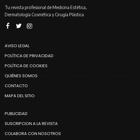
Tu revista profesional de Medicina Estética,
Dermatología Cosmética y Cirugía Plástica.
AVISO LEGAL
POLÍTICA DE PRIVACIDAD
POLÍTICA DE COOKIES
QUIÉNES SOMOS
CONTACTO
MAPA DEL SITIO
PUBLICIDAD
SUSCRIPCION A LA REVISTA
COLABORA CON NOSOTROS