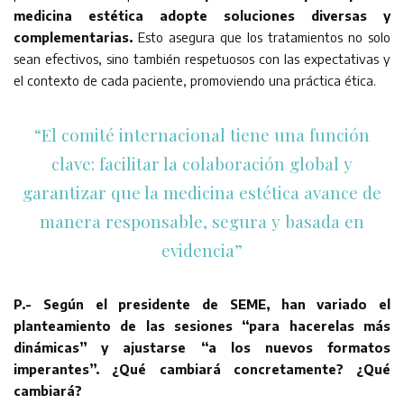
medicina estética adopte soluciones diversas y
complementarias.
Esto asegura que los tratamientos no solo
sean efectivos, sino también respetuosos con las expectativas y
el contexto de cada paciente, promoviendo una práctica ética.
“El comité internacional tiene una función
clave: facilitar la colaboración global y
garantizar que la medicina estética avance de
manera responsable, segura y basada en
evidencia”
P.- Según el presidente de SEME, han variado el
planteamiento de las sesiones “para hacerelas más
dinámicas” y ajustarse “a los nuevos formatos
imperantes”. ¿Qué cambiará concretamente? ¿Qué
cambiará?