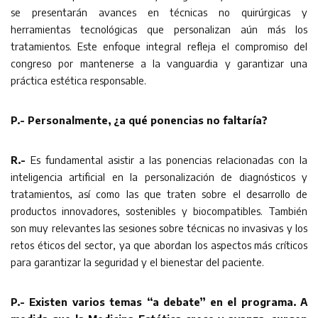
se presentarán avances en técnicas no quirúrgicas y
herramientas tecnológicas que personalizan aún más los
tratamientos. Este enfoque integral refleja el compromiso del
congreso por mantenerse a la vanguardia y garantizar una
práctica estética responsable.
P.- Personalmente, ¿a qué ponencias no faltaría?
R.-
Es fundamental asistir a las ponencias relacionadas con la
inteligencia artificial en la personalización de diagnósticos y
tratamientos, así como las que traten sobre el desarrollo de
productos innovadores, sostenibles y biocompatibles. También
son muy relevantes las sesiones sobre técnicas no invasivas y los
retos éticos del sector, ya que abordan los aspectos más críticos
para garantizar la seguridad y el bienestar del paciente.
P.- Existen varios temas “a debate” en el programa. A