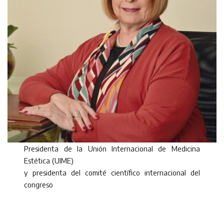
Presidenta de la Unión Internacional de Medicina
Estética (UIME)
y presidenta del comité científico internacional del
congreso