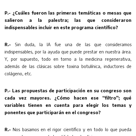
P.- ¿Cuáles fueron las primeras temáticas o mesas que
salieron a la palestra; las que consideraron
indispensables incluir en este programa científico?
R.-
Sin duda, la IA fue una de las que consideramos
indispensables, por la ayuda que puede prestar en nuestra área.
Y, por supuesto, todo en torno a la medicina regenerativa,
además de las clásicas sobre toxina botulínica, inductores de
colágeno, etc.
P.- Las propuestas de participación en su congreso son
cada vez mayores. ¿Cómo hacen ese “filtro”; qué
variables tienen en cuenta para elegir los temas y
ponentes que participarán en el congreso?
R.-
Nos basamos en el rigor científico y en todo lo que pueda