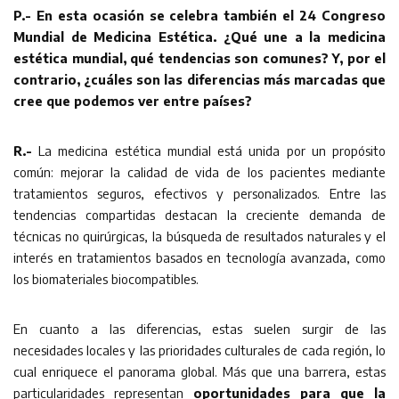
P.- En esta ocasión se celebra también el 24 Congreso
Mundial de Medicina Estética. ¿Qué une a la medicina
estética mundial, qué tendencias son comunes? Y, por el
contrario, ¿cuáles son las diferencias más marcadas que
cree que podemos ver entre países?
R.-
La medicina estética mundial está unida por un propósito
común: mejorar la calidad de vida de los pacientes mediante
tratamientos seguros, efectivos y personalizados. Entre las
tendencias compartidas destacan la creciente demanda de
técnicas no quirúrgicas, la búsqueda de resultados naturales y el
interés en tratamientos basados en tecnología avanzada, como
los biomateriales biocompatibles.
En cuanto a las diferencias, estas suelen surgir de las
necesidades locales y las prioridades culturales de cada región, lo
cual enriquece el panorama global. Más que una barrera, estas
particularidades representan
oportunidades para que la