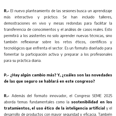
R.-
El nuevo planteamiento de las sesiones busca un aprendizaje
más interactivo y práctico. Se han incluido talleres,
demostraciones en vivo y mesas redondas para facilitar la
transferencia de conocimientos y el análisis de casos reales. Esto
permitirá a los asistentes no solo aprender nuevas técnicas, sino
también reflexionar sobre los retos éticos, científicos y
tecnológicos que enfrenta el sector. Es un formato diseñado para
fomentar la participación activa y preparar a los profesionales
para su práctica diaria.
P.- ¿Hay algún cambio más? Y, ¿cuáles son las novedades
de las que seguro se hablará en este congreso?
R.-
Además del formato innovador, el Congreso SEME 2025
aborda temas fundamentales como la
sostenibilidad en los
tratamientos, el uso ético de la inteligencia artificial
y el
desarrollo de productos con mayor seguridad y eficacia. También