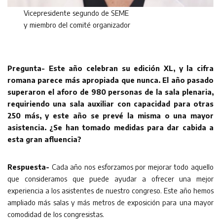
Vicepresidente segundo de SEME
y miembro del comité organizador
Pregunta- Este año celebran su edición XL, y la cifra
romana parece más apropiada que nunca. El año pasado
superaron el aforo de 980 personas de la sala plenaria,
requiriendo una sala auxiliar con capacidad para otras
250 más, y este año se prevé la misma o una mayor
asistencia. ¿Se han tomado medidas para dar cabida a
esta gran afluencia?
Respuesta-
Cada año nos esforzamos por mejorar todo aquello
que consideramos que puede ayudar a ofrecer una mejor
experiencia a los asistentes de nuestro congreso. Este año hemos
ampliado más salas y más metros de exposición para una mayor
comodidad de los congresistas.