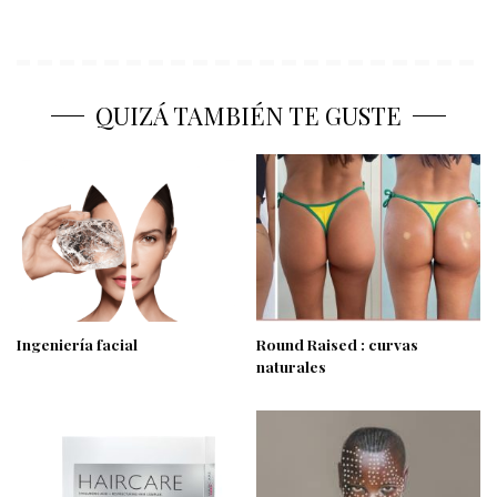
QUIZÁ TAMBIÉN TE GUSTE
Ingeniería facial
Round Raised : curvas
naturales