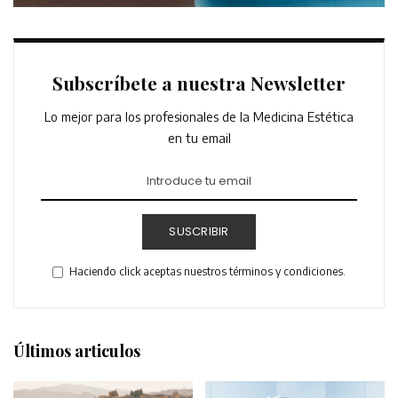
Subscríbete a nuestra Newsletter
Lo mejor para los profesionales de la Medicina Estética
en tu email
SUSCRIBIR
Haciendo click aceptas nuestros términos y condiciones.
Últimos articulos