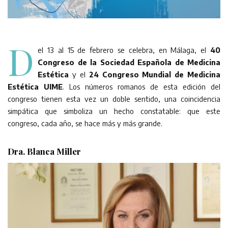
D
el 13 al 15 de febrero se celebra, en Málaga, el
40
Congreso de la Sociedad Española de Medicina
Estética
y el
24 Congreso Mundial de Medicina
Estética UIME
. Los números romanos de esta edición del
congreso tienen esta vez un doble sentido, una coincidencia
simpática que simboliza un hecho constatable: que este
congreso, cada año, se hace más y más grande.
Dra. Blanca Miller