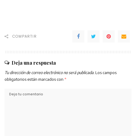
COMPARTIR
Deja una respuesta
Tu dirección de correo electrónico no será publicada.
Los campos
obligatorios están marcados con
*