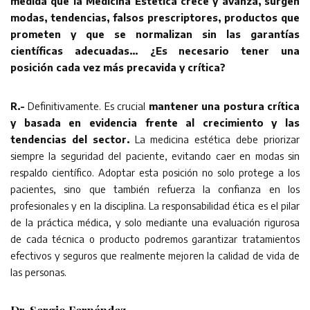
medida que la Medicina Estética crece y avanza, surgen
modas, tendencias, falsos prescriptores, productos que
prometen y que se normalizan sin las garantías
científicas adecuadas… ¿Es necesario tener una
posición cada vez más precavida y crítica?
R.-
Definitivamente. Es crucial
mantener una postura crítica
y basada en evidencia frente al crecimiento y las
tendencias del sector.
La medicina estética debe priorizar
siempre la seguridad del paciente, evitando caer en modas sin
respaldo científico. Adoptar esta posición no solo protege a los
pacientes, sino que también refuerza la confianza en los
profesionales y en la disciplina. La responsabilidad ética es el pilar
de la práctica médica, y solo mediante una evaluación rigurosa
de cada técnica o producto podremos garantizar tratamientos
efectivos y seguros que realmente mejoren la calidad de vida de
las personas.