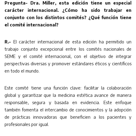
Pregunta- Dra. Miller, esta edición tiene un especial
carácter internacional. ¿Cómo ha sido trabajar en
conjunto con los distintos comités? ¿Qué función tiene
el comité internacional?
R.-
El carácter internacional de esta edición ha permitido un
trabajo conjunto excepcional entre los comités nacionales de
SEME y el comité internacional, con el objetivo de integrar
perspectivas diversas y promover estándares éticos y científicos
en todo el mundo.
Este comité tiene una función clave: facilitar la colaboración
global y garantizar que la medicina estética avance de manera
responsable, segura y basada en evidencia. Este enfoque
también fomenta el intercambio de conocimientos y la adopción
de prácticas innovadoras que beneficien a los pacientes y
profesionales por igual.