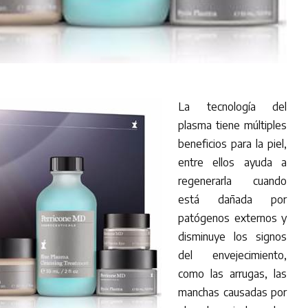
La tecnología del
plasma tiene múltiples
beneficios para la piel,
entre ellos ayuda a
regenerarla cuando
está dañada por
patógenos externos y
disminuye los signos
del envejecimiento,
como las arrugas, las
manchas causadas por