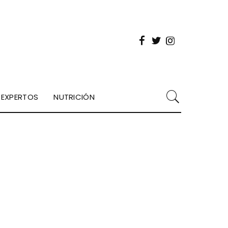
EXPERTOS
NUTRICIÓN