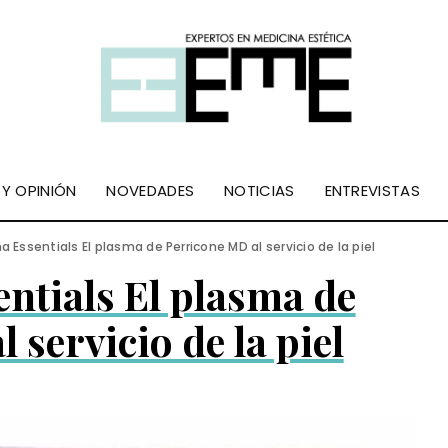
 Y OPINIÓN
NOVEDADES
NOTICIAS
ENTREVISTAS
 Essentials El plasma de Perricone MD al servicio de la piel
ntials El plasma de
 servicio de la piel