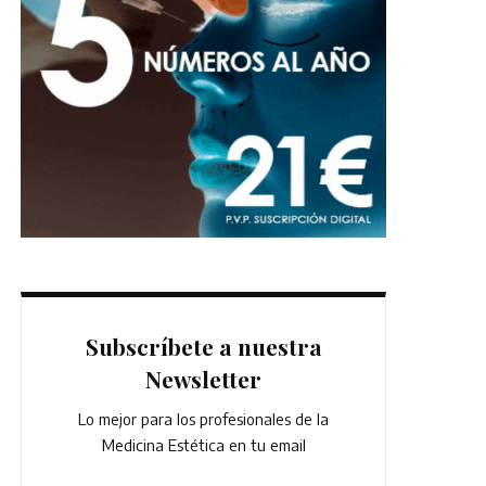
Subscríbete a nuestra
Newsletter
Lo mejor para los profesionales de la
Medicina Estética en tu email