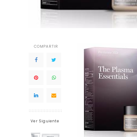
COMPARTIR
Ver Siguiente