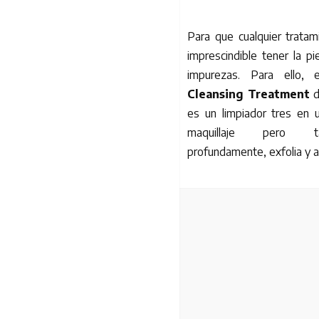
Para que cualquier tratam
imprescindible tener la pie
impurezas. Para ello,
Cleansing Treatment
es un limpiador tres en 
maquillaje pero t
profundamente, exfolia y ac