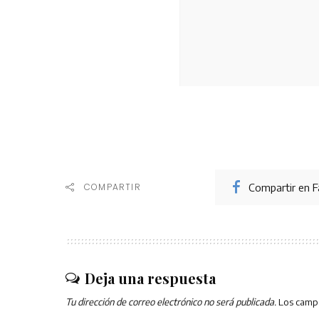
Compartir en 
COMPARTIR
Deja una respuesta
Tu dirección de correo electrónico no será publicada.
Los camp