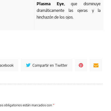
Plasma Eye
, que disminuye
dramáticamente las ojeras y la
hinchazón de los ojos.
Facebook
Compartir en Twitter
os obligatorios están marcados con
*