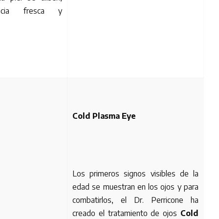
ncia fresca y
Cold Plasma Eye
Los primeros signos visibles de la
edad se muestran en los ojos y para
combatirlos, el Dr. Perricone ha
creado el tratamiento de ojos
Cold