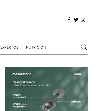
EXPERTOS
NUTRICIÓN