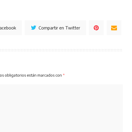
Facebook
Compartir en Twitter
os obligatorios están marcados con
*