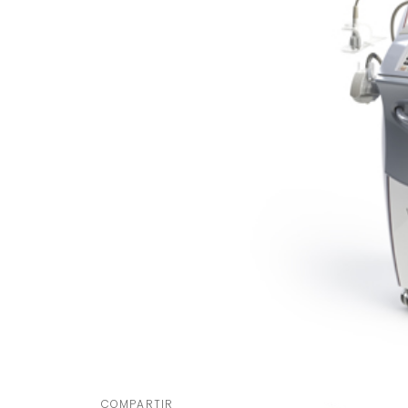
COMPARTIR