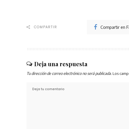
Compartir en 
COMPARTIR
Deja una respuesta
Tu dirección de correo electrónico no será publicada.
Los camp