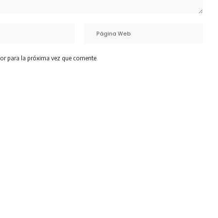
or para la próxima vez que comente.