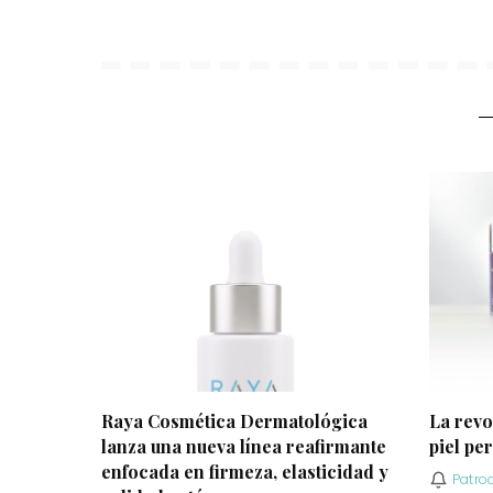
Raya Cosmética Dermatológica
La revo
lanza una nueva línea reafirmante
piel per
enfocada en firmeza, elasticidad y
Patro