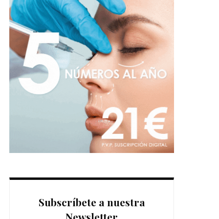
Subscríbete a nuestra
Newsletter