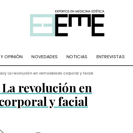
 Y OPINIÓN
NOVEDADES
NOTICIAS
ENTREVISTAS
acy La revolución en remodelado corporal y facial
 La revolución en
orporal y facial