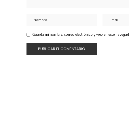
Guarda mi nombre, correo electrónico y web en este navegad