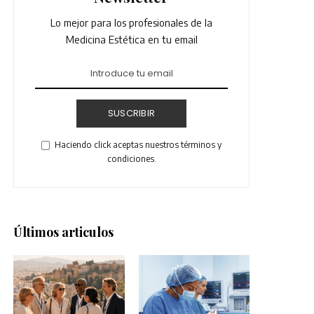
Lo mejor para los profesionales de la
Medicina Estética en tu email
SUSCRIBIR
Haciendo click aceptas nuestros términos y
condiciones.
Últimos articulos