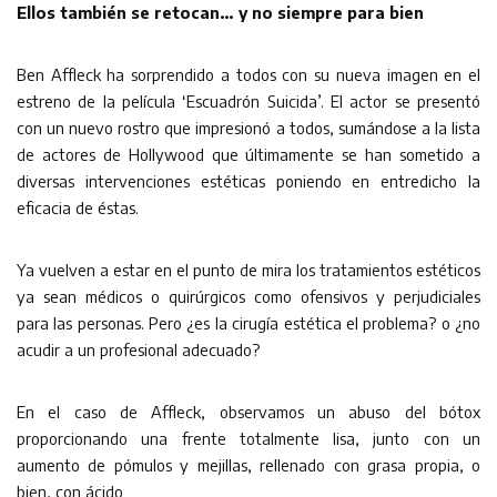
Ellos también se retocan… y no siempre para bien
Ben Affleck ha sorprendido a todos con su nueva imagen en el
estreno de la película ‘Escuadrón Suicida’. El actor se presentó
con un nuevo rostro que impresionó a todos, sumándose a la lista
de actores de Hollywood que últimamente se han sometido a
diversas intervenciones estéticas poniendo en entredicho la
eficacia de éstas.
Ya vuelven a estar en el punto de mira los tratamientos estéticos
ya sean médicos o quirúrgicos como ofensivos y perjudiciales
para las personas. Pero ¿es la cirugía estética el problema? o ¿no
acudir a un profesional adecuado?
En el caso de Affleck, observamos un abuso del bótox
proporcionando una frente totalmente lisa, junto con un
aumento de pómulos y mejillas, rellenado con grasa propia, o
bien, con ácido