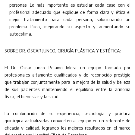
personas. Lo más importante es estudiar cada caso con el
profesional adecuado que explique de forma clara y ética el
mejor tratamiento para cada persona, solucionando un
problema físico, mejorando su aspecto y aumentando su
autoestima.
SOBRE DR. ÓSCAR JUNCO, CIRUGÍA PLÁSTICA Y ESTÉTICA:
El Dr. Óscar Junco Polaino lidera un equipo formado por
profesionales altamente cualificados y de reconocido prestigio
que trabajan conjuntamente para la mejora de la salud y belleza
de sus pacientes manteniendo el equilibrio entre la armonía
física, el bienestar y la salud.
La combinación de su experiencia, tecnología y práctica
quirúrgica actualizadas convierten al equipo en un referente de
eficacia y calidad, logrando los mejores resultados en el marco