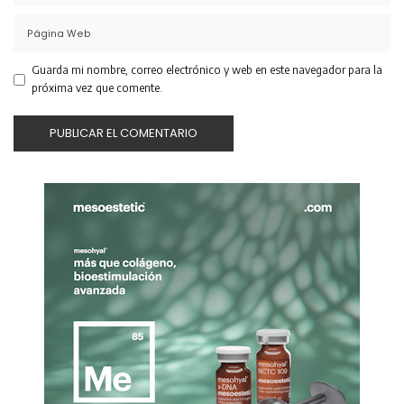
Guarda mi nombre, correo electrónico y web en este navegador para la
próxima vez que comente.