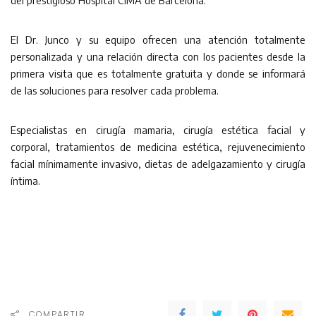
del prestigioso Hospital CIMA de Barcelona.
El Dr. Junco y su equipo ofrecen una atención totalmente
personalizada y una relación directa con los pacientes desde la
primera visita que es totalmente gratuita y donde se informará
de las soluciones para resolver cada problema.
Especialistas en cirugía mamaria, cirugía estética facial y
corporal, tratamientos de medicina estética, rejuvenecimiento
facial mínimamente invasivo, dietas de adelgazamiento y cirugía
íntima.
COMPARTIR