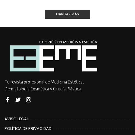
CARGAR MÁS
Tu revista profesional de Medicina Estética,
Dermatología Cosmética y Cirugía Plástica.
AVISO LEGAL
POLÍTICA DE PRIVACIDAD