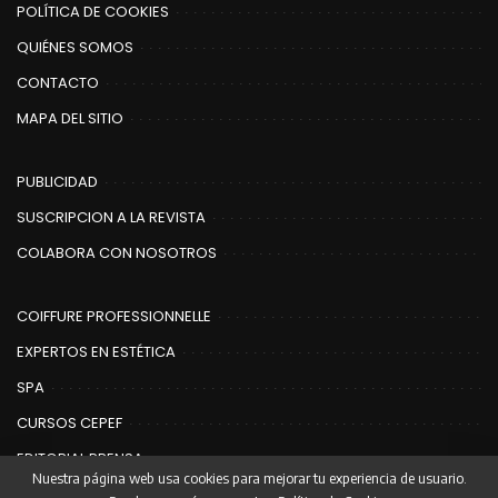
POLÍTICA DE COOKIES
QUIÉNES SOMOS
CONTACTO
MAPA DEL SITIO
PUBLICIDAD
SUSCRIPCION A LA REVISTA
COLABORA CON NOSOTROS
COIFFURE PROFESSIONNELLE
EXPERTOS EN ESTÉTICA
SPA
CURSOS CEPEF
EDITORIAL PRENSA
Nuestra página web usa cookies para mejorar tu experiencia de usuario.