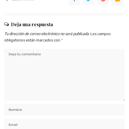
Deja una respuesta
Tu dirección de correo electrónico no será publicada.
Los campos
obligatorios están marcados con
*