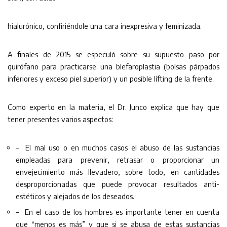
hialurónico, confiriéndole una cara inexpresiva y feminizada.
A finales de 2015 se especuló sobre su supuesto paso por
quirófano para practicarse una blefaroplastia (bolsas párpados
inferiores y exceso piel superior) y un posible lífting de la frente.
Como experto en la materia, el Dr. Junco explica que hay que
tener presentes varios aspectos:
– El mal uso o en muchos casos el abuso de las sustancias
empleadas para prevenir, retrasar o proporcionar un
envejecimiento más llevadero, sobre todo, en cantidades
desproporcionadas que puede provocar resultados anti-
estéticos y alejados de los deseados.
– En el caso de los hombres es importante tener en cuenta
que “menos es más” y que si se abusa de estas sustancias