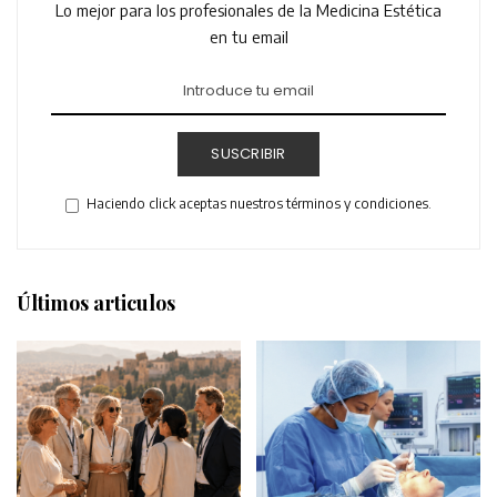
Lo mejor para los profesionales de la Medicina Estética
en tu email
SUSCRIBIR
Haciendo click aceptas nuestros términos y condiciones.
Últimos articulos