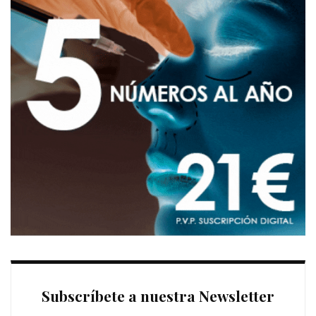
Subscríbete a nuestra Newsletter